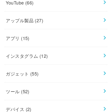
YouTube
(66)
アップル製品
(27)
アプリ
(15)
インスタグラム
(12)
ガジェット
(55)
ツール
(52)
デバイス
(2)