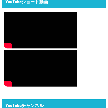
YouTubeショート動画
YouTubeチャンネル