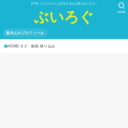
【PR】このブログには広告を含む記事があります。
ぶいろぐ
SEARCH
案内人のプロフィール
HOME
タグ : 動画 映り込み