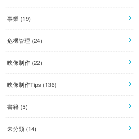
事業
(19)
危機管理
(24)
映像制作
(22)
映像制作Tips
(136)
書籍
(5)
未分類
(14)