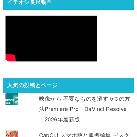
イチオシ長尺動画
人気の投稿とページ
映像から 不要なものを消す 5つの方
法Premiere Pro DaVinci Resolve
｜2026年最新版
CapCut スマホ版と連携編集 デスク