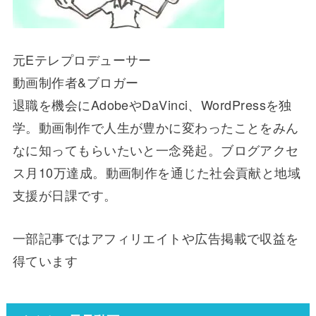
元Eテレプロデューサー
動画制作者&ブロガー
退職を機会にAdobeやDaVinci、WordPressを独
学。動画制作で人生が豊かに変わったことをみん
なに知ってもらいたいと一念発起。ブログアクセ
ス月10万達成。動画制作を通じた社会貢献と地域
支援が日課です。
一部記事ではアフィリエイトや広告掲載で収益を
得ています