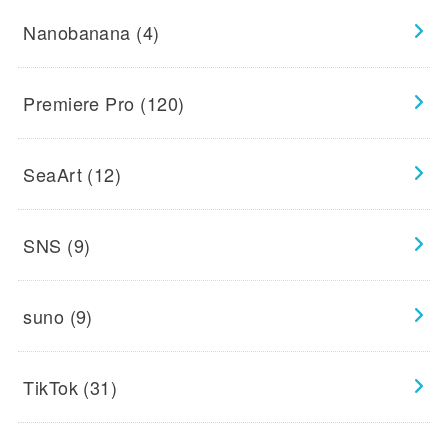
Nanobanana
(4)
Premiere Pro
(120)
SeaArt
(12)
SNS
(9)
suno
(9)
TikTok
(31)