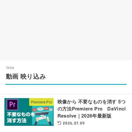
動画 映り込み
映像から 不要なものを消す 5つ
Premiere Pro
の方法Premiere Pro DaVinci
Resolve｜2026年最新版
2026.07.09