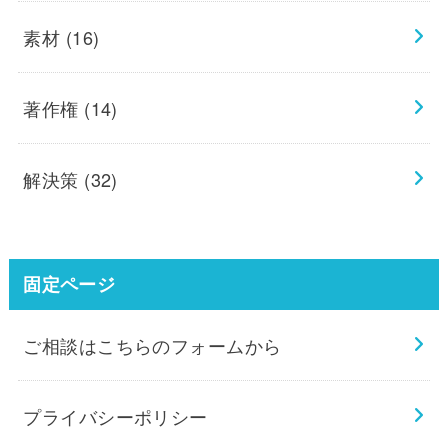
素材
(16)
著作権
(14)
解決策
(32)
固定ページ
ご相談はこちらのフォームから
プライバシーポリシー