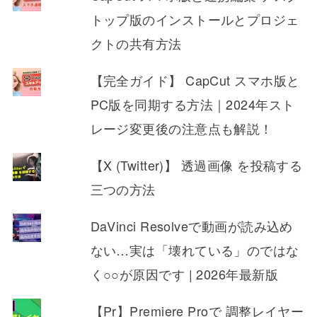
トップ版のインストールとプロジェ
クトの共有方法
【完全ガイド】 CapCut スマホ版と
PC版を同期する方法｜2024年スト
レージ変更後の注意点も解説！
【X (Twitter)】 透過画像 を投稿する
三つの方法
DaVinci Resolveで動画が読み込め
ない…実は「壊れている」のではな
く○○が原因です | 2026年最新版
【Pr】Premiere Proで 調整レイヤー