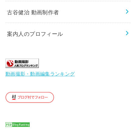
古谷健治 動画制作者
案内人のプロフィール
動画撮影・動画編集ランキング