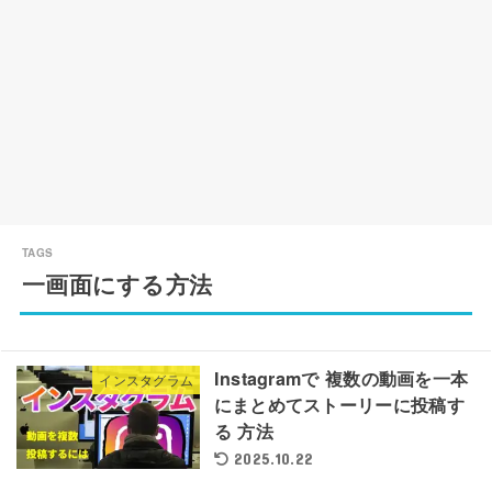
一画面にする方法
Instagramで 複数の動画を一本
インスタグラム
にまとめてストーリーに投稿す
る 方法
2025.10.22