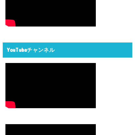
YouTubeチャンネル