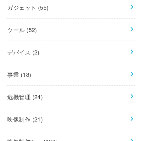
ガジェット
(55)
ツール
(52)
デバイス
(2)
事業
(18)
危機管理
(24)
映像制作
(21)