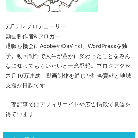
元Eテレプロデューサー
動画制作者&ブロガー
退職を機会にAdobeやDaVinci、WordPressを独
学。動画制作で人生が豊かに変わったことをみん
なに知ってもらいたいと一念発起。ブログアクセ
ス月10万達成。動画制作を通じた社会貢献と地域
支援が日課です。
一部記事ではアフィリエイトや広告掲載で収益を
得ています