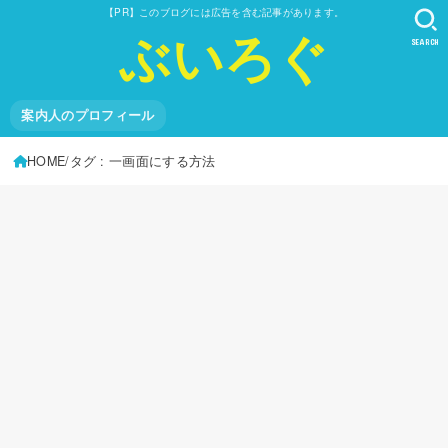
【PR】このブログには広告を含む記事があります。
ぶいろぐ
SEARCH
案内人のプロフィール
HOME
タグ : 一画面にする方法