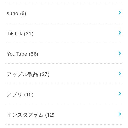
suno
(9)
TikTok
(31)
YouTube
(66)
アップル製品
(27)
アプリ
(15)
インスタグラム
(12)