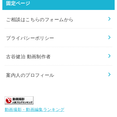
固定ページ
ご相談はこちらのフォームから
プライバシーポリシー
古谷健治 動画制作者
案内人のプロフィール
動画撮影・動画編集ランキング