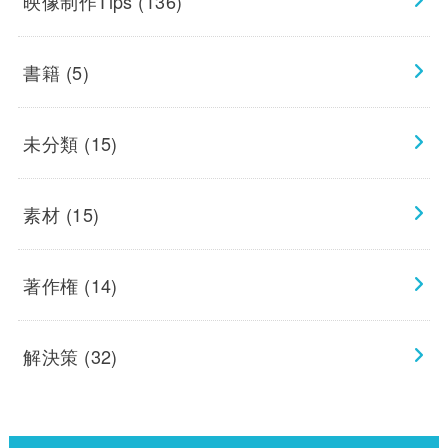
映像制作Tips
(136)
書籍
(5)
未分類
(15)
素材
(15)
著作権
(14)
解決策
(32)