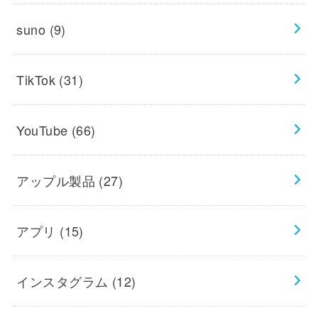
suno
(9)
TikTok
(31)
YouTube
(66)
アップル製品
(27)
アプリ
(15)
インスタグラム
(12)