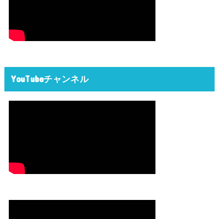
YouTubeチャンネル