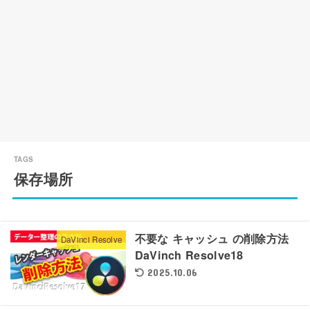
保存場所
不要な キャッシュ の削除方法
DaVinci Resolve
DaVinch Resolve18
2025.10.06