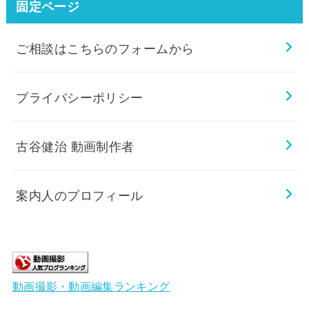
固定ページ
ご相談はこちらのフォームから
プライバシーポリシー
古谷健治 動画制作者
案内人のプロフィール
動画撮影・動画編集ランキング