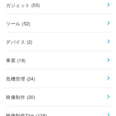
ガジェット
(55)
ツール
(52)
デバイス
(2)
事業
(18)
危機管理
(24)
映像制作
(20)
映像制作Tips
(136)