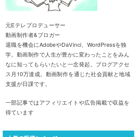
元Eテレプロデューサー
動画制作者&ブロガー
退職を機会にAdobeやDaVinci、WordPressを独
学。動画制作で人生が豊かに変わったことをみん
なに知ってもらいたいと一念発起。ブログアクセ
ス月10万達成。動画制作を通じた社会貢献と地域
支援が日課です。
一部記事ではアフィリエイトや広告掲載で収益を
得ています