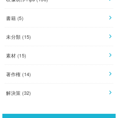
書籍
(5)
未分類
(15)
素材
(15)
著作権
(14)
解決策
(32)