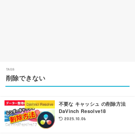
削除できない
不要な キャッシュ の削除方法
DaVinci Resolve
DaVinch Resolve18
2025.10.06