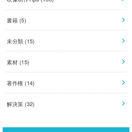
書籍
(5)
未分類
(15)
素材
(15)
著作権
(14)
解決策
(32)