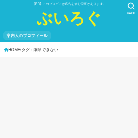
【PR】このブログには広告を含む記事があります。
ぶいろぐ
SEARCH
案内人のプロフィール
HOME
タグ : 削除できない