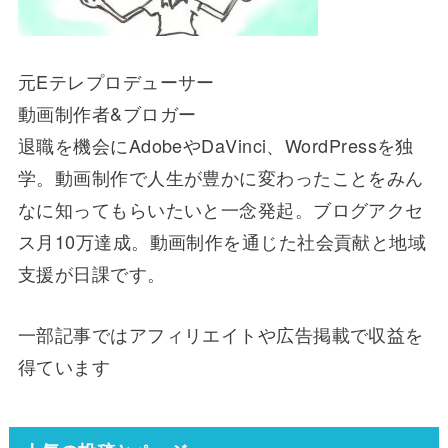
元Eテレプロデューサー
動画制作者&ブロガー
退職を機会にAdobeやDaVinci、WordPressを独
学。動画制作で人生が豊かに変わったことをみん
なに知ってもらいたいと一念発起。ブログアクセ
ス月10万達成。動画制作を通じた社会貢献と地域
支援が日課です。
一部記事ではアフィリエイトや広告掲載で収益を
得ています