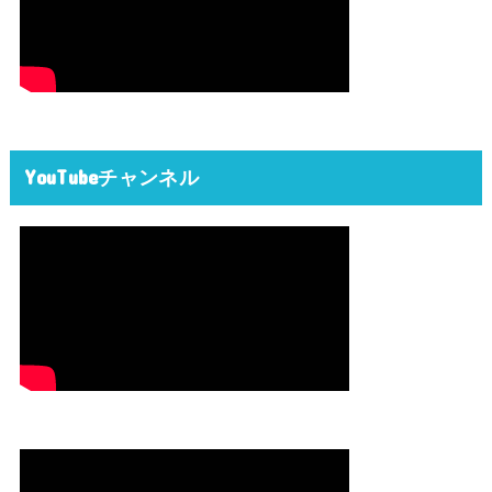
YouTubeチャンネル