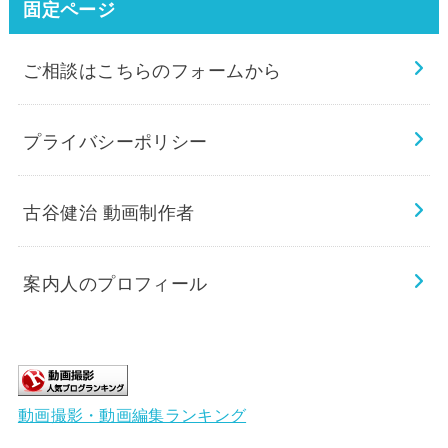
固定ページ
ご相談はこちらのフォームから
プライバシーポリシー
古谷健治 動画制作者
案内人のプロフィール
動画撮影・動画編集ランキング