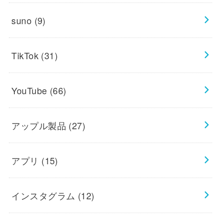
suno
(9)
TikTok
(31)
YouTube
(66)
アップル製品
(27)
アプリ
(15)
インスタグラム
(12)