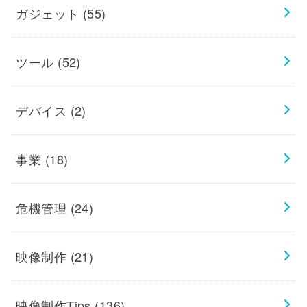
ガジェット
(55)
ツール
(52)
デバイス
(2)
事業
(18)
危機管理
(24)
映像制作
(21)
映像制作Tips
(136)