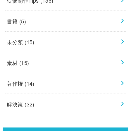
映像制作Tips
(136)
書籍
(5)
未分類
(15)
素材
(15)
著作権
(14)
解決策
(32)