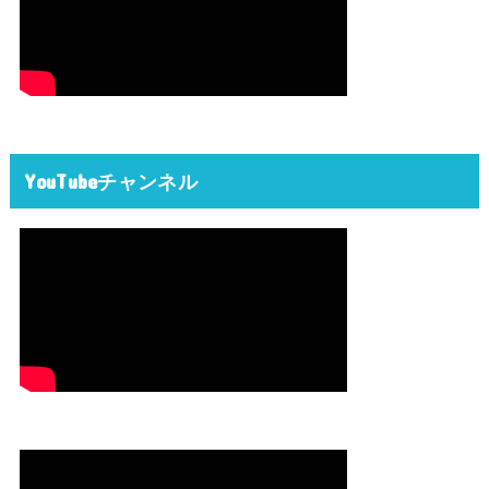
YouTubeチャンネル