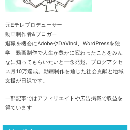
元Eテレプロデューサー
動画制作者&ブロガー
退職を機会にAdobeやDaVinci、WordPressを独
学。動画制作で人生が豊かに変わったことをみん
なに知ってもらいたいと一念発起。ブログアクセ
ス月10万達成。動画制作を通じた社会貢献と地域
支援が日課です。
一部記事ではアフィリエイトや広告掲載で収益を
得ています