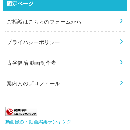
固定ページ
ご相談はこちらのフォームから
プライバシーポリシー
古谷健治 動画制作者
案内人のプロフィール
動画撮影・動画編集ランキング