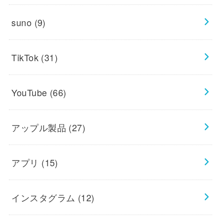
suno
(9)
TikTok
(31)
YouTube
(66)
アップル製品
(27)
アプリ
(15)
インスタグラム
(12)