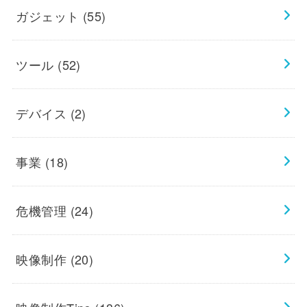
ガジェット
(55)
ツール
(52)
デバイス
(2)
事業
(18)
危機管理
(24)
映像制作
(20)