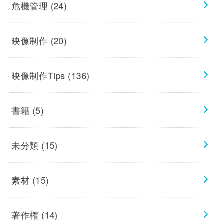
危機管理
(24)
映像制作
(20)
映像制作Tips
(136)
書籍
(5)
未分類
(15)
素材
(15)
著作権
(14)