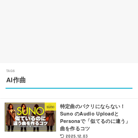
AI作曲
特定曲のパクリにならない！
suno
Suno のAudio Uploadと
Personaで「似てるのに違う」
曲を作るコツ
2025.12.03