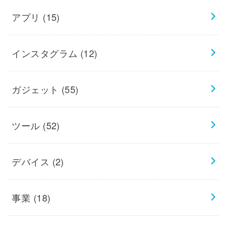
アプリ
(15)
インスタグラム
(12)
ガジェット
(55)
ツール
(52)
デバイス
(2)
事業
(18)