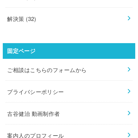
解決策
(32)
固定ページ
ご相談はこちらのフォームから
プライバシーポリシー
古谷健治 動画制作者
案内人のプロフィール