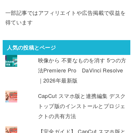
一部記事ではアフィリエイトや広告掲載で収益を
得ています
人気の投稿とページ
映像から 不要なものを消す 5つの方
法Premiere Pro DaVinci Resolve
｜2026年最新版
CapCut スマホ版と連携編集 デスク
トップ版のインストールとプロジェ
クトの共有方法
【完全ガイド】 CapCut スマホ版と