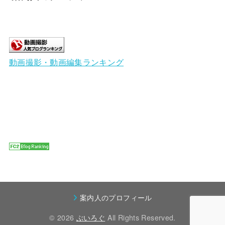
動画撮影・動画編集ランキング
案内人のプロフィール
© 2026
ぶいろぐ
All Rights Reserved.