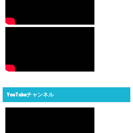
YouTubeチャンネル