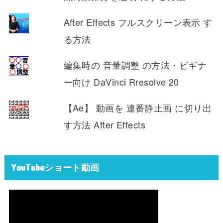
After Effects フルスクリーン表示 す
る方法
編集時の 音量調整 の方法・ビギナ
ー向け DaVinci Rresolve 20
【Ae】 動画を 連番静止画 に切り出
す方法 After Effects
YouTubeショート動画