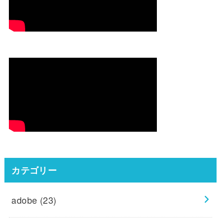
カテゴリー
adobe
(23)