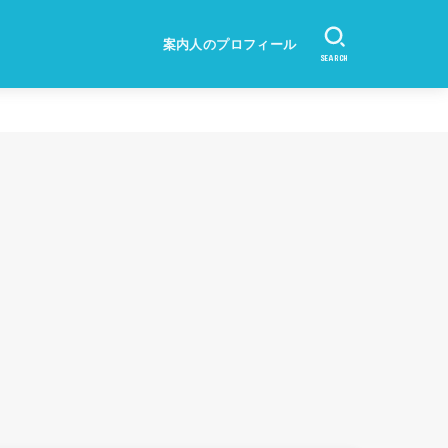
案内人のプロフィール
SEARCH