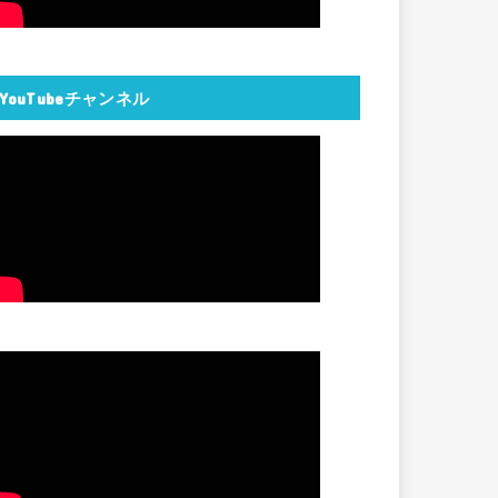
YouTubeチャンネル