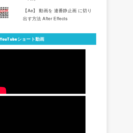
【Ae】 動画を 連番静止画 に切り
出す方法 After Effects
YouTubeショート動画