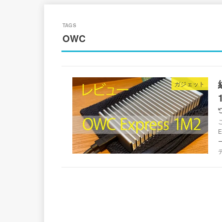
OWC
ガジェット