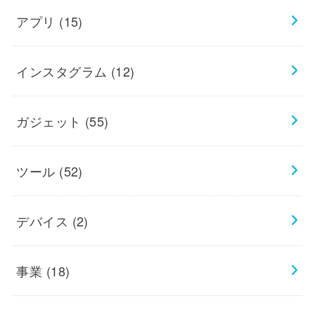
アプリ
(15)
インスタグラム
(12)
ガジェット
(55)
ツール
(52)
デバイス
(2)
事業
(18)