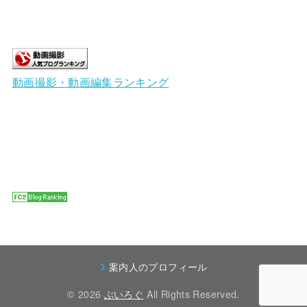
動画撮影・動画編集ランキング
案内人のプロフィール
© 2026
ぶいろぐ
All Rights Reserved.