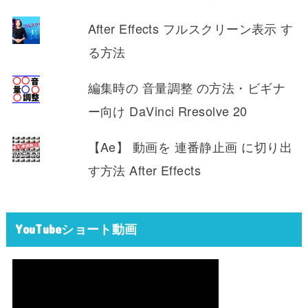
After Effects フルスクリーン表示 す
る方法
編集時の 音量調整 の方法・ビギナ
ー向け DaVinci Rresolve 20
【Ae】 動画を 連番静止画 に切り出
す方法 After Effects
YouTubeショート動画