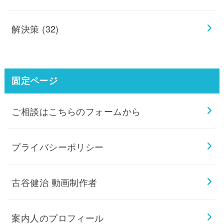
解決策
(32)
固定ページ
ご相談はこちらのフォームから
プライバシーポリシー
古谷健治 動画制作者
案内人のプロフィール