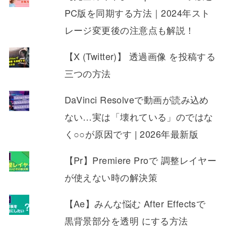
PC版を同期する方法｜2024年スト
レージ変更後の注意点も解説！
【X (Twitter)】 透過画像 を投稿する
三つの方法
DaVinci Resolveで動画が読み込め
ない…実は「壊れている」のではな
く○○が原因です | 2026年最新版
【Pr】Premiere Proで 調整レイヤー
が使えない時の解決策
【Ae】みんな悩む After Effectsで
黒背景部分を透明 にする方法