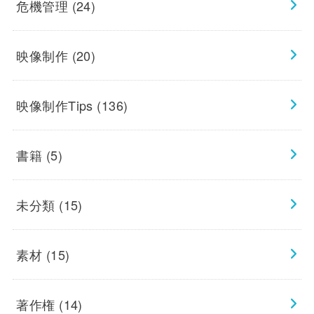
危機管理
(24)
映像制作
(20)
映像制作Tips
(136)
書籍
(5)
未分類
(15)
素材
(15)
著作権
(14)