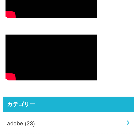
カテゴリー
adobe
(23)