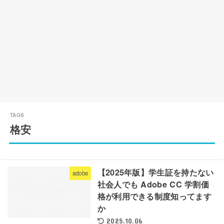
格安
【2025年版】学生証を持たない
adobe
社会人でも Adobe CC 学割価
格が利用できる制度知ってます
か
2025.10.06