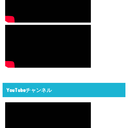
YouTubeチャンネル