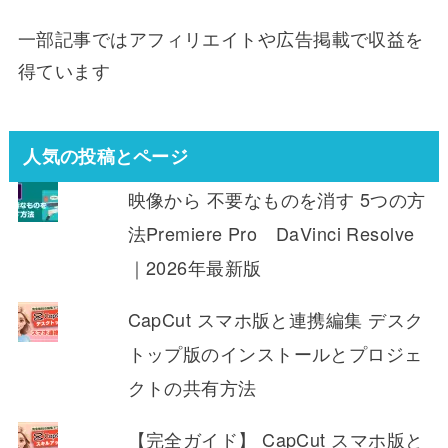
一部記事ではアフィリエイトや広告掲載で収益を
得ています
人気の投稿とページ
映像から 不要なものを消す 5つの方
法Premiere Pro DaVinci Resolve
｜2026年最新版
CapCut スマホ版と連携編集 デスク
トップ版のインストールとプロジェ
クトの共有方法
【完全ガイド】 CapCut スマホ版と