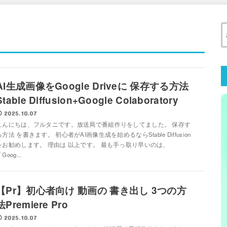
AI生成画像をGoogle Driveに 保存する方法
Stable Diffusion+Google Colaboratory
2025.10.07
こんにちは、フルタニです。放送局で番組作りをしてました。 保存す
る方法 を書きます。 初心者がAI画像生成を始めるならStable Diffusion
をお勧めします。 理由は 以上です。 最も手っ取り早いのは、
Goog...
【Pr】初心者向け 動画の 書き出し 3つの方
法Premiere Pro
2025.10.07