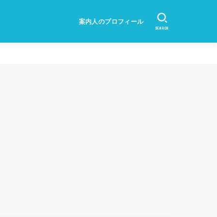
案内人のプロフィール
SEARCH