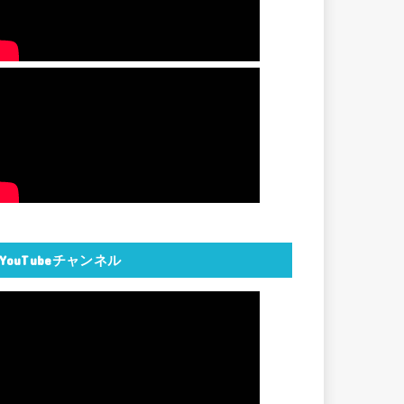
YouTubeチャンネル