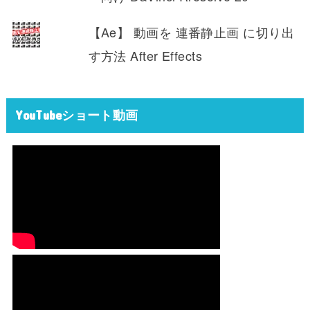
【Ae】 動画を 連番静止画 に切り出
す方法 After Effects
YouTubeショート動画