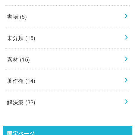
書籍
(5)
未分類
(15)
素材
(15)
著作権
(14)
解決策
(32)
固定ページ