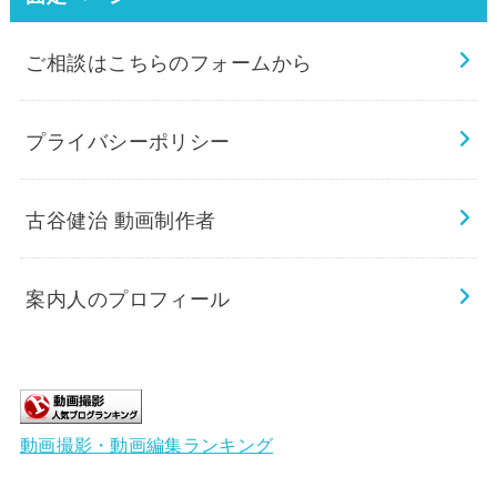
ご相談はこちらのフォームから
プライバシーポリシー
古谷健治 動画制作者
案内人のプロフィール
動画撮影・動画編集ランキング