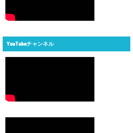
YouTubeチャンネル