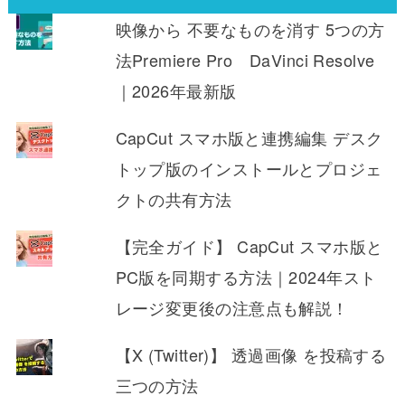
映像から 不要なものを消す 5つの方
法Premiere Pro DaVinci Resolve
｜2026年最新版
CapCut スマホ版と連携編集 デスク
トップ版のインストールとプロジェ
クトの共有方法
【完全ガイド】 CapCut スマホ版と
PC版を同期する方法｜2024年スト
レージ変更後の注意点も解説！
【X (Twitter)】 透過画像 を投稿する
三つの方法