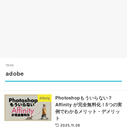
adobe
Photoshopもういらない？
Affinity
Affinity が完全無料化！5つの実
例でわかるメリット・デメリッ
ト
2025.11.08