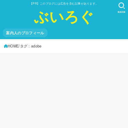
【PR】このブログには広告を含む記事があります。
ぶいろぐ
SEARCH
案内人のプロフィール
HOME
タグ : adobe