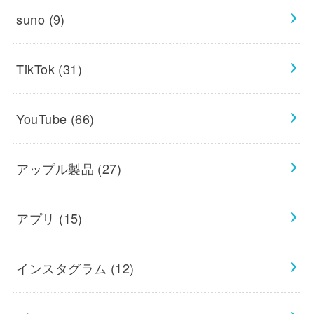
suno
(9)
TikTok
(31)
YouTube
(66)
アップル製品
(27)
アプリ
(15)
インスタグラム
(12)