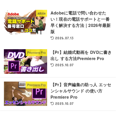
Adobeに電話で問い合わせた
adobe
い！現在の電話サポートと一番
早く解決する方法｜2026年最新
版
2026.07.13
【Pr】結婚式動画を DVDに書き
Premiere Pro
出し する方法Premiere Pro
2025.10.07
【Pr】音声編集の助っ人 エッセ
Premiere Pro
ンシャルサウンド の使い方
Premiere Pro
2025.10.07