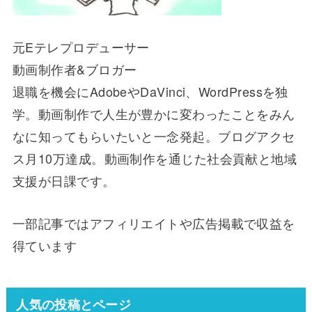
元Eテレプロデューサー
動画制作者&ブロガー
退職を機会にAdobeやDaVinci、WordPressを独
学。動画制作で人生が豊かに変わったことをみん
なに知ってもらいたいと一念発起。ブログアクセ
ス月10万達成。動画制作を通じた社会貢献と地域
支援が日課です。
一部記事ではアフィリエイトや広告掲載で収益を
得ています
人気の投稿とページ