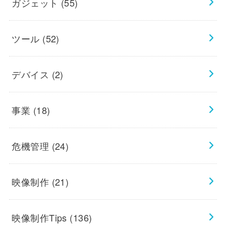
ガジェット
(55)
ツール
(52)
デバイス
(2)
事業
(18)
危機管理
(24)
映像制作
(21)
映像制作Tips
(136)