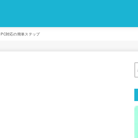
ホ＆PC対応の簡単ステップ