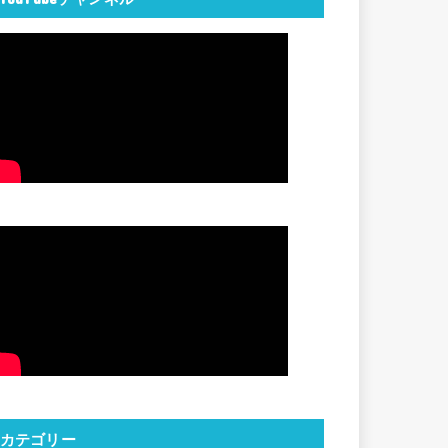
カテゴリー