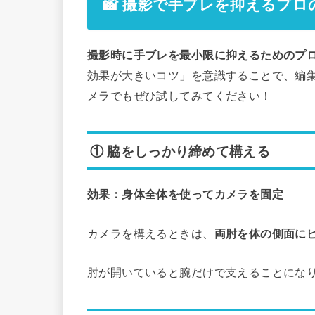
📸 撮影で手ブレを抑えるプロ
撮影時に手ブレを最小限に抑えるためのプ
効果が大きいコツ」を意識することで、編
メラでもぜひ試してみてください！
① 脇をしっかり締めて構える
効果：身体全体を使ってカメラを固定
カメラを構えるときは、
両肘を体の側面に
肘が開いていると腕だけで支えることにな