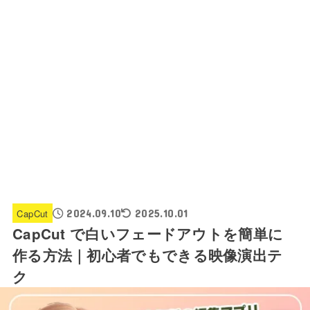
CapCut
2024.09.10
2025.10.01
CapCut で白いフェードアウトを簡単に
作る方法｜初心者でもできる映像演出テ
ク