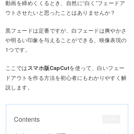
動画を締めくくるとき、自然に“白く”フェードア
ウトさせたいと思ったことはありませんか？
黒フェードは定番ですが、白フェードは爽やかさ
や明るい印象を与えることができる、映像表現の
1つです。
ここでは
を使って、白いフェー
スマホ版CapCut
ドアウトを作る方法を初心者にもわかりやすく解
説します。
Contents
CLOSE