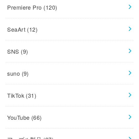
Premiere Pro
(120)
SeaArt
(12)
SNS
(9)
suno
(9)
TikTok
(31)
YouTube
(66)