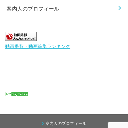
案内人のプロフィール
動画撮影・動画編集ランキング
案内人のプロフィール