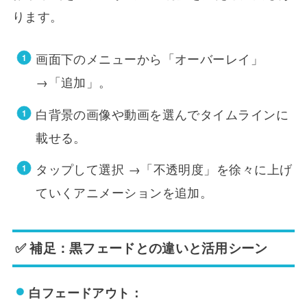
ります。
画面下のメニューから「オーバーレイ」
→「追加」。
白背景の画像や動画を選んでタイムラインに
載せる。
タップして選択 →「不透明度」を徐々に上げ
ていくアニメーションを追加。
✅ 補足：黒フェードとの違いと活用シーン
白フェードアウト：