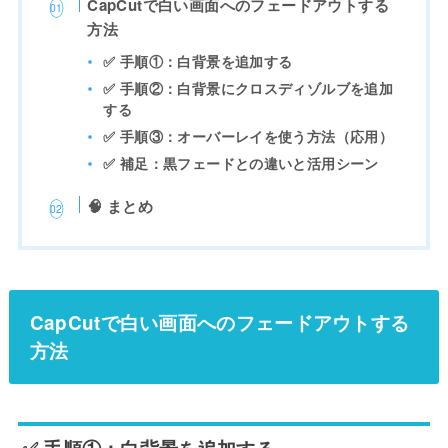
CapCutで白い画面へのフェードアウトする
方法
✅ 手順①：白背景を追加する
✅ 手順②：白背景にクロスディゾルブを追加
する
✅ 手順③：オーバーレイを使う方法（応用）
✅ 補足：黒フェードとの違いと活用シーン
🧠 まとめ
CapCutで白い画面へのフェードアウトする
方法