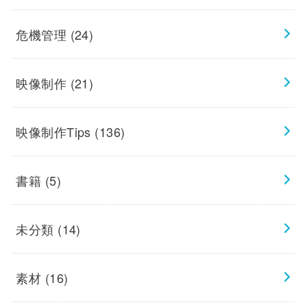
危機管理
(24)
映像制作
(21)
映像制作Tips
(136)
書籍
(5)
未分類
(14)
素材
(16)