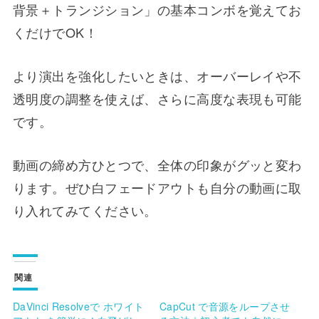
背景＋トランジション」の基本コンボを覚えてお
くだけでOK！
より演出を強化したいときは、オーバーレイや不
透明度の調整を使えば、さらに高度な表現も可能
です。
動画の締め方ひとつで、全体の印象がグッと変わ
ります。ぜひ白フェードアウトも自分の動画に取
り入れてみてください。
関連
DaVinci Resolveで ホワイト
CapCut で音源をループさせ