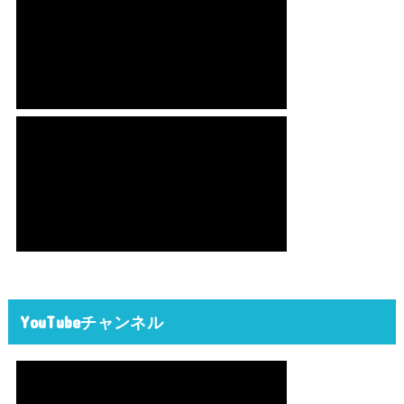
YouTubeチャンネル