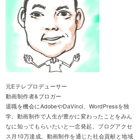
元Eテレプロデューサー
動画制作者&ブロガー
退職を機会にAdobeやDaVinci、WordPressを独
学。動画制作で人生が豊かに変わったことをみん
なに知ってもらいたいと一念発起。ブログアクセ
ス月10万達成。動画制作を通じた社会貢献と地域