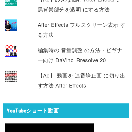
黒背景部分を透明 にする方法
After Effects フルスクリーン表示 す
る方法
編集時の 音量調整 の方法・ビギナ
ー向け DaVinci Rresolve 20
【Ae】 動画を 連番静止画 に切り出
す方法 After Effects
YouTubeショート動画