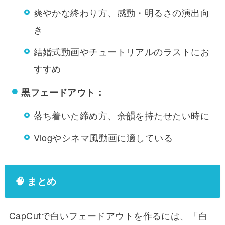
爽やかな終わり方、感動・明るさの演出向
き
結婚式動画やチュートリアルのラストにお
すすめ
黒フェードアウト：
落ち着いた締め方、余韻を持たせたい時に
Vlogやシネマ風動画に適している
🧠 まとめ
CapCutで白いフェードアウトを作るには、「白