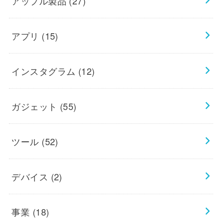
アップル製品
(27)
アプリ
(15)
インスタグラム
(12)
ガジェット
(55)
ツール
(52)
デバイス
(2)
事業
(18)