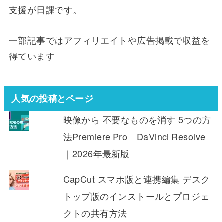
支援が日課です。
一部記事ではアフィリエイトや広告掲載で収益を
得ています
人気の投稿とページ
映像から 不要なものを消す 5つの方
法Premiere Pro DaVinci Resolve
｜2026年最新版
CapCut スマホ版と連携編集 デスク
トップ版のインストールとプロジェ
クトの共有方法