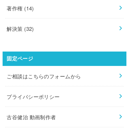
著作権
(14)
解決策
(32)
固定ページ
ご相談はこちらのフォームから
プライバシーポリシー
古谷健治 動画制作者