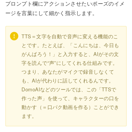
プロンプト欄にアクションさせたいポーズのイメ
ージを言葉にして細かく指示します。
TTS＝文字を自動で音声に変える機能のこ
とです。たとえば、「こんにちは、今日も
がんばろう！」と入力すると、AIがその文
字を読んで“声”にしてくれる仕組みです。
つまり、あなたがマイクで録音しなくて
も、AIが代わりに話してくれるんです。
DomoAIなどのツールでは、この「TTSで
作った声」を使って、キャラクターの口を
動かす（＝口パク動画を作る）ことができ
ます。