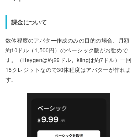
課金について
数体程度のアバター作成のみの目的の場合、月額
約10ドル（1,500円）のベーシック版がお勧めで
す。（Heygenは約29ドル。klingは約7ドル）一回
15クレジットなので30体程度はアバターが作れま
す。