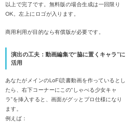
以上で完了です。無料版の場合生成は一回限り
OK。左上にロゴが入ります。
商用利用が目的なら有償版が必要です。
演出の工夫：動画編集で“脇に置くキャラ”に
活用
あなたがメインのLoFi読書動画を作っているとし
たら、右下コーナーにこの“しゃべる少女キャ
ラ”を挿入すると、画面がグッとプロ仕様になり
ます。
例えば：