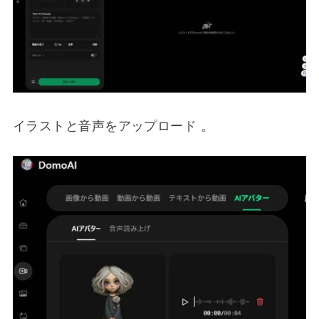
イラストと音声をアップロード 。