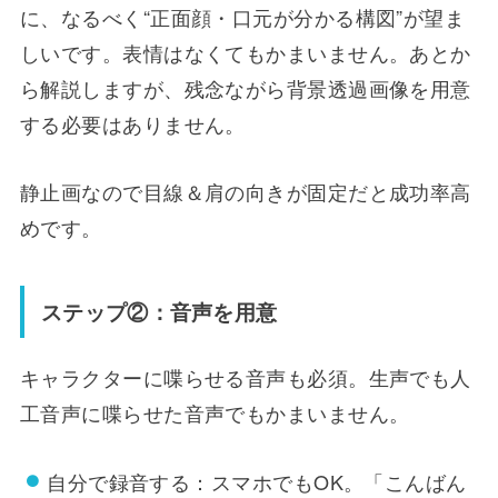
に、なるべく“正面顔・口元が分かる構図”が望ま
しいです。表情はなくてもかまいません。あとか
ら解説しますが、残念ながら背景透過画像を用意
する必要はありません。
静止画なので目線＆肩の向きが固定だと成功率高
めです。
ステップ②：音声を用意
キャラクターに喋らせる音声も必須。生声でも人
工音声に喋らせた音声でもかまいません。
自分で録音する：スマホでもOK。「こんばん