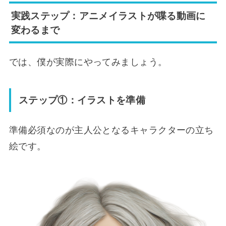
実践ステップ：アニメイラストが喋る動画に
変わるまで
では、僕が実際にやってみましょう。
ステップ①：イラストを準備
準備必須なのが主人公となるキャラクターの立ち
絵です。