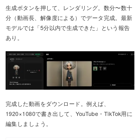
生成ボタンを押して、レンダリング。数分〜数十
分（動画長、解像度による）でデータ完成。最新
モデルでは「5分以内で生成できた」という報告
あり。
完成した動画をダウンロード。例えば、
1920×1080で書き出して、YouTube・TikTok用に
編集しましょう。