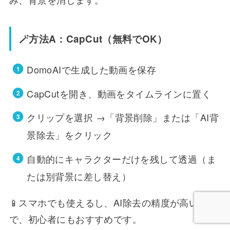
🪄方法A：CapCut（無料でOK）
DomoAIで生成した動画を保存
CapCutを開き、動画をタイムラインに置く
クリップを選択 →「背景削除」または「AI背
景除去」をクリック
自動的にキャラクターだけを残して透過（ま
たは別背景に差し替え）
📱スマホでも使えるし、AI除去の精度が高いの
で、初心者にもおすすめです。