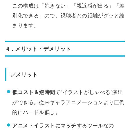
この構成は「飽きない」「親近感が出る」「差
別化できる」ので、視聴者との距離がグッと縮
まります。
4．メリット・デメリット
✅メリット
で“イラストがしゃべる”演出
低コスト＆短時間
ができる。従来キャラアニメーションより圧倒
的にハードル低し。
するツールなの
アニメ・イラストにマッチ