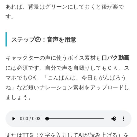
あれば、背景はグリーンにしておくと後が楽で
す。
ステップ②：音声を用意
キャラクターの声に使うボイス素材も
口パク動画
には必須です。自分で声を自録りしてもＯＫ。ス
マホでもOK。「こんばんは、今日もがんばろう
ね」など短いナレーション素材をアップロードし
ましょう。
またはTTS（文字を入力してAIが読み上げる）を