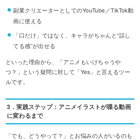
副業クリエーターとしてのYouTube／TikTok動
画に使える
「口だけ」ではなく、キャラがちゃんと“話し
てる感”が出せる
といった理由から、「アニメもいけちゃうや
つ？」という疑問に対して「Yes」と言えるツー
ルです。
3．実践ステップ：アニメイラストが喋る動画
に変わるまで
「でも、どうやって？」とお悩みの人がいるのも