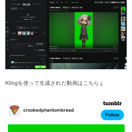
Klingを使って生成された動画はこちら↓