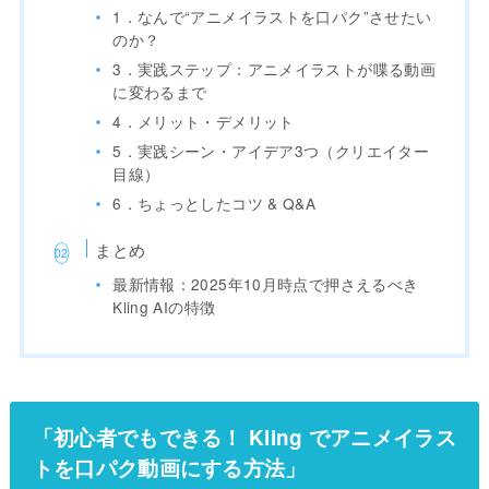
1．なんで“アニメイラストを口パク”させたい
のか？
3．実践ステップ：アニメイラストが喋る動画
に変わるまで
4．メリット・デメリット
5．実践シーン・アイデア3つ（クリエイター
目線）
6．ちょっとしたコツ & Q&A
まとめ
最新情報：2025年10月時点で押さえるべき
Kling AIの特徴
「初心者でもできる！ Kling でアニメイラス
トを口パク動画にする方法」