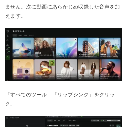
ません。次に動画にあらかじめ収録した音声を加
えます。
「すべてのツール」「リップシンク」をクリッ
ク。