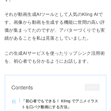
それが動画生成AIツールとして人気のKling AIで
す。画像から動画を生成する機能に世間の高い評
価が集まってたのですが、アバターづくりでも実
績があることを私は見落としていました。
この生成AIサービスを使ったリップシンク活用術
を、初心者でも分かるようにお話します。
Contents
CLOSE
「初心者でもできる！ Kling でアニメイラス
トを口パク動画にする方法」