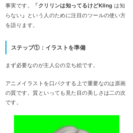
事実です。
は知
「クリリンは知ってるけど
Kling
らない
という人のために注目のツールの使い方
」
を語ります。
ステップ①：イラストを準備
まず必要なのが主人公の立ち絵です。
アニメイラストを口パクする上で重要なのは原画
の質です。質といっても見た目の美しさは二の次
です。