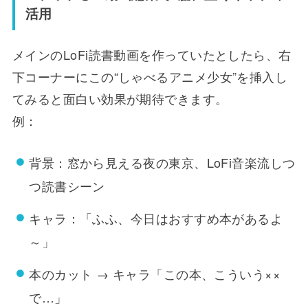
活用
メインのLoFi読書動画を作っていたとしたら、右
下コーナーにこの“しゃべるアニメ少女”を挿入し
てみると面白い効果が期待できます。
例：
背景：窓から見える夜の東京、LoFi音楽流しつ
つ読書シーン
キャラ：「ふふ、今日はおすすめ本があるよ
～」
本のカット → キャラ「この本、こういう××
で…」