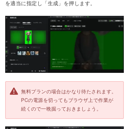
を適当に指定し「生成」を押します。
無料プランの場合はかなり待たされます。
PCの電源を切ってもブラウザ上で作業が
続くので一晩掘っておきましょう。