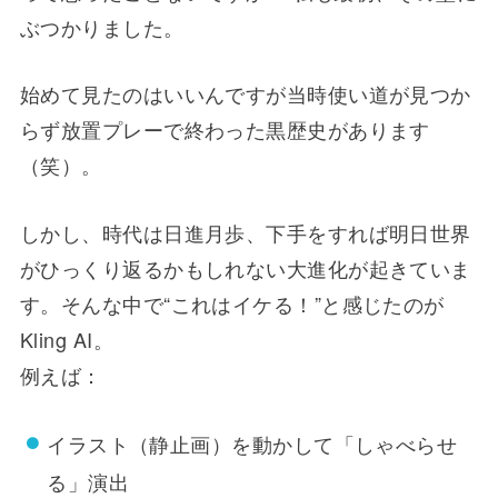
ぶつかりました。
始めて見たのはいいんですが当時使い道が見つか
らず放置プレーで終わった黒歴史があります
（笑）。
しかし、時代は日進月歩、下手をすれば明日世界
がひっくり返るかもしれない大進化が起きていま
す。そんな中で“これはイケる！”と感じたのが
Kling AI。
例えば：
イラスト（静止画）を動かして「しゃべらせ
る」演出