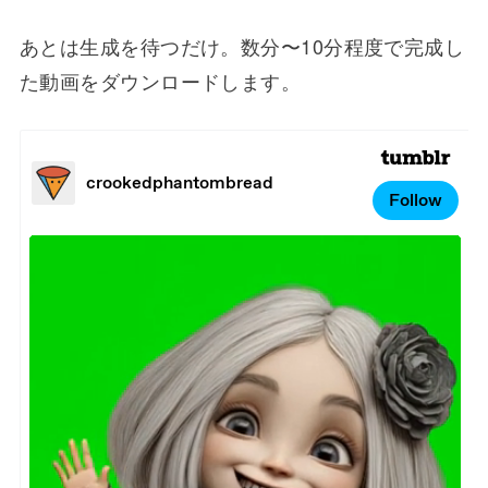
あとは生成を待つだけ。数分〜10分程度で完成し
た動画をダウンロードします。