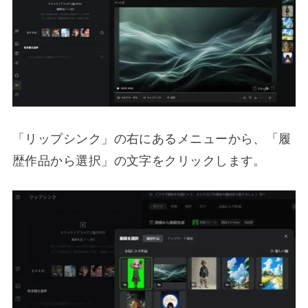
「リップシンク」の右にあるメニューから、「履
歴作品から選択」の文字をクリックします。