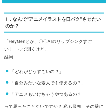
1．なんで“アニメイラストを口パク”させたい
のか？
「HeyGenとか、〇〇AIのリップシンクすご
い！」って聞くけど、
結局…
「どれがどうすごいの？」
「自分みたいな素人でも使えるの？」
「アニメもいけちゃうやつあるの？」
って思ったことないですか？ 私も最初、その壁に