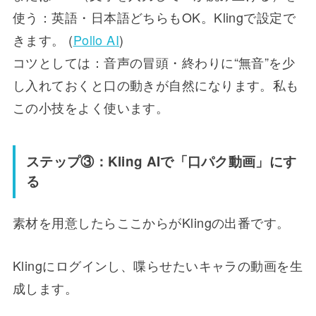
使う：英語・日本語どちらもOK。Klingで設定で
きます。 (
Pollo AI
)
コツとしては：音声の冒頭・終わりに“無音”を少
し入れておくと口の動きが自然になります。私も
この小技をよく使います。
ステップ③：Kling AIで「口パク動画」にす
る
素材を用意したらここからがKlingの出番です。
Klingにログインし、喋らせたいキャラの動画を生
成します。