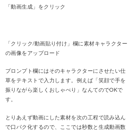
「動画生成」をクリック
「クリック/動画貼り付け」欄に素材キャラクター
の画像をアップロード
プロンプト欄にはそのキャラクターにさせたい仕
草をテキストで入力します。例えば「笑顔で手を
振りながら楽しくおしゃべり」なんてのでOKで
す。
とりあえず動画にした素材を次の工程で読み込ん
で口パク化するので、ここでは秒数と生成動画数