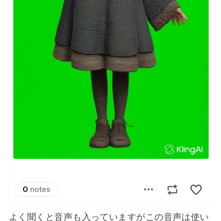
よく聞くと音声も入っていますがこの音声は使い