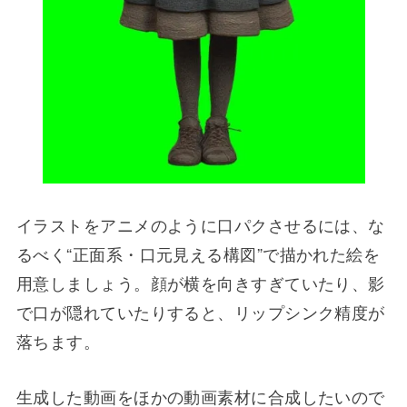
イラストをアニメのように口パクさせるには、な
るべく“正面系・口元見える構図”で描かれた絵を
用意しましょう。顔が横を向きすぎていたり、影
で口が隠れていたりすると、リップシンク精度が
落ちます。
生成した動画をほかの動画素材に合成したいので