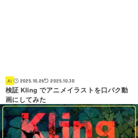
AI
2025.10.26
2025.10.30
検証 Kling でアニメイラストを口パク動
画にしてみた