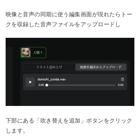
映像と音声の同期に使う編集画面が現れたらトー
クを収録した音声ファイルをアップロードし
下部にある「吹き替えを追加」ボタンをクリック
します。