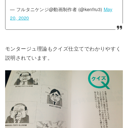
— フルタニケンジ@動画制作者 (@kenfru3)
May
20, 2020
モンタージュ理論もクイズ仕立てでわかりやすく
説明されています。