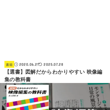
書籍
2020.06.21
2025.07.28
【選書】図解だからわかりやすい 映像編
集の教科書