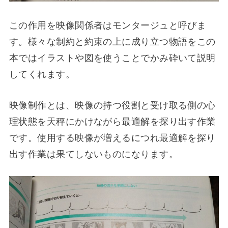
この作用を映像関係者はモンタージュと呼びま
す。様々な制約と約束の上に成り立つ物語をこの
本ではイラストや図を使うことでかみ砕いて説明
してくれます。
映像制作とは、映像の持つ役割と受け取る側の心
理状態を天秤にかけながら最適解を探り出す作業
です。使用する映像が増えるにつれ最適解を探り
出す作業は果てしないものになります。