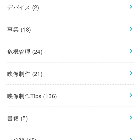
デバイス
(2)
事業
(18)
危機管理
(24)
映像制作
(21)
映像制作Tips
(136)
書籍
(5)