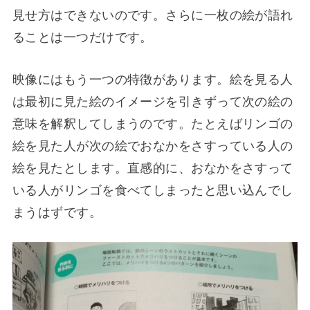
見せ方はできないのです。さらに一枚の絵が語れ
ることは一つだけです。
映像にはもう一つの特徴があります。絵を見る人
は最初に見た絵のイメージを引きずって次の絵の
意味を解釈してしまうのです。たとえばリンゴの
絵を見た人が次の絵でおなかをさすっている人の
絵を見たとします。直感的に、おなかをさすって
いる人がリンゴを食べてしまったと思い込んでし
まうはずです。