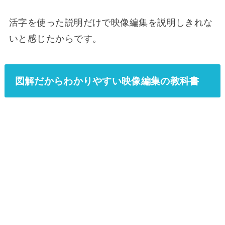
活字を使った説明だけで映像編集を説明しきれな
いと感じたからです。
図解だからわかりやすい映像編集の教科書