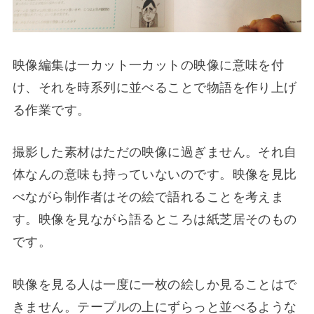
映像編集は一カット一カットの映像に意味を付
け、それを時系列に並べることで物語を作り上げ
る作業です。
撮影した素材はただの映像に過ぎません。それ自
体なんの意味も持っていないのです。映像を見比
べながら制作者はその絵で語れることを考えま
す。映像を見ながら語るところは紙芝居そのもの
です。
映像を見る人は一度に一枚の絵しか見ることはで
きません。テープルの上にずらっと並べるような