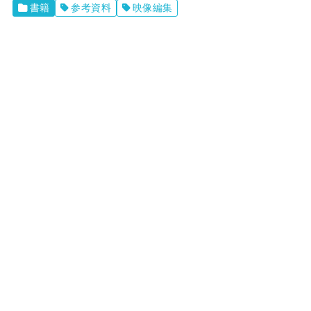
書籍
参考資料
映像編集