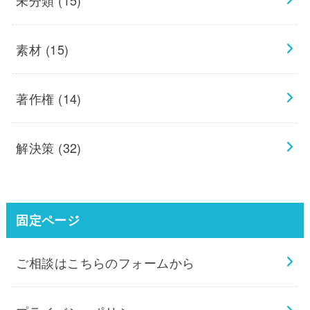
未分類
(15)
素材
(15)
著作権
(14)
解決策
(32)
固定ページ
ご相談はこちらのフォームから