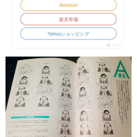
Amazon
楽天市場
Yahooショッピング
ポチップ