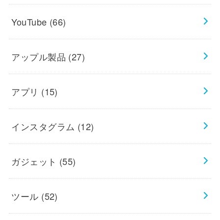
YouTube
(66)
アップル製品
(27)
アプリ
(15)
インスタグラム
(12)
ガジェット
(55)
ツール
(52)