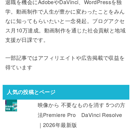
退職を機会にAdobeやDaVinci、WordPressを独
学。動画制作で人生が豊かに変わったことをみん
なに知ってもらいたいと一念発起。ブログアクセ
ス月10万達成。動画制作を通じた社会貢献と地域
支援が日課です。
一部記事ではアフィリエイトや広告掲載で収益を
得ています
人気の投稿とページ
映像から 不要なものを消す 5つの方
法Premiere Pro DaVinci Resolve
｜2026年最新版