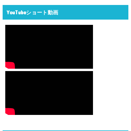
YouTubeショート動画