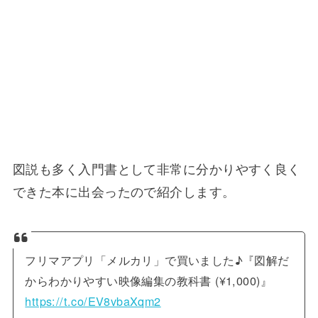
図説も多く入門書として非常に分かりやすく良く
できた本に出会ったので紹介します。
フリマアプリ「メルカリ」で買いました♪『図解だ
からわかりやすい映像編集の教科書 (¥1,000)』
https://t.co/EV8vbaXqm2