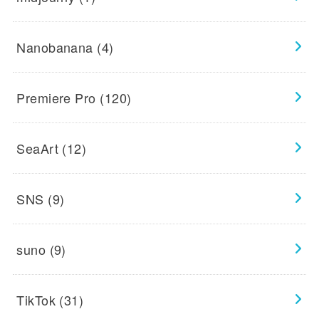
Nanobanana
(4)
Premiere Pro
(120)
SeaArt
(12)
SNS
(9)
suno
(9)
TikTok
(31)