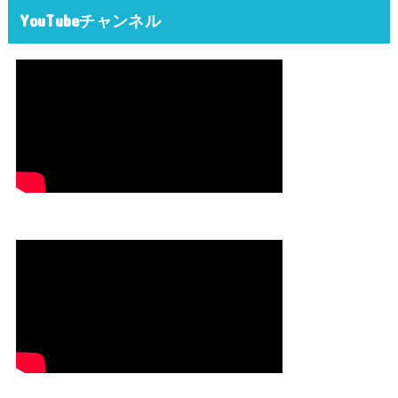
YouTubeチャンネル