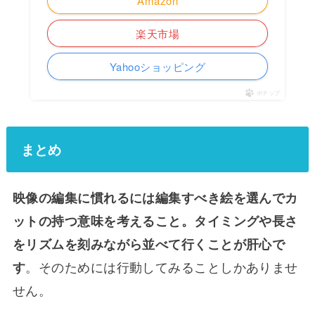
Amazon
楽天市場
Yahooショッピング
ポチップ
まとめ
映像の編集に慣れるには編集すべき絵を選んでカ
ットの持つ意味を考えること。タイミングや長さ
をリズムを刻みながら並べて行くことが肝心で
。そのためには行動してみることしかありませ
す
せん。