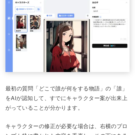
最初の質問「どこで誰が何をする物語」の「誰」
をAIが認知して、すでにキャラクター案が出来上
がっていることが分かります。
キャラクターの修正が必要な場合は、右横のプロ