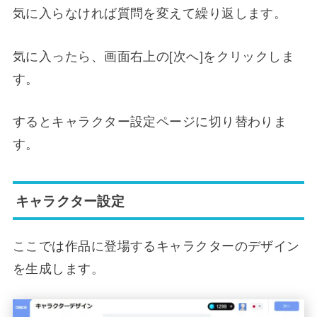
気に入らなければ質問を変えて繰り返します。
気に入ったら、画面右上の[次へ]をクリックしま
す。
するとキャラクター設定ページに切り替わりま
す。
キャラクター設定
ここでは作品に登場するキャラクターのデザイン
を生成します。