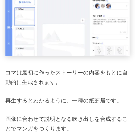
コマは最初に作ったストーリーの内容をもとに自
動的に生成されます。
再生するとわかるように、一種の紙芝居です。
画像に合わせて説明となる吹き出しを合成するこ
とでマンガをつくります。