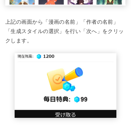
上記の画面から「漫画の名前」「作者の名前」
「生成スタイルの選択」を行い「次へ」をクリッ
クします。