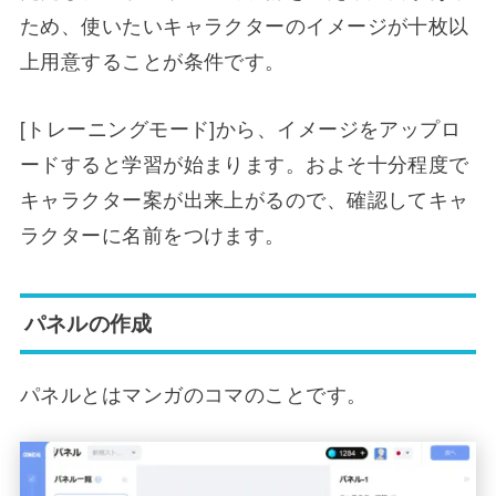
ため、使いたいキャラクターのイメージが十枚以
上用意することが条件です。
[トレーニングモード]から、イメージをアップロ
ードすると学習が始まります。およそ十分程度で
キャラクター案が出来上がるので、確認してキャ
ラクターに名前をつけます。
パネルの作成
パネルとはマンガのコマのことです。