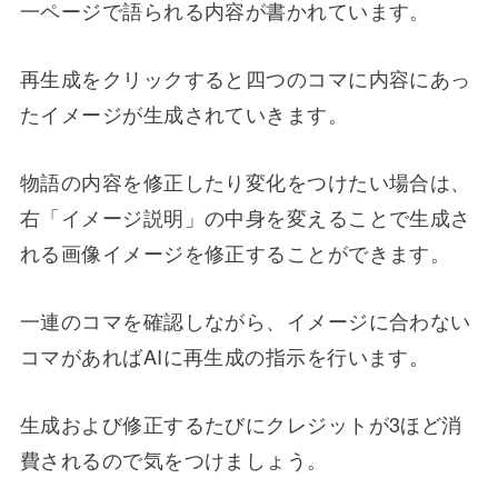
一ページで語られる内容が書かれています。
再生成をクリックすると四つのコマに内容にあっ
たイメージが生成されていきます。
物語の内容を修正したり変化をつけたい場合は、
右「イメージ説明」の中身を変えることで生成さ
れる画像イメージを修正することができます。
一連のコマを確認しながら、イメージに合わない
コマがあればAIに再生成の指示を行います。
生成および修正するたびにクレジットが3ほど消
費されるので気をつけましょう。