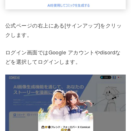
公式ページの右上にある[サインアップ]をクリッ
クします。
ログイン画面ではGoogle アカウントやdisordな
どを選択してログインします。