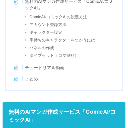
無料のAIマンガ作成サービス「ComicAI/コミ
ックAI」
ComicAI/コミックAIの設定方法
アカウント登録方法
キャラクター設定
手持ちのキャラクターをつかうには
パネルの作成
タイプセット（コマ割り）
チュートリアル動画
まとめ
無料のAIマンガ作成サービス「ComicAI/コ
ミックAI」