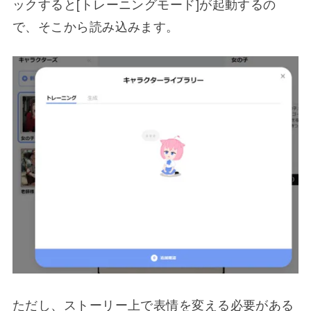
ックすると[トレーニングモード]が起動するの
で、そこから読み込みます。
ただし、ストーリー上で表情を変える必要がある