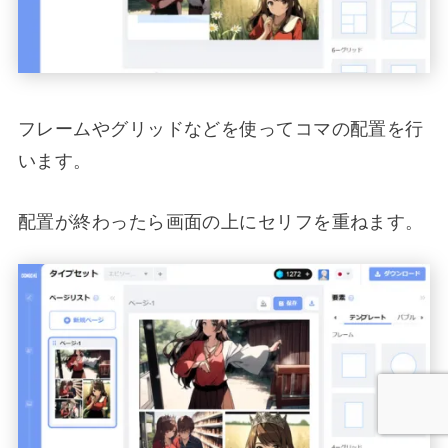
フレームやグリッドなどを使ってコマの配置を行
います。
配置が終わったら画面の上にセリフを重ねます。