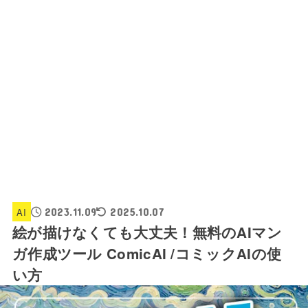
AI
2023.11.09
2025.10.07
絵が描けなくても大丈夫！無料のAIマン
ガ作成ツール ComicAI /コミックAIの使
い方