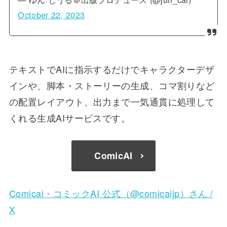
October 22, 2023
テキストでAIに指示するだけでキャラクターデザ
インや、脚本・ストーリーの生成、コマ割りなど
の配置レイアウト、出力まで一気通貫に処理して
くれる生成AIサービスです。
ComicAI
Comicai・コミックAI 公式（@comicaijp）さん /
X