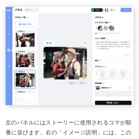
左のパネルにはストーリーに使用されるコマが順
番に並びます。右の「イメージ説明」には、この