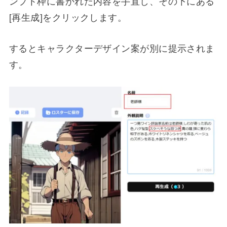
ンプト枠に書かれた内容を手直し、その下にある
[再生成]をクリックします。
するとキャラクターデザイン案が別に提示されま
す。