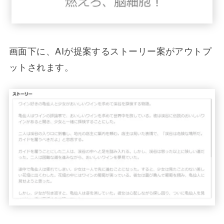
画面下に、AIが提案するストーリー案がアウトプ
ットされます。