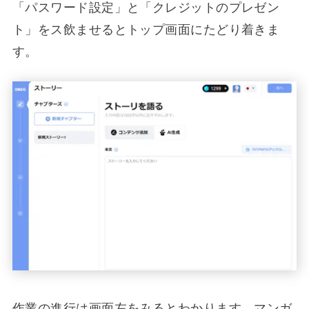
「パスワード設定」と「クレジットのプレゼン
ト」をス飲ませるとトップ画面にたどり着きま
す。
作業の進行は画面左をみるとわかります。マンガ