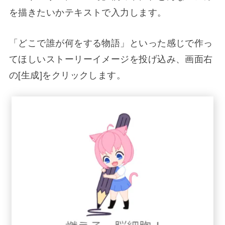
を描きたいかテキストで入力します。
「どこで誰が何をする物語」といった感じで作っ
てほしいストーリーイメージを投げ込み、画面右
の[生成]をクリックします。