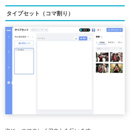
タイプセット（コマ割り）
次に、コマのレイアウトを行います。