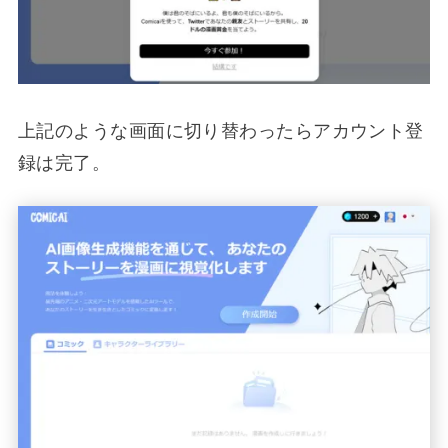
上記のような画面に切り替わったらアカウント登
録は完了。