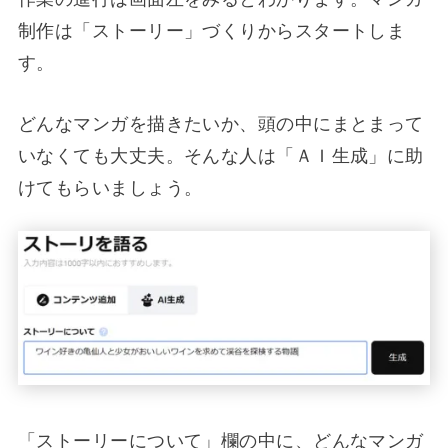
制作は「ストーリー」づくりからスタートしま
す。
どんなマンガを描きたいか、頭の中にまとまって
いなくても大丈夫。そんな人は「ＡＩ生成」に助
けてもらいましょう。
「ストーリーについて」欄の中に、どんなマンガ