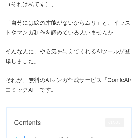
（それは私です）。
「自分には絵の才能がないからムリ」と、イラス
トやマンガ制作を諦めている人いませんか。
そんな人に、やる気を与えてくれるAIツールが登
場しました。
それが、無料のAIマンガ作成サービス「ComicAI/
コミックAI」です。
Contents
CLOSE