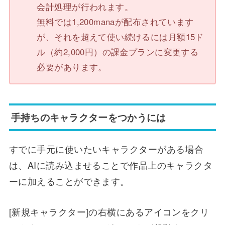
会計処理が行われます。
無料では1,200manaが配布されています
が、それを超えて使い続けるには月額15ド
ル（約2,000円）の課金プランに変更する
必要があります。
手持ちのキャラクターをつかうには
すでに手元に使いたいキャラクターがある場合
は、AIに読み込ませることで作品上のキャラクタ
ーに加えることができます。
[新規キャラクター]の右横にあるアイコンをクリ