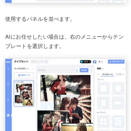
使用するパネルを並べます。
AIにお任せしたい場合は、右のメニューからテン
プレートを選択します。