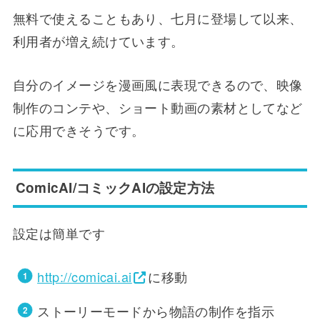
無料で使えることもあり、七月に登場して以来、
利用者が増え続けています。
自分のイメージを漫画風に表現できるので、映像
制作のコンテや、ショート動画の素材としてなど
に応用できそうです。
ComicAI/コミックAIの設定方法
設定は簡単です
http://comicai.ai
に移動
ストーリーモードから物語の制作を指示