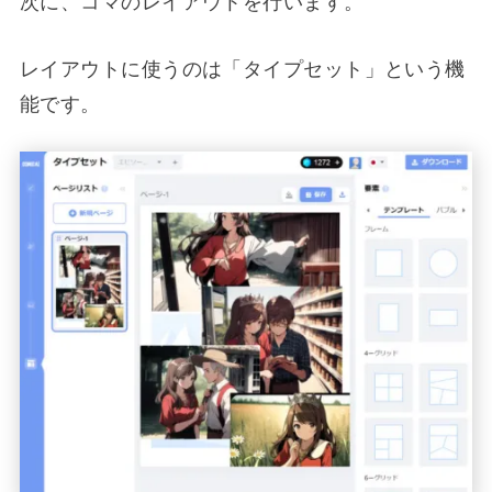
レイアウトに使うのは「タイプセット」という機
能です。