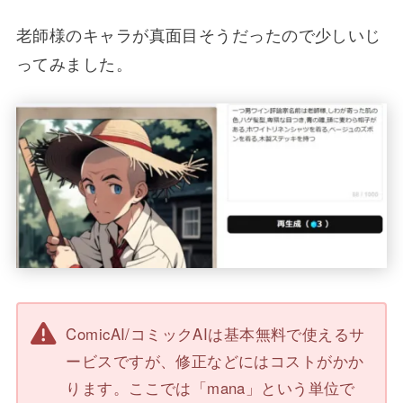
老師様のキャラが真面目そうだったので少しいじ
ってみました。
ComicAI/コミックAIは基本無料で使えるサ
ービスですが、修正などにはコストがかか
ります。ここでは「mana」という単位で