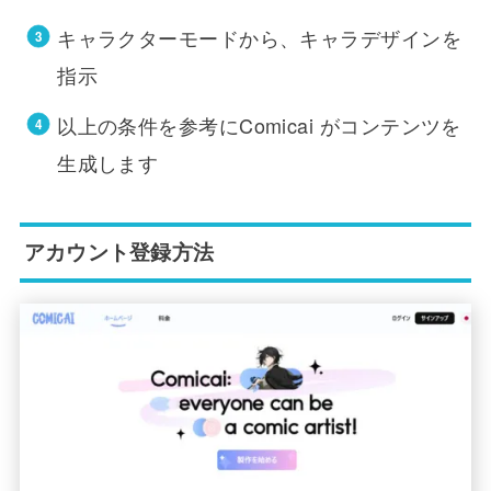
キャラクターモードから、キャラデザインを
指示
以上の条件を参考にComicai がコンテンツを
生成します
アカウント登録方法