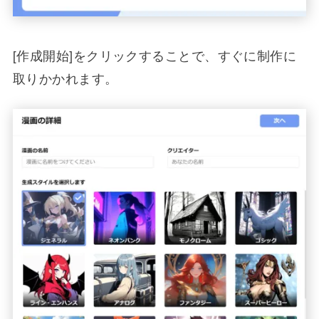
[作成開始]をクリックすることで、すぐに制作に
取りかかれます。