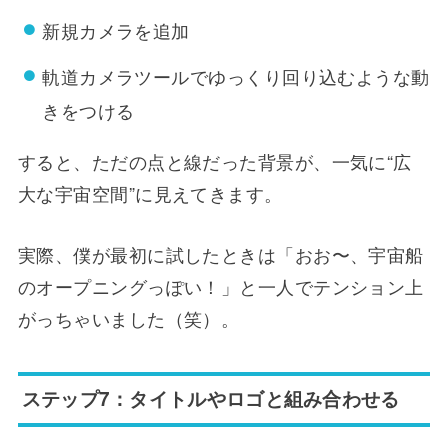
新規カメラを追加
軌道カメラツールでゆっくり回り込むような動
きをつける
すると、ただの点と線だった背景が、一気に“広
大な宇宙空間”に見えてきます。
実際、僕が最初に試したときは「おお〜、宇宙船
のオープニングっぽい！」と一人でテンション上
がっちゃいました（笑）。
ステップ7：タイトルやロゴと組み合わせる