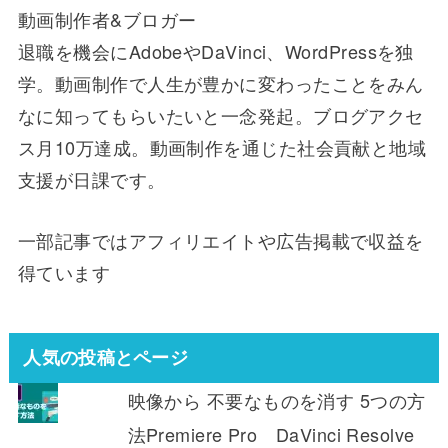
動画制作者&ブロガー
退職を機会にAdobeやDaVinci、WordPressを独
学。動画制作で人生が豊かに変わったことをみん
なに知ってもらいたいと一念発起。ブログアクセ
ス月10万達成。動画制作を通じた社会貢献と地域
支援が日課です。
一部記事ではアフィリエイトや広告掲載で収益を
得ています
人気の投稿とページ
映像から 不要なものを消す 5つの方
法Premiere Pro DaVinci Resolve