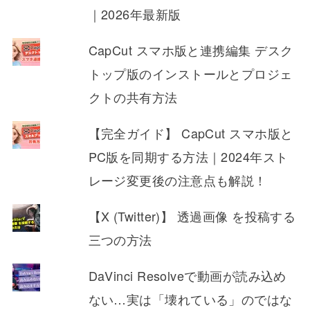
｜2026年最新版
CapCut スマホ版と連携編集 デスク
トップ版のインストールとプロジェ
クトの共有方法
【完全ガイド】 CapCut スマホ版と
PC版を同期する方法｜2024年スト
レージ変更後の注意点も解説！
【X (Twitter)】 透過画像 を投稿する
三つの方法
DaVinci Resolveで動画が読み込め
ない…実は「壊れている」のではな