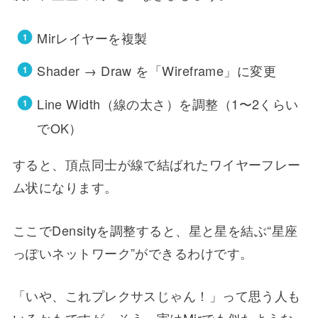
Mirレイヤーを複製
Shader → Draw を「Wireframe」に変更
Line Width（線の太さ）を調整（1〜2くらい
でOK）
すると、頂点同士が線で結ばれたワイヤーフレー
ム状になります。
ここでDensityを調整すると、星と星を結ぶ“星座
っぽいネットワーク”ができるわけです。
「いや、これプレクサスじゃん！」って思う人も