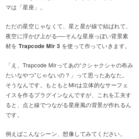
マは「星座」。
ただの星空じゃなくて、星と星が線で結ばれて、
夜空に浮かび上がる──そんな星座っぽい背景素
材を
を使って作っていきます。
Trapcode Mir 3
「え、Trapcode Mirってあの“クシャクシャの布み
たいなやつ”じゃないの？」って思ったあなた。
そうなんです。もともとMirは立体的なサーフェ
イスを作るプラグインなんですが、これを工夫す
ると、点と線でつながる星座風の背景が作れるん
です。
例えばこんなシーン、想像してみてください。