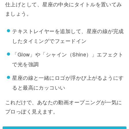
仕上げとして、星座の中央にタイトルを置いてみ
ましょう。
テキストレイヤーを追加して、星座の線が完成
したタイミングでフェードイン
「Glow」や「シャイン（Shine）」エフェクト
で光を強調
星座の線と一緒にロゴが浮かび上がるようにす
ると最高にカッコいい
これだけで、あなたの動画オープニングが一気に
プロっぽく見えます。