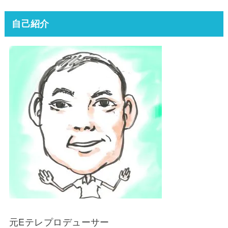
自己紹介
元Eテレプロデューサー