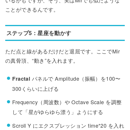
いるかもですが、そう、実はMirでも似たような
ことができるんです。
ステップ5：星座を動かす
ただ点と線があるだけだと退屈です。ここでMir
の真骨頂、“動き”を入れます。
パネルで Amplitude（振幅）を100〜
Fractal
300くらいに上げる
Frequency（周波数）や Octave Scale を調整
して「星がゆらゆら漂う」ようにする
Scroll Y にエクスプレッション time*20 を入れ