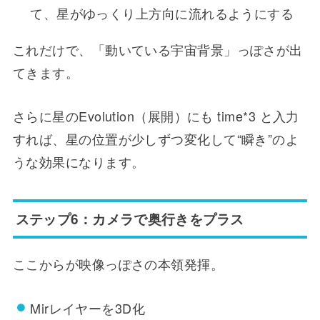
て、星がゆっくり上方向に流れるようにする
これだけで、「動いている宇宙背景」っぽさが出
てきます。
さらに星のEvolution（展開）にも time*3 と入力
すれば、星の位置が少しずつ変化して“瞬き”のよ
うな効果になります。
ステップ6：カメラで奥行きをプラス
ここからが映像っぽさの本領発揮。
Mirレイヤーを3D化