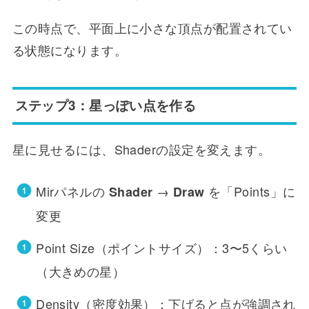
この時点で、平面上に小さな頂点が配置されてい
る状態になります。
ステップ3：星っぽい点を作る
星に見せるには、Shaderの設定を変えます。
Mirパネルの
→
を「Points」に
Shader
Draw
変更
Point Size（ポイントサイズ）：3〜5くらい
（大きめの星）
Density（密度効果）：下げると点が強調され