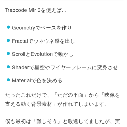
Trapcode Mir 3を使えば…
Geometryでベースを作り
Fractalでウネウネ感を出し
ScrollとEvolutionで動かし
Shaderで星空やワイヤーフレームに変身させ
Materialで色を決める
たったこれだけで、「ただの平面」から「映像を
支える動く背景素材」が作れてしまいます。
僕も最初は「難しそう」と敬遠してましたが、実