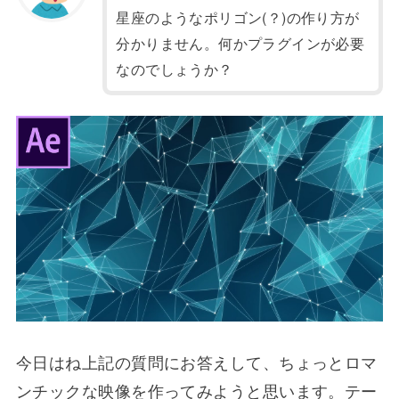
星座のようなポリゴン(？)の作り方が
分かりません。何かプラグインが必要
なのでしょうか？
今日はね上記の質問にお答えして、ちょっとロマ
ンチックな映像を作ってみようと思います。テー