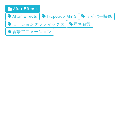
After Effects
After Effects
Trapcode Mir 3
サイバー映像
モーショングラフィックス
星空背景
背景アニメーション