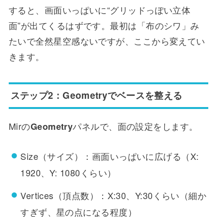
すると、画面いっぱいに“グリッドっぽい立体
面”が出てくるはずです。最初は「布のシワ」み
たいで全然星空感ないですが、ここから変えてい
きます。
ステップ2：Geometryでベースを整える
Mirの
パネルで、面の設定をします。
Geometry
Size（サイズ）：画面いっぱいに広げる（X:
1920、Y: 1080くらい）
Vertices（頂点数）：X:30、Y:30くらい（細か
すぎず、星の点になる程度）