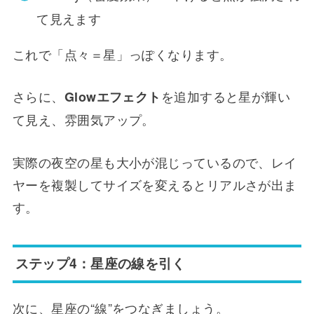
て見えます
これで「点々＝星」っぽくなります。
さらに、
を追加すると星が輝い
Glowエフェクト
て見え、雰囲気アップ。
実際の夜空の星も大小が混じっているので、レイ
ヤーを複製してサイズを変えるとリアルさが出ま
す。
ステップ4：星座の線を引く
次に、星座の“線”をつなぎましょう。