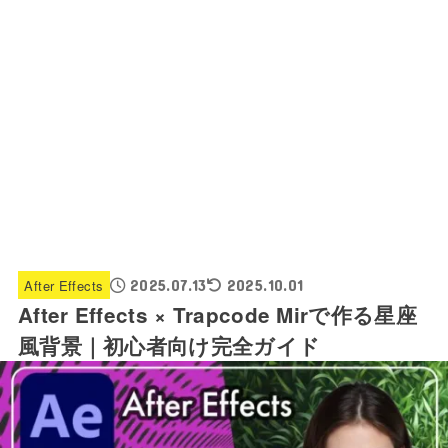
After Effects
2025.07.13
2025.10.01
After Effects × Trapcode Mirで作る星座
風背景｜初心者向け完全ガイド