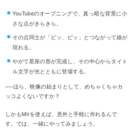
YouTubeのオープニングで、真っ暗な背景に小
さな点がきらきら。
その点同士が「ピッ、ピッ」とつながって線が
現れる。
やがて星座の形が完成し、その中心からタイト
ル文字が光とともに登場する。
──ほら、映像の始まりとして、めちゃくちゃカ
ッコよくないですか？
しかもMirを使えば、意外と手軽に作れるんで
す。では、一緒にやってみましょう。