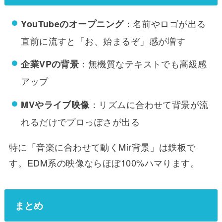
：名前やロゴが出る
YouTubeのオープニング
直前に流すと「お、始まるぞ」感が増す
：無機質なテキストでも高級感
企業VPの背景
アップ
：リズムに合わせて背景が流
MVやライブ映像
れるだけでプロっぽさが出る
特に「音楽に合わせて動くMir背景」は鉄板で
す。EDM系の映像ならほぼ100%ハマります。
まとめ