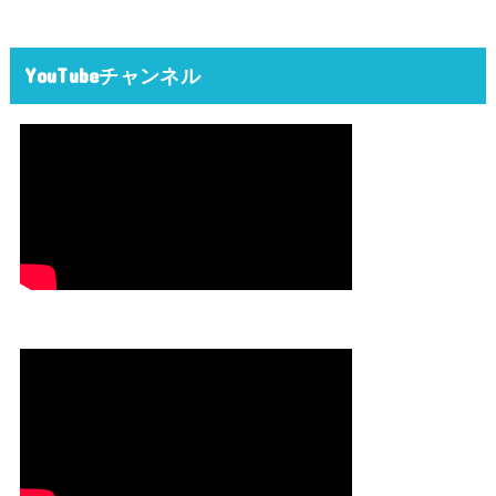
YouTubeチャンネル