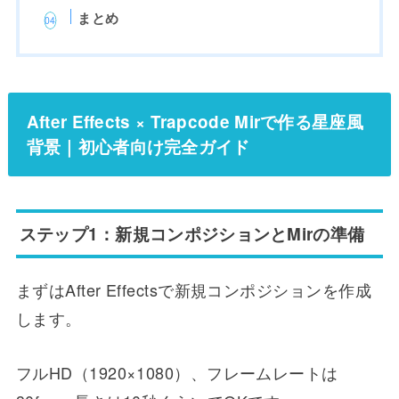
まとめ
After Effects × Trapcode Mirで作る星座風
背景｜初心者向け完全ガイド
ステップ1：新規コンポジションとMirの準備
まずはAfter Effectsで新規コンポジションを作成
します。
フルHD（1920×1080）、フレームレートは