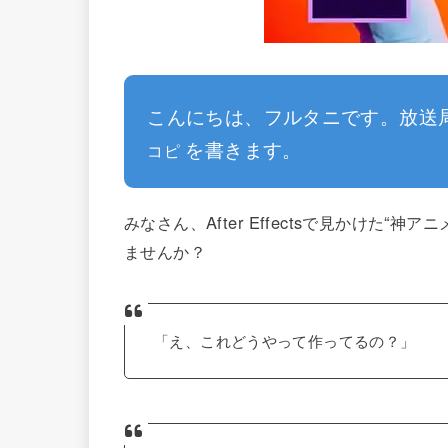
こんにちは、フルタニです。放送
を書きます。
コピ
みなさん、After Effectsで見かけた
ませんか？
「え、これどうやって作ってるの？」