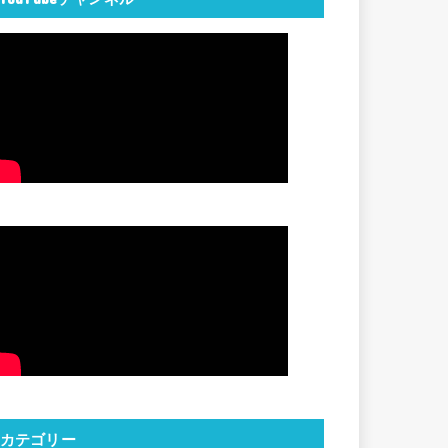
カテゴリー