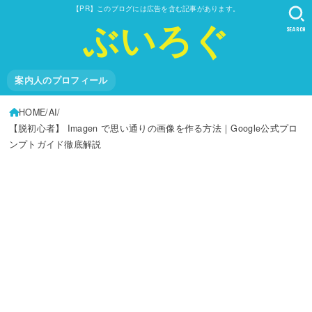
【PR】このブログには広告を含む記事があります。
ぶいろぐ
SEARCH
案内人のプロフィール
HOME
AI
【脱初心者】 Imagen で思い通りの画像を作る方法｜Google公式プロ
ンプトガイド徹底解説