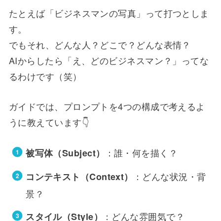
たとえば「ビジネスマンの写真」って打つとしま
す。
でもそれ、どんな人？どこで？どんな表情？
AIからしたら「え、どのビジネスマン？」ってな
るわけです（笑）
ガイドでは、プロンプトを4つの構成で考えるよ
うに教えています👇
：誰・何を描く？
被写体（Subject）
：どんな状況・背
コンテキスト（Context）
景？
：どんな雰囲気で？
スタイル（Style）