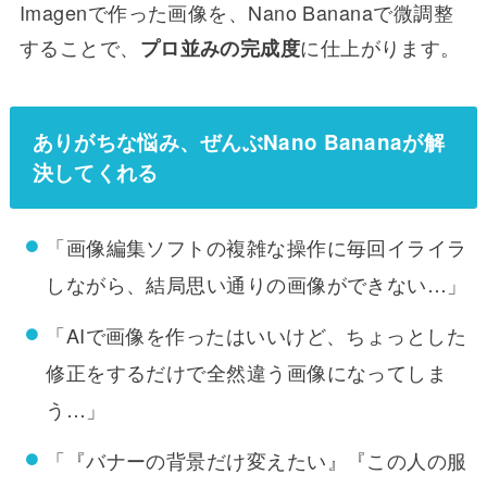
Imagenで作った画像を、Nano Bananaで微調整
することで、
に仕上がります。
プロ並みの完成度
ありがちな悩み、ぜんぶNano Bananaが解
決してくれる
「画像編集ソフトの複雑な操作に毎回イライラ
しながら、結局思い通りの画像ができない…」
「AIで画像を作ったはいいけど、ちょっとした
修正をするだけで全然違う画像になってしま
う…」
「『バナーの背景だけ変えたい』『この人の服