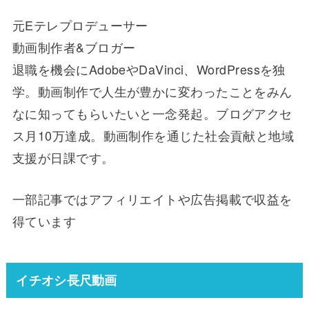
元Eテレプロデューサー
動画制作者&ブロガー
退職を機会にAdobeやDaVinci、WordPressを独
学。動画制作で人生が豊かに変わったことをみん
なに知ってもらいたいと一念発起。ブログアクセ
ス月10万達成。動画制作を通じた社会貢献と地域
支援が日課です。
一部記事ではアフィリエイトや広告掲載で収益を
得ています
イチオシ長尺動画