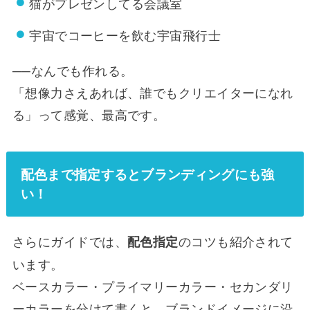
猫がプレゼンしてる会議室
宇宙でコーヒーを飲む宇宙飛行士
──なんでも作れる。
「想像力さえあれば、誰でもクリエイターになれ
る」って感覚、最高です。
配色まで指定するとブランディングにも強
い！
さらにガイドでは、
のコツも紹介されて
配色指定
います。
ベースカラー・プライマリーカラー・セカンダリ
ーカラーを分けて書くと、ブランドイメージに沿