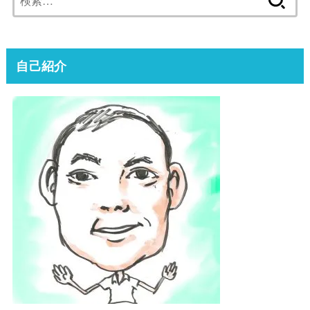
索:
自己紹介