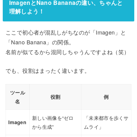
ImagenとNano Bananaの違い、ちゃんと
理解しよう！
ここで初心者が混乱しがちなのが「Imagen」と
「Nano Banana」の関係。
名前が似てるから混同しちゃうんですよね（笑）
でも、役割はまったく違います。
ツール
役割
例
名
新しい画像を“ゼロ
「未来都市を歩くサ
Imagen
から生成”
ムライ」