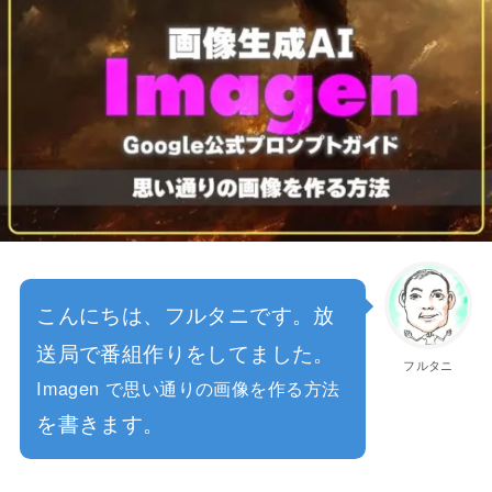
こんにちは、フルタニです。放
送局で番組作りをしてました。
フルタニ
Imagen で思い通りの画像を作る方法
を書きます。