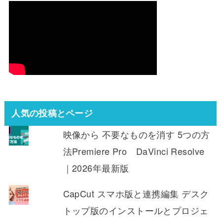
人気の投稿とページ
映像から 不要なものを消す 5つの方
法Premiere Pro DaVinci Resolve
｜2026年最新版
CapCut スマホ版と連携編集 デスク
トップ版のインストールとプロジェ