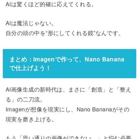
AIは驚くほど的確に応えてくれる。
AIは魔法じゃない。
自分の頭の中を“形にしてくれる鏡”なんです。
まとめ：Imagenで作って、Nano Banana
で仕上げよう！
AI画像生成の新時代は、まさに「創造」と「整え
る」の二刀流。
Imagenが想像を現実にし、Nano Bananaがその
現実を磨き上げる。
もう「思い通りの画像ができない…」と悩む必要