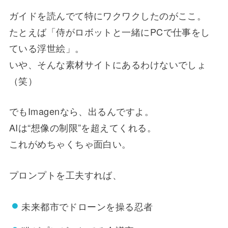
ガイドを読んでて特にワクワクしたのがここ。
たとえば「侍がロボットと一緒にPCで仕事をし
ている浮世絵」。
いや、そんな素材サイトにあるわけないでしょ
（笑）
でもImagenなら、出るんですよ。
AIは“想像の制限”を超えてくれる。
これがめちゃくちゃ面白い。
プロンプトを工夫すれば、
未来都市でドローンを操る忍者