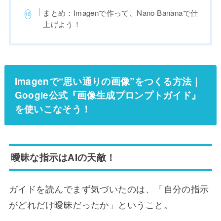
まとめ：Imagenで作って、Nano Bananaで仕
上げよう！
Imagenで“思い通りの画像”をつくる方法｜
Google公式『画像生成プロンプトガイド』
を使いこなそう！
曖昧な指示はAIの天敵！
ガイドを読んでまず気づいたのは、「自分の指示
がどれだけ曖昧だったか」ということ。