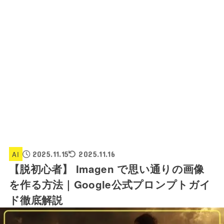
AI
2025.11.15
2025.11.16
【脱初心者】 Imagen で思い通りの画像
を作る方法｜Google公式プロンプトガイ
ド徹底解説