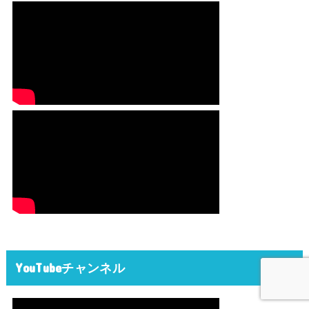
YouTubeチャンネル