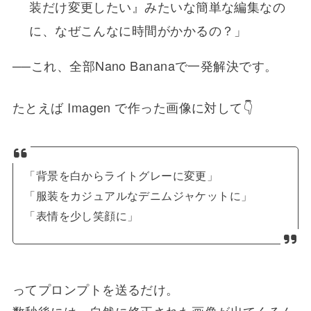
装だけ変更したい』みたいな簡単な編集なの
に、なぜこんなに時間がかかるの？」
──これ、全部Nano Bananaで一発解決です。
たとえば Imagen で作った画像に対して👇
「背景を白からライトグレーに変更」
「服装をカジュアルなデニムジャケットに」
「表情を少し笑顔に」
ってプロンプトを送るだけ。