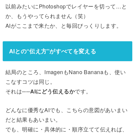
以前みたいにPhotoshopでレイヤーを切って…と
か、もうやってられません（笑）
AIがここまで来たか、と毎回びっくりします。
AIとの“伝え方”がすべてを変える
結局のところ、ImagenもNano Bananaも、使い
こなすコツは同じ。
それは──
です。
AIにどう伝えるか
どんなに優秀なAIでも、こちらの意図があいまい
だと結果もあいまい。
でも、明確に・具体的に・順序立てて伝えれば、