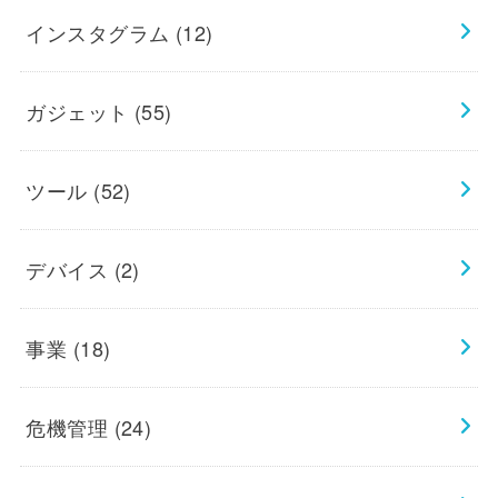
インスタグラム
(12)
ガジェット
(55)
ツール
(52)
デバイス
(2)
事業
(18)
危機管理
(24)