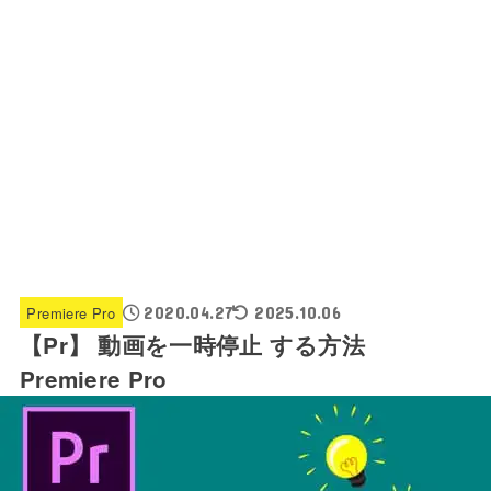
Premiere Pro
2020.04.27
2025.10.06
【Pr】 動画を一時停止 する方法
Premiere Pro