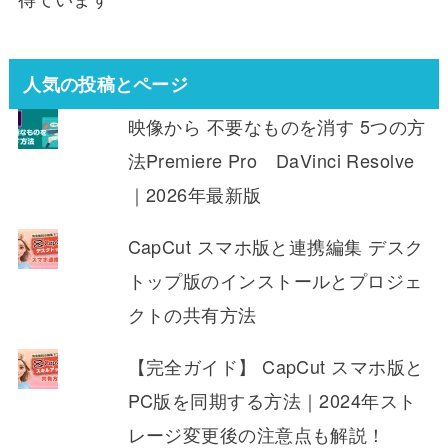
人気の投稿とページ
映像から 不要なものを消す 5つの方
法Premiere Pro DaVinci Resolve
｜2026年最新版
CapCut スマホ版と連携編集 デスク
トップ版のインストールとプロジェ
クトの共有方法
【完全ガイド】 CapCut スマホ版と
PC版を同期する方法｜2024年スト
レージ変更後の注意点も解説！