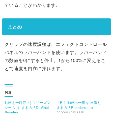
ていることがわかります。
まとめ
クリップの速度調整は、エフェクトコントロール
パネルのラバーバンドを使います。ラバーバンド
の数値を0にすると停止。1から100%に変えるこ
とで速度を自在に操れます。
関連
動画を一時停止( フリーズフ
【Pr】動画の一部を 早送り
レーム )にする方法DaVinci
する方法Premiere pro
Resolve
2022年12月18日