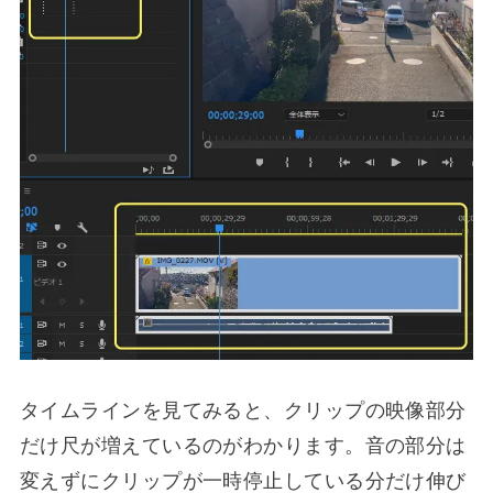
タイムラインを見てみると、クリップの映像部分
だけ尺が増えているのがわかります。音の部分は
変えずにクリップが一時停止している分だけ伸び