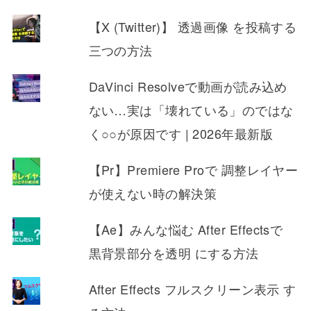
【X (Twitter)】 透過画像 を投稿する
三つの方法
DaVinci Resolveで動画が読み込め
ない…実は「壊れている」のではな
く○○が原因です | 2026年最新版
【Pr】Premiere Proで 調整レイヤー
が使えない時の解決策
【Ae】みんな悩む After Effectsで
黒背景部分を透明 にする方法
After Effects フルスクリーン表示 す