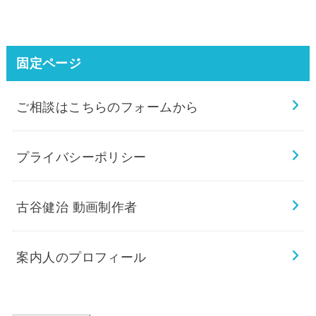
固定ページ
ご相談はこちらのフォームから
プライバシーポリシー
古谷健治 動画制作者
案内人のプロフィール