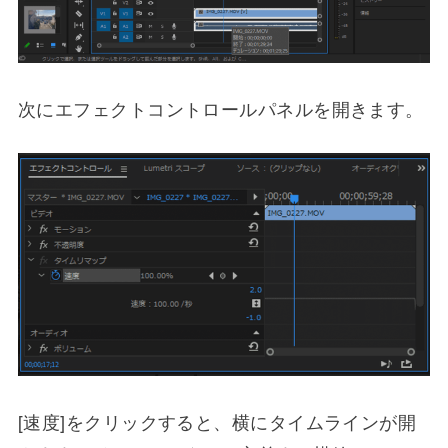
次にエフェクトコントロールパネルを開きます。
[速度]をクリックすると、横にタイムラインが開