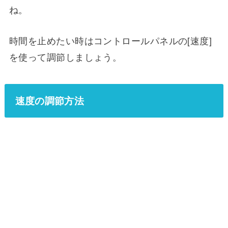
ね。
時間を止めたい時はコントロールパネルの[速度]
を使って調節しましょう。
速度の調節方法