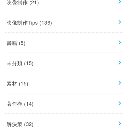
映像制作
(21)
映像制作Tips
(136)
書籍
(5)
未分類
(15)
素材
(15)
著作権
(14)
解決策
(32)