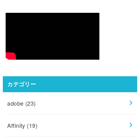
カテゴリー
adobe
(23)
Affinity
(19)