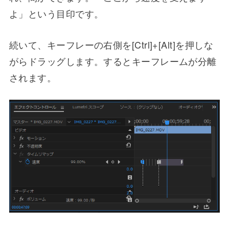
よ」という目印です。
続いて、キーフレーの右側を[Ctrl]+[Alt]を押しな
がらドラッグします。するとキーフレームが分離
されます。