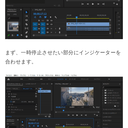
まず、一時停止させたい部分にインジケーターを
合わせます。