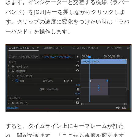
きます。インジケーターと交差する横線（ラバー
バンド）を[Ctrl]キーを押しながらクリックしま
す。クリップの速度に変化をつけたい時は「ラバ
ーバンド」を操作します。
すると、タイムライン上にキーフレームが打た
れ、間ができます。「ここから速度を変えます