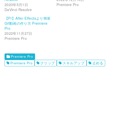
2020年5月1日
Premiere Pro
DaVinci Resolve
【Pr】After Effectsより簡単
Gif動画の作り方 Premiere
Pro
2022年11月27日
Premiere Pro
Premiere Pro
Premiere Pro
クリップ
スキルアップ
止める