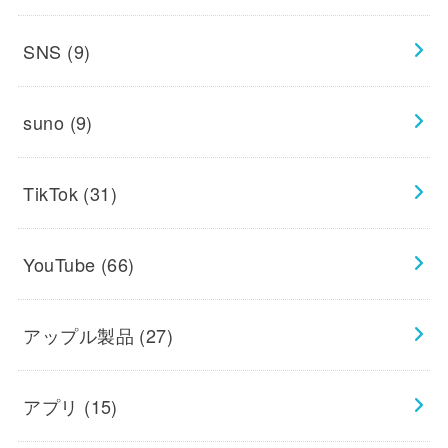
SNS
(9)
suno
(9)
TikTok
(31)
YouTube
(66)
アップル製品
(27)
アプリ
(15)