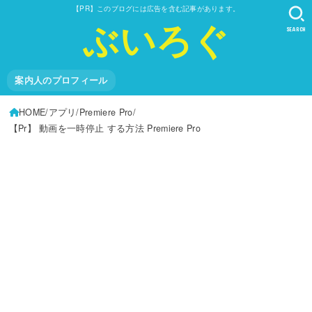
【PR】このブログには広告を含む記事があります。
ぶいろぐ
SEARCH
案内人のプロフィール
HOME
アプリ
Premiere Pro
【Pr】 動画を一時停止 する方法 Premiere Pro