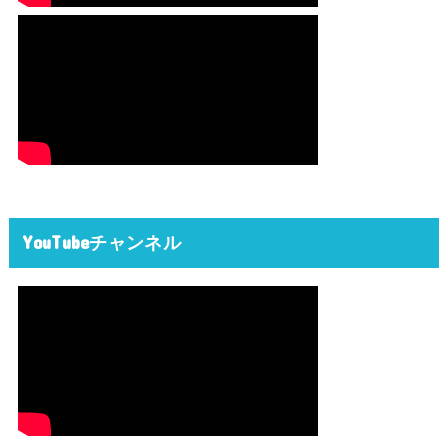
YouTubeチャンネル