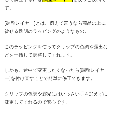
す。
[調整レイヤー]とは、例えて言うなら商品の上に
被せる透明のラッピングのようなもの。
このラッピングを使ってクリップの色調や露出な
どを一括して調整してくれます。
しかも、途中で変更したくなったら[調整レイヤ
ー]を付け直すことで簡単に修正できます。
クリップの色調や露光にはいっさい手を加えずに
変更してくれるので安心です。