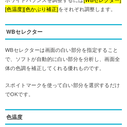
[色温度][色かぶり補正]
をそれぞれ調整します。
WBセレクター
WBセレクターは画面の白い部分を指定すること
で、ソフトが自動的に白い部分を分析し、画面全
体の色調を補正してくれる優れものです。
スポイトマークを使って白い部分を選択するだけ
でOKです。
色温度