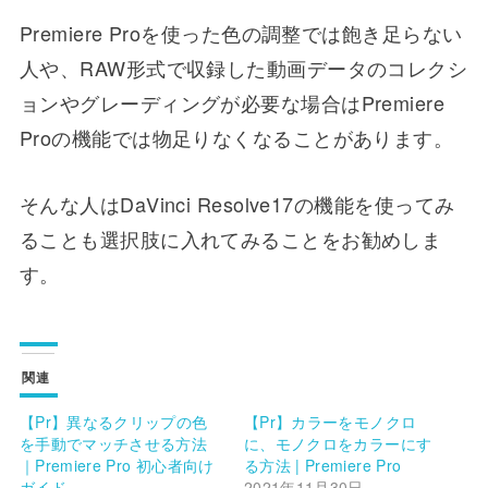
Premiere Proを使った色の調整では飽き足らない
人や、RAW形式で収録した動画データのコレクシ
ョンやグレーディングが必要な場合はPremiere
Proの機能では物足りなくなることがあります。
そんな人はDaVinci Resolve17の機能を使ってみ
ることも選択肢に入れてみることをお勧めしま
す。
関連
【Pr】異なるクリップの色
【Pr】カラーをモノクロ
を手動でマッチさせる方法
に、モノクロをカラーにす
｜Premiere Pro 初心者向け
る方法 | Premiere Pro
ガイド
2021年11月30日