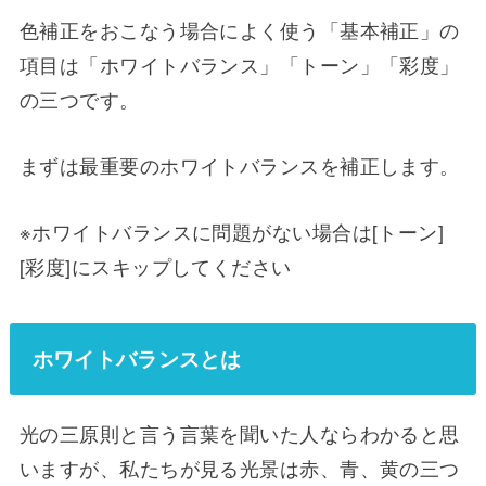
色補正をおこなう場合によく使う「基本補正」の
項目は「ホワイトバランス」「トーン」「彩度」
の三つです。
まずは最重要のホワイトバランスを補正します。
※ホワイトバランスに問題がない場合は[トーン]
[彩度]にスキップしてください
ホワイトバランスとは
光の三原則と言う言葉を聞いた人ならわかると思
いますが、私たちが見る光景は赤、青、黄の三つ