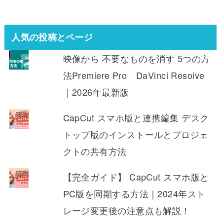
人気の投稿とページ
映像から 不要なものを消す 5つの方
法Premiere Pro DaVinci Resolve
｜2026年最新版
CapCut スマホ版と連携編集 デスク
トップ版のインストールとプロジェ
クトの共有方法
【完全ガイド】 CapCut スマホ版と
PC版を同期する方法｜2024年スト
レージ変更後の注意点も解説！