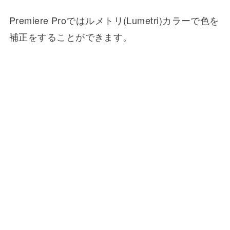
Premiere Proではルメトリ(Lumetri)カラーで色を
補正をすることができます。