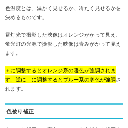
色温度とは、温かく見せるか、冷たく見せるかを
決めるものです。
電灯光で撮影した映像はオレンジがかって見え、
蛍光灯の光源で撮影した映像は青みがかって見え
ます。
＋に調整するとオレンジ系の暖色が強調されま
す。逆に－に調整するとブルー系の寒色が強調
さ
れます。
色被り補正