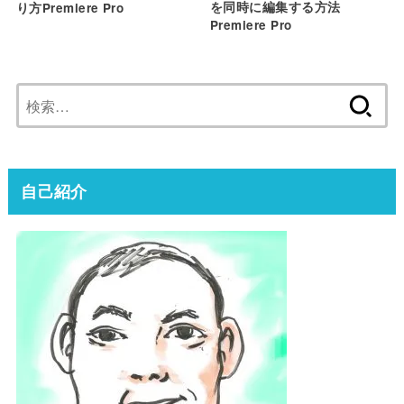
を同時に編集する方法
り方Premiere Pro
Premiere Pro
検
索:
自己紹介