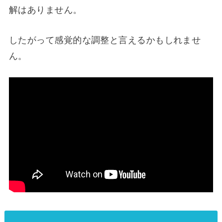
解はありません。
したがって感覚的な調整と言えるかもしれませ
ん。