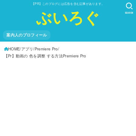
【PR】このブログには広告を含む記事があります。
ぶいろぐ
SEARCH
案内人のプロフィール
HOME
アプリ
Premiere Pro
【Pr】動画の 色を調整 する方法Premiere Pro