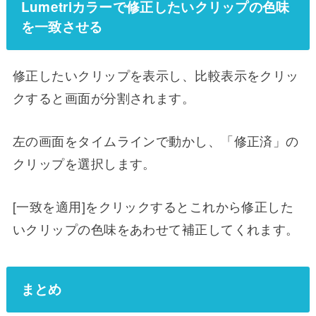
Lumetriカラーで修正したいクリップの色味
を一致させる
修正したいクリップを表示し、比較表示をクリッ
クすると画面が分割されます。
左の画面をタイムラインで動かし、「修正済」の
クリップを選択します。
[一致を適用]をクリックするとこれから修正した
いクリップの色味をあわせて補正してくれます。
まとめ