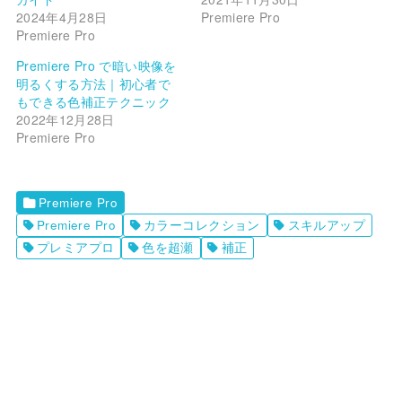
2024年4月28日
Premiere Pro
Premiere Pro
Premiere Pro で暗い映像を
明るくする方法｜初心者で
もできる色補正テクニック
2022年12月28日
Premiere Pro
Premiere Pro
Premiere Pro
カラーコレクション
スキルアップ
プレミアプロ
色を超瀬
補正