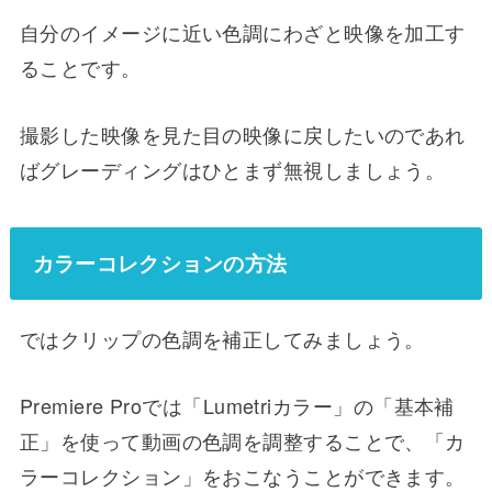
自分のイメージに近い色調にわざと映像を加工す
ることです。
撮影した映像を見た目の映像に戻したいのであれ
ばグレーディングはひとまず無視しましょう。
カラーコレクションの方法
ではクリップの色調を補正してみましょう。
Premiere Proでは「Lumetriカラー」の「基本補
正」を使って動画の色調を調整することで、「カ
ラーコレクション」をおこなうことができます。