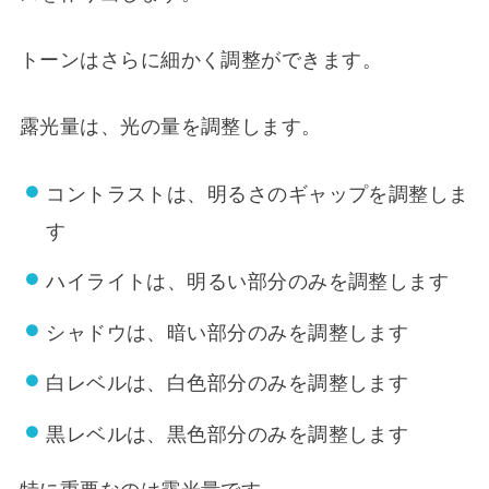
トーンはさらに細かく調整ができます。
露光量は、光の量を調整します。
コントラストは、明るさのギャップを調整しま
す
ハイライトは、明るい部分のみを調整します
シャドウは、暗い部分のみを調整します
白レベルは、白色部分のみを調整します
黒レベルは、黒色部分のみを調整します
特に重要なのは露光量です。