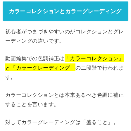
カラーコレクションとカラーグレーディング
初心者がつまづきやすいのがコレクションとグレ
ーディングの違いです。
動画編集での色調補正は
「カラーコレクション」
と「カラーグレーディング」
の二段階で行われま
す。
カラーコレクションとは本来あるべき色調に補正
することを言います。
対してカラーグレーディングは「盛ること」。