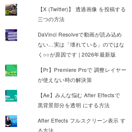
【X (Twitter)】 透過画像 を投稿する
三つの方法
DaVinci Resolveで動画が読み込め
ない…実は「壊れている」のではな
く○○が原因です | 2026年最新版
【Pr】Premiere Proで 調整レイヤー
が使えない時の解決策
【Ae】みんな悩む After Effectsで
黒背景部分を透明 にする方法
After Effects フルスクリーン表示 す
る方法