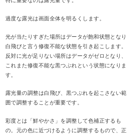
過度な露光は画面全体を明るくします。
光が当たりすぎた場所はデータが飽和状態となり
白飛びと言う修復不能な状態を引き起こします。
反対に光が足りない場所はデータがゼロとなり、
これまた修復不能な黒つぶれという状態になりま
す。
露光量の調整は白飛び、黒つぶれを起こさない範
囲で調整することが重要です。
彩度とは「鮮やかさ」を調整して色補正するも
の。元の色に近づけるように調整するもので、正