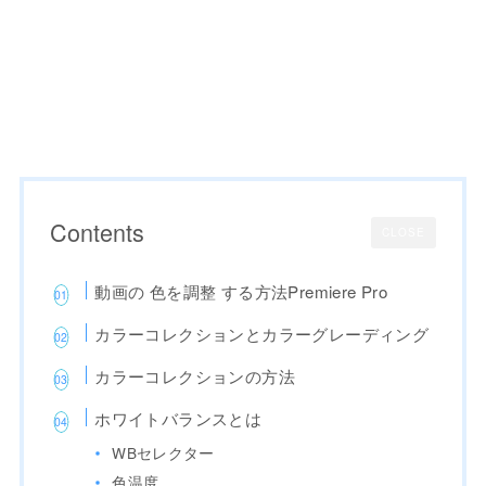
Contents
CLOSE
動画の 色を調整 する方法Premiere Pro
カラーコレクションとカラーグレーディング
カラーコレクションの方法
ホワイトバランスとは
WBセレクター
色温度