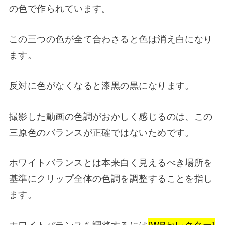
の色で作られています。
この三つの色が全て合わさると色は消え白になり
ます。
反対に色がなくなると漆黒の黒になります。
撮影した動画の色調がおかしく感じるのは、この
三原色のバランスが正確ではないためです。
ホワイトバランスとは本来白く見えるべき場所を
基準にクリップ全体の色調を調整することを指し
ます。
ホワイトバランスを調整するには
[WBセレクター]