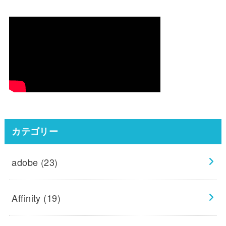
カテゴリー
adobe
(23)
Affinity
(19)