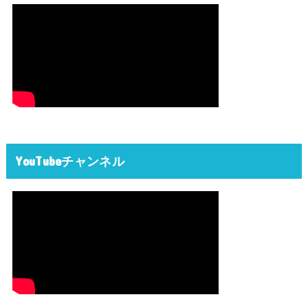
YouTubeチャンネル