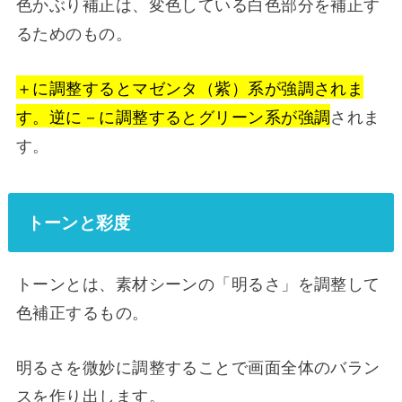
色かぶり補正は、変色している白色部分を補正す
るためのもの。
＋に調整するとマゼンタ（紫）系が強調されま
す。逆に－に調整するとグリーン系が強調
されま
す。
トーンと彩度
トーンとは、素材シーンの「明るさ」を調整して
色補正するもの。
明るさを微妙に調整することで画面全体のバラン
スを作り出します。