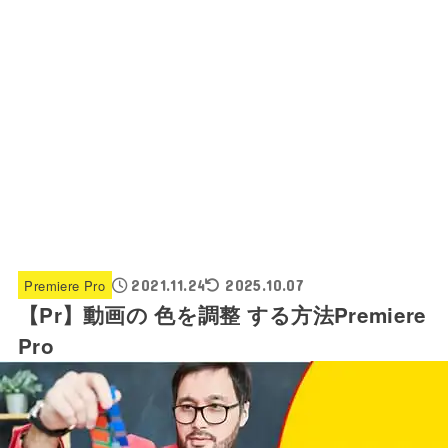
Premiere Pro
2021.11.24
2025.10.07
【Pr】動画の 色を調整 する方法Premiere
Pro