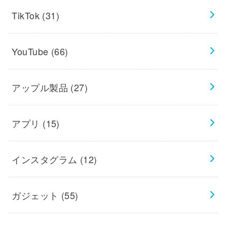
TikTok
(31)
YouTube
(66)
アップル製品
(27)
アプリ
(15)
インスタグラム
(12)
ガジェット
(55)