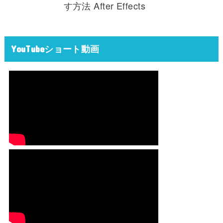
す方法 After Effects
YouTubeショート動画