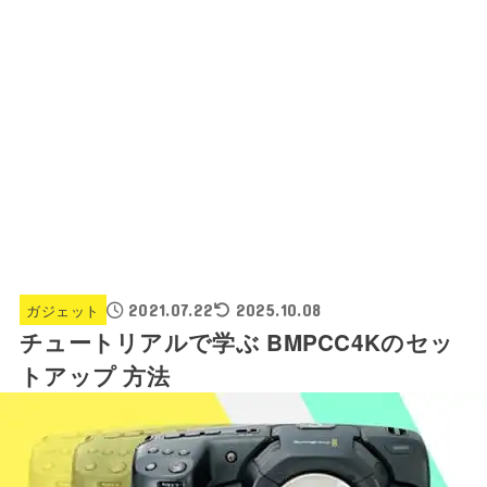
ガジェット
2021.07.22
2025.10.08
チュートリアルで学ぶ BMPCC4Kのセッ
トアップ 方法