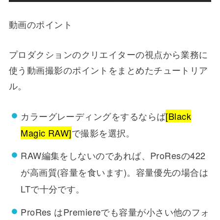
動画のポイント
プロダクションのクリエイターの視点から業務に
使う動画撮影のポイントをまとめたチュートリア
ル。
カラーグレーディングをするならば
[Black
Magic RAW]
で撮影を選択。
RAW編集をしないのであれば、ProResの422
が高画質(容量を食います)。容量優先の場合は
LTで十分です。
ProRes はPremiereでも容量が小さい他のフォ