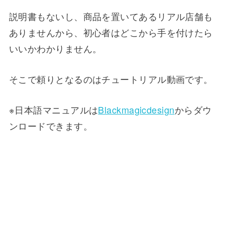
説明書もないし、商品を置いてあるリアル店舗も
ありませんから、初心者はどこから手を付けたら
いいかわかりません。
そこで頼りとなるのはチュートリアル動画です。
※日本語マニュアルは
Blackmagicdesign
からダウ
ンロードできます。