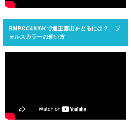
BMPCC4K/6Kで適正露出をとるには？ – フ
ォルスカラーの使い方