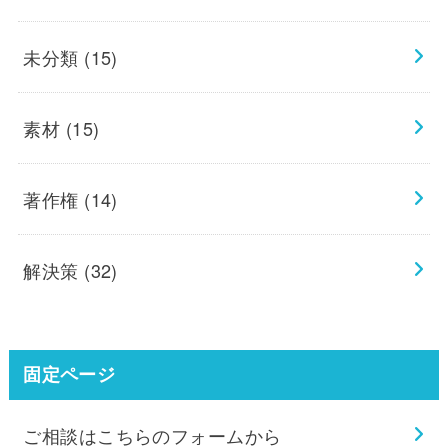
未分類
(15)
素材
(15)
著作権
(14)
解決策
(32)
固定ページ
ご相談はこちらのフォームから