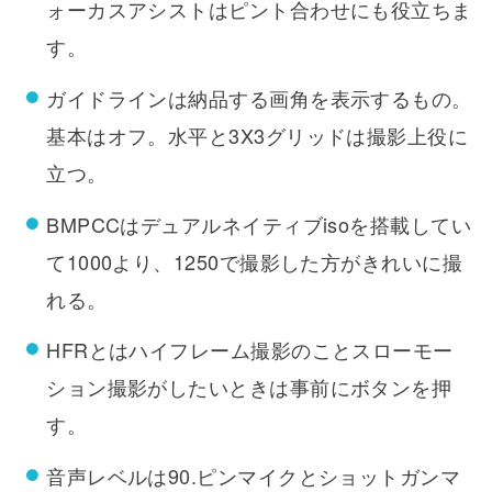
ォーカスアシストはピント合わせにも役立ちま
す。
ガイドラインは納品する画角を表示するもの。
基本はオフ。水平と3X3グリッドは撮影上役に
立つ。
BMPCCはデュアルネイティブisoを搭載してい
て1000より、1250で撮影した方がきれいに撮
れる。
HFRとはハイフレーム撮影のことスローモー
ション撮影がしたいときは事前にボタンを押
す。
音声レベルは90.ピンマイクとショットガンマ