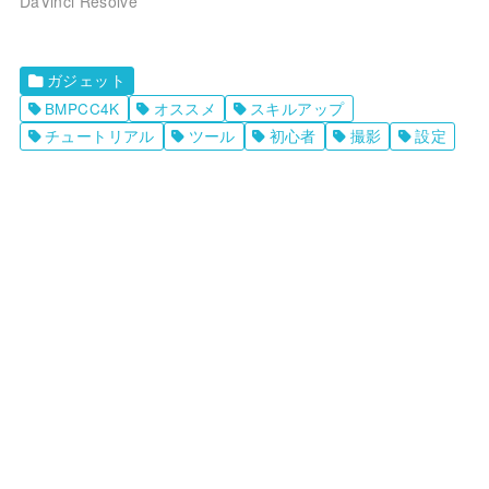
DaVinci Resolve
ガジェット
BMPCC4K
オススメ
スキルアップ
チュートリアル
ツール
初心者
撮影
設定