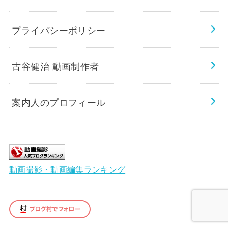
プライバシーポリシー
古谷健治 動画制作者
案内人のプロフィール
動画撮影・動画編集ランキング