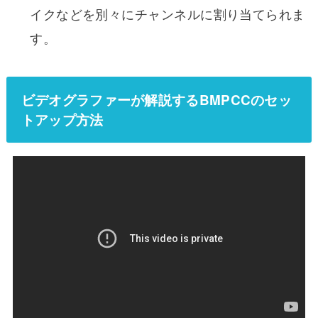
イクなどを別々にチャンネルに割り当てられま
す。
ビデオグラファーが解説するBMPCCのセッ
トアップ方法