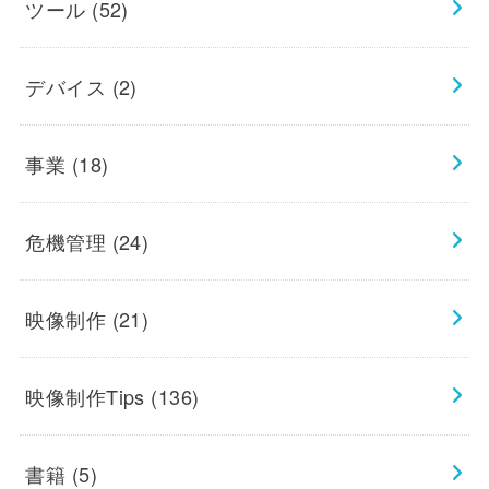
ツール
(52)
デバイス
(2)
事業
(18)
危機管理
(24)
映像制作
(21)
映像制作Tips
(136)
書籍
(5)