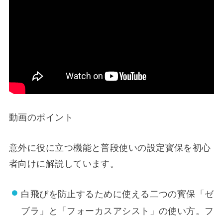
動画のポイント
意外に役に立つ機能と普段使いの設定寳保を初心
者向けに解説しています。
白飛びを防止するために使える二つの寳保「ゼ
ブラ」と「フォーカスアシスト」の使い方。フ