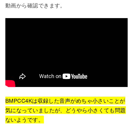
動画から確認できます。
BMPCC4Kは収録した音声がめちゃ小さいことが
気になっていましたが、どうやら小さくても問題
ないようです。