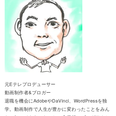
元Eテレプロデューサー
動画制作者&ブロガー
退職を機会にAdobeやDaVinci、WordPressを独
学。動画制作で人生が豊かに変わったことをみん