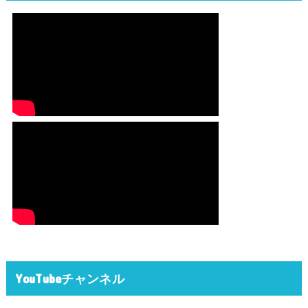
YouTubeチャンネル