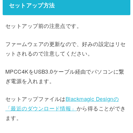
セットアップ方法
セットアップ前の注意点です。
ファームウェアの更新なので、好みの設定はリセ
ットされるので注意してください。
MPCC4KをUSB3.0ケーブル経由でパソコンに繋
ぎ電源を入れます。
セットアップファイルは
Blackmagic Designの
「最近のダウンロード情報」
から得ることができ
ます。