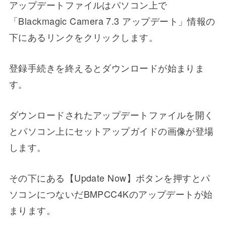
アップデートファイルはパソコン上で
「Blackmagic Camera 7.3 アップデート」情報の
下にあるリンクをクリックします。
登録手続きを終えるとダウンロードが始まりま
す。
ダウンロードされたアップデートファイルを開く
とパソコン上にセットアップガイドの画像が登場
します。
その下にある【Update Now】ボタンを押すとパ
ソコンにつないだBMPCC4Kのアップデートが始
まります。