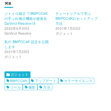
関連
ジャイロ補正 でBMPCC4K
チュートリアルで学ぶ
の手ぶれ補正機能が超進化
BMPCC4Kのセットアップ
DaVinci Resolve18
方法
2022年6月30日
2021年7月22日
DaVinci Resolve
ガジェット
私の BMPCC4K 設定を公開
します
2021年7月25日
ガジェット
ガジェット
BMPCC4K
アップデート
カラーサイエンス
ツール
撮影
方法