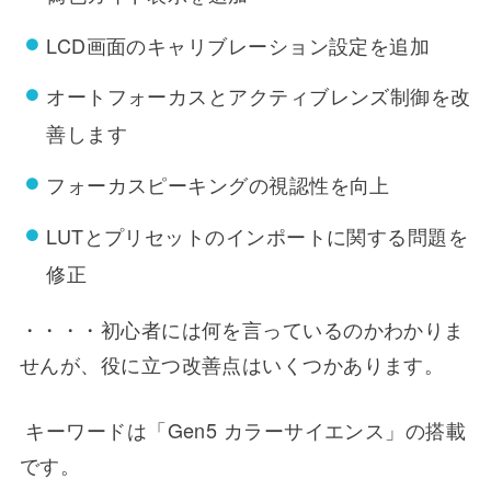
LCD画面のキャリブレーション設定を追加
オートフォーカスとアクティブレンズ制御を改
善します
フォーカスピーキングの視認性を向上
LUTとプリセットのインポートに関する問題を
修正
・・・・初心者には何を言っているのかわかりま
せんが、役に立つ改善点はいくつかあります。
キーワードは「Gen5 カラーサイエンス」の搭載
です。