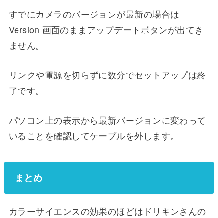
すでにカメラのバージョンが最新の場合は
Version 画面のままアップデートボタンが出てき
ません。
リンクや電源を切らずに数分でセットアップは終
了です。
パソコン上の表示から最新バージョンに変わって
いることを確認してケーブルを外します。
まとめ
カラーサイエンスの効果のほどはドリキンさんの