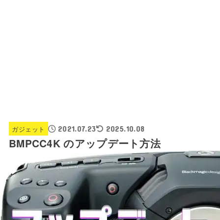
ガジェット
2021.07.23
2025.10.08
BMPCC4K のアップデート方法