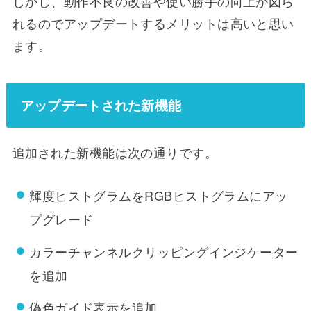
しかし、動作不良の改善や使い勝手の向上が図ら
れるのでアップデートするメリットは高いと思い
ます。
アップデートされた新機能
追加された新機能は次の通りです。
輝度ヒストグラムをRGBヒストグラムにアッ
プグレード
カラーチャンネルクリッピングインジケーター
を追加
偽色ガイド表示を追加