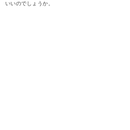
いいのでしょうか。