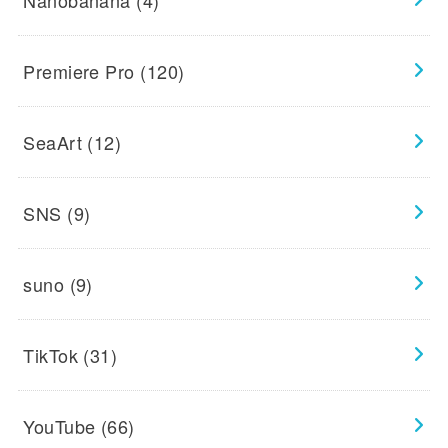
Premiere Pro
(120)
SeaArt
(12)
SNS
(9)
suno
(9)
TikTok
(31)
YouTube
(66)