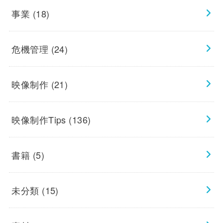
事業
(18)
危機管理
(24)
映像制作
(21)
映像制作Tips
(136)
書籍
(5)
未分類
(15)