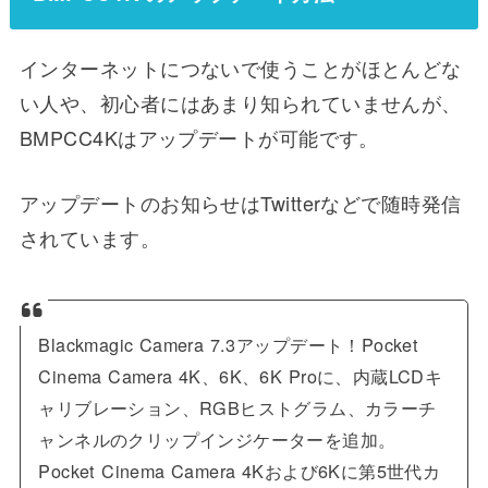
インターネットにつないで使うことがほとんどな
い人や、初心者にはあまり知られていませんが、
BMPCC4Kはアップデートが可能です。
アップデートのお知らせはTwitterなどで随時発信
されています。
Blackmagic Camera 7.3アップデート！Pocket
Cinema Camera 4K、6K、6K Proに、内蔵LCDキ
ャリブレーション、RGBヒストグラム、カラーチ
ャンネルのクリップインジケーターを追加。
Pocket Cinema Camera 4Kおよび6Kに第5世代カ