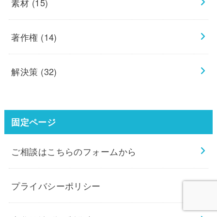
素材
(15)
著作権
(14)
解決策
(32)
固定ページ
ご相談はこちらのフォームから
プライバシーポリシー