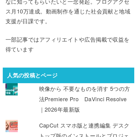
なに知ってもらいたいと一念発起。ブログアクセ
ス月10万達成。動画制作を通じた社会貢献と地域
支援が日課です。
一部記事ではアフィリエイトや広告掲載で収益を
得ています
人気の投稿とページ
映像から 不要なものを消す 5つの方
法Premiere Pro DaVinci Resolve
｜2026年最新版
CapCut スマホ版と連携編集 デスク
トップ版のインストールとプロジェ