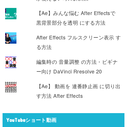
【Ae】みんな悩む After Effectsで
黒背景部分を透明 にする方法
After Effects フルスクリーン表示 す
る方法
編集時の 音量調整 の方法・ビギナ
ー向け DaVinci Rresolve 20
【Ae】 動画を 連番静止画 に切り出
す方法 After Effects
YouTubeショート動画