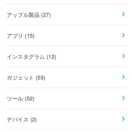
アップル製品
(27)
アプリ
(15)
インスタグラム
(12)
ガジェット
(55)
ツール
(52)
デバイス
(2)