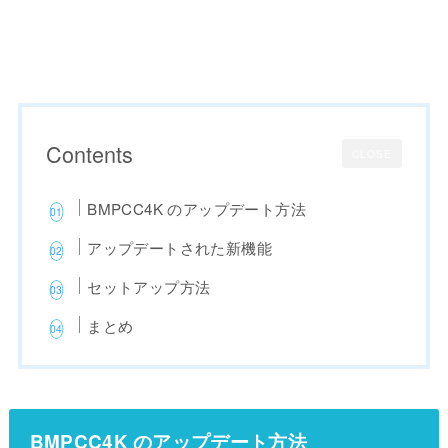
Contents
CLOSE
BMPCC4K のアップデート方法
アップデートされた新機能
セットアップ方法
まとめ
BMPCC4K のアップデート方法