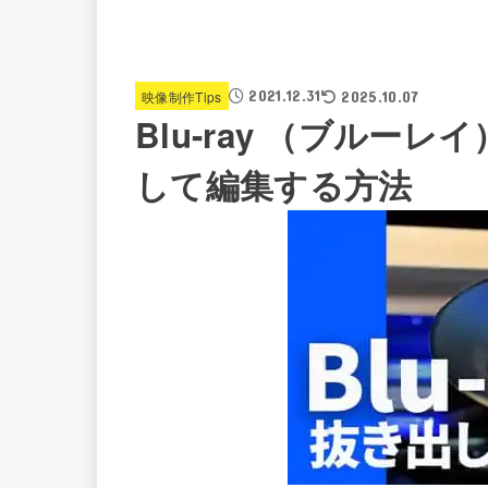
2021.12.31
映像制作Tips
2025.10.07
Blu-ray （ブルー
して編集する方法