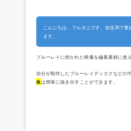
こんにちは、フルタニです。放送局で番組作り
ます。
ブルーレイに焼かれた映像を編集素材に使
自分が制作したブルーレイディスクなどの
像
は簡単に抜き出すことができます。