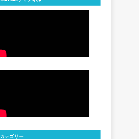
カテゴリー