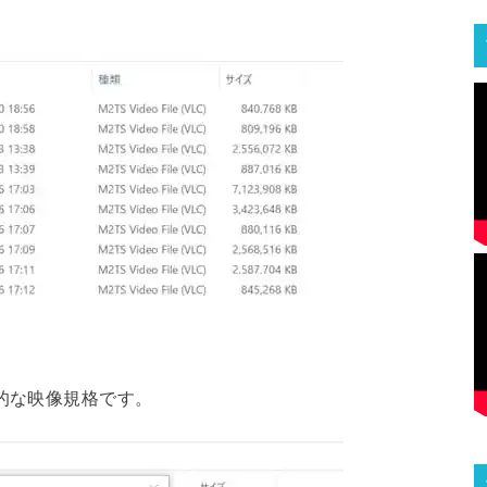
般的な映像規格です。