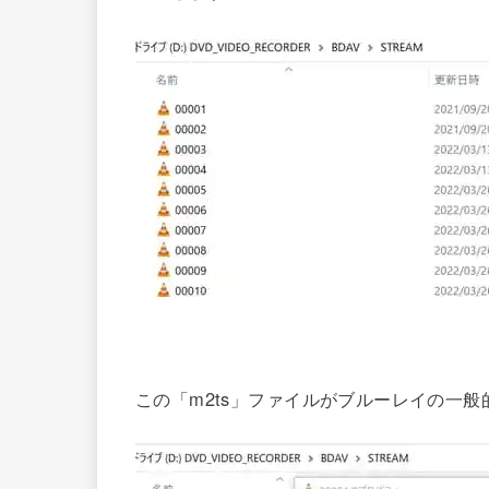
この「m2ts」ファイルがブルーレイの一