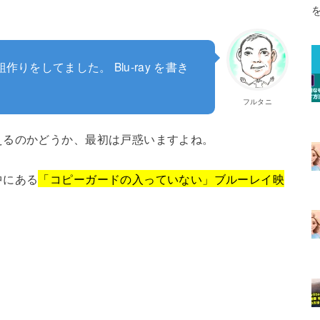
をしてました。 Blu-ray を書き
フルタニ
えるのかどうか、最初は戸惑いますよね。
中にある
「コピーガードの入っていない」ブルーレイ映