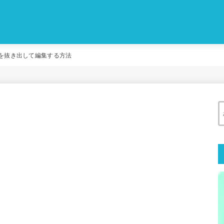
映像を抜き出して編集する方法