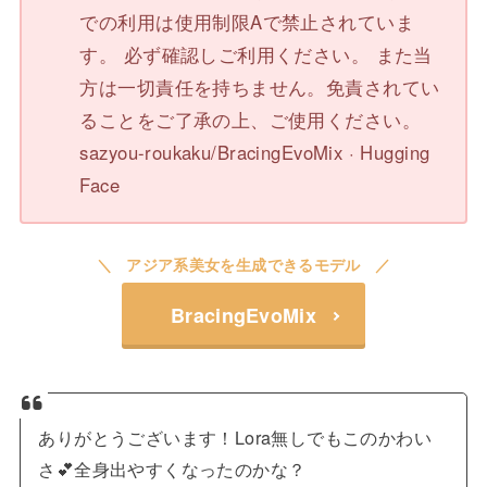
での利用は使用制限Aで禁止されていま
す。 必ず確認しご利用ください。 また当
方は一切責任を持ちません。免責されてい
ることをご了承の上、ご使用ください。
sazyou-roukaku/BracingEvoMix · Hugging
Face
アジア系美女を生成できるモデル
BracingEvoMix
ありがとうございます！Lora無しでもこのかわい
さ💕全身出やすくなったのかな？