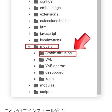
これだけでインストール完了。