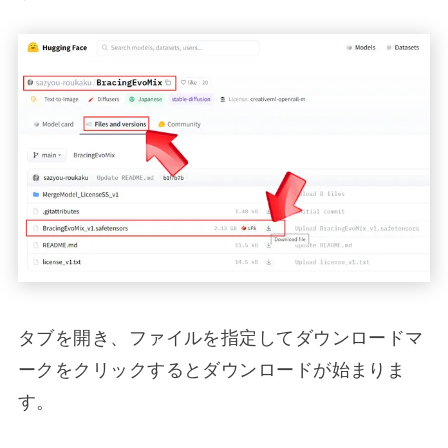
タブを開き、ファイルを指定してダウンロードマ
ークをクリックするとダウンロードが始まりま
す。