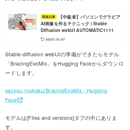
【中級者】パソコンでグラビア
関連記事
AI画像を作るテクニック | Stable
Diffusion webUI AUTOMATIC1111
2025.10.07
Stable-diffusion webUIの準備ができたらモデル
「BracingEvoMix」をHugging Faceからダウンロ
ードします。
sazyou-roukaku/BracingEvoMix · Hugging
Face
モデルは[Files and versions]タブの中にありま
す。