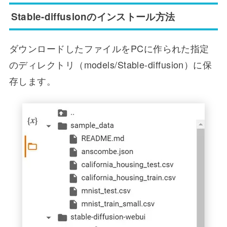
Stable-diffusionのインストール方法
ダウンロードしたファイルをPCに作られた指定
のディレクトリ（models/Stable-diffusion）に保
存します。