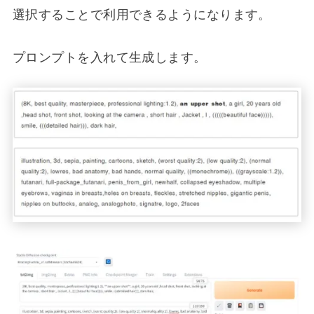
選択することで利用できるようになります。
プロンプトを入れて生成します。