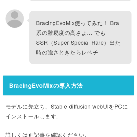
BracingEvoMix使ってみた！ Bra
系の難易度の高さよ… でも
SSR（Super Special Rare）出た
時の強さときたらレベチ
BracingEvoMixの導入方法
モデルに先立ち、Stable-diffusion webUIをPCに
インストールします。
詳しくは別記事を確認ください。