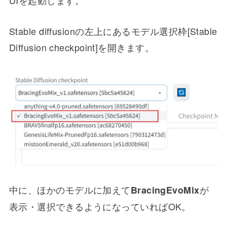
UIを起動します。
Stable diffusionの左上にあるモデル選択枠[Stable
Diffusion checkpoint]を開きます。
中に、ほかのモデルに加えて
が
BracingEvoMix
表示・選択できるようになっていればOK。