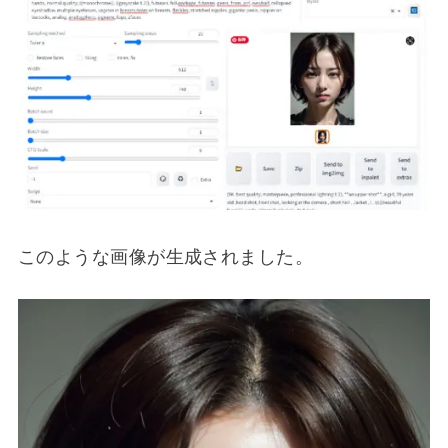
このような画像が生成されました。