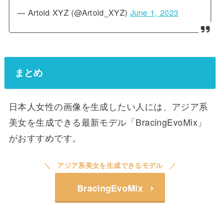
— Artoid XYZ (@Artoid_XYZ)
June 1, 2023
まとめ
日本人女性の画像を生成したい人には、アジア系
美女を生成できる最新モデル「BracingEvoMix」
がおすすめです。
アジア系美女を生成できるモデル
BracingEvoMix