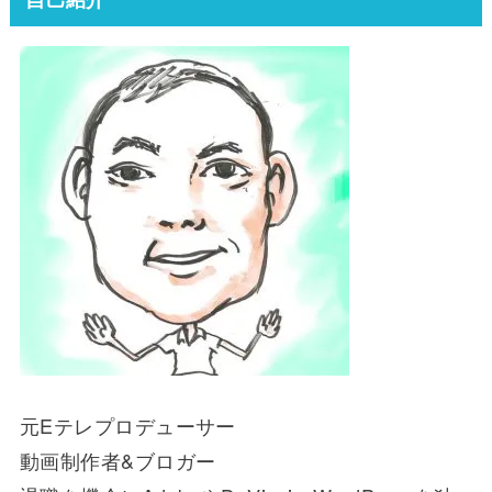
元Eテレプロデューサー
動画制作者&ブロガー