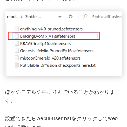
ほかのモデルの中に並んでいることがわかりま
す。
設置できたらwebui-user.batをクリックしてweb