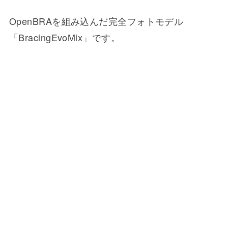
OpenBRAを組み込んだ完全フォトモデル
「BracingEvoMix」です。