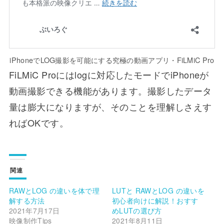
iPhoneでLOG撮影を可能にする究極の動画アプリ・FiLMiC Pro
FiLMiC Proにはlogに対応したモードでiPhoneが
動画撮影できる機能があります。撮影したデータ
量は膨大になりますが、そのことを理解しさえす
ればOKです。
関連
RAWとLOG の違いを体で理
LUTと RAWとLOG の違いを
解する方法
初心者向けに解説！おすす
2021年7月17日
めLUTの選び方
映像制作Tips
2021年8月11日