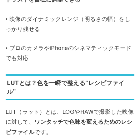
• 映像のダイナミックレンジ（明るさの幅）をし
っかり残せる
• プロのカメラやiPhoneのシネマティックモード
でも対応
LUTとは？色を一瞬で整える“レシピファイ
ル”
LUT（ラット）とは、LOGやRAWで撮影した映像
に対して、
ワンタッチで色味を変えるためのレシ
です。
ピファイル