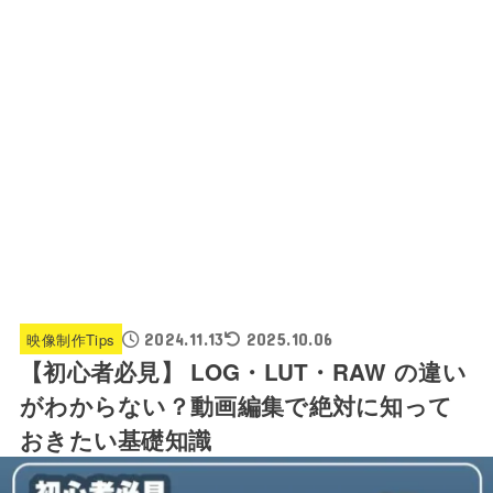
映像制作Tips
2024.11.13
2025.10.06
【初心者必見】 LOG・LUT・RAW の違い
がわからない？動画編集で絶対に知って
おきたい基礎知識