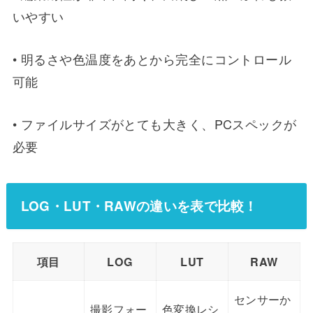
いやすい
• 明るさや色温度をあとから完全にコントロール
可能
• ファイルサイズがとても大きく、PCスペックが
必要
LOG・LUT・RAWの違いを表で比較！
項目
LOG
LUT
RAW
センサーか
撮影フォー
色変換レシ