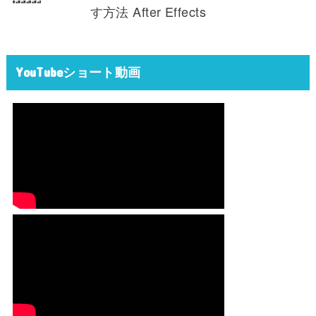
す方法 After Effects
YouTubeショート動画