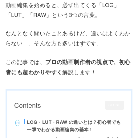
動画編集を始めると、必ず出てくる「LOG」
「LUT」「RAW」という3つの言葉。
なんとなく聞いたことあるけど、違いはよくわか
らない…。そんな方も多いはずです。
この記事では、
プロの動画制作者の視点で、初心
解説します！
者にも超わかりやすく
Contents
CLOSE
LOG・LUT・RAW の違いとは？初心者でも
一撃でわかる動画編集の基本！