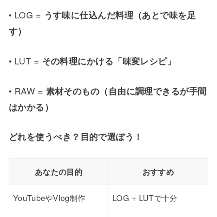
• LOG =
うす味に仕込んだ料理（あとで味を足
す）
• LUT =
その料理にかける「味変レシピ」
• RAW =
素材そのもの（自由に調理できるが手間
はかかる）
どれを使うべき？目的で選ぼう！
あなたの目的
おすすめ
YouTubeやVlog制作
LOG + LUTで十分