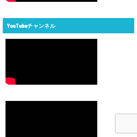
YouTubeチャンネル