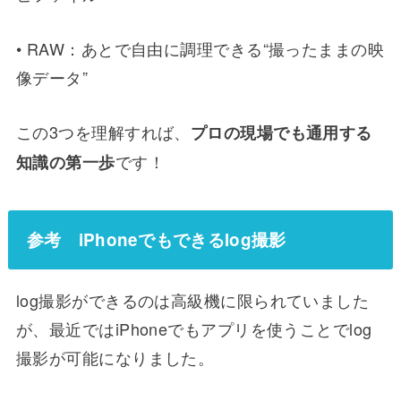
• RAW：あとで自由に調理できる“撮ったままの映
像データ”
この3つを理解すれば、
プロの現場でも通用する
です！
知識の第一歩
参考 iPhoneでもできるlog撮影
log撮影ができるのは高級機に限られていました
が、最近ではiPhoneでもアプリを使うことでlog
撮影が可能になりました。