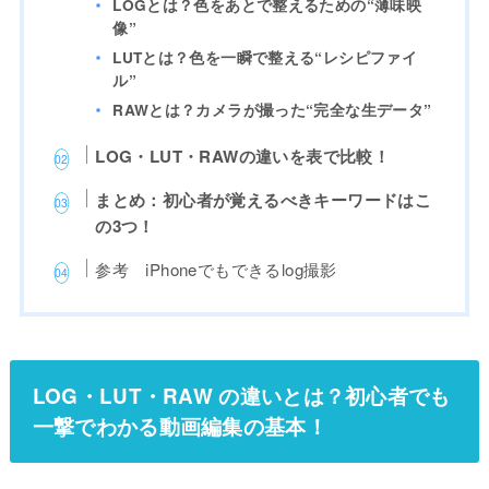
LOGとは？色をあとで整えるための“薄味映
像”
LUTとは？色を一瞬で整える“レシピファイ
ル”
RAWとは？カメラが撮った“完全な生データ”
LOG・LUT・RAWの違いを表で比較！
まとめ：初心者が覚えるべきキーワードはこ
の3つ！
参考 iPhoneでもできるlog撮影
LOG・LUT・RAW の違いとは？初心者でも
一撃でわかる動画編集の基本！