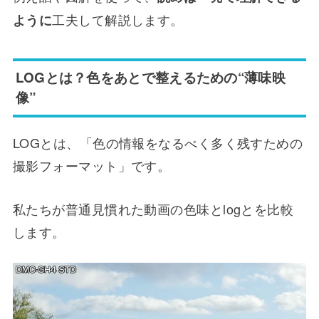
工夫して解説します。
ように
LOGとは？色をあとで整えるための“薄味映
像”
LOGとは、「色の情報をなるべく多く残すための
撮影フォーマット」です。
私たちが普通見慣れた動画の色味とlogとを比較
します。