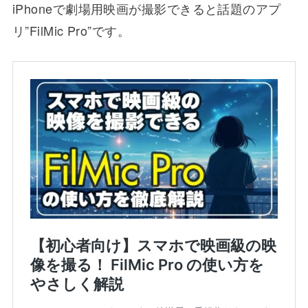
iPhoneで劇場用映画が撮影できると話題のアプ
リ”FilMic Pro”です。