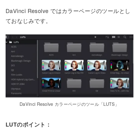
DaVinci Resolve ではカラーページのツールとし
ておなじみです。
DaVinci Resolve カラーページのツール「LUTS」
LUTのポイント：