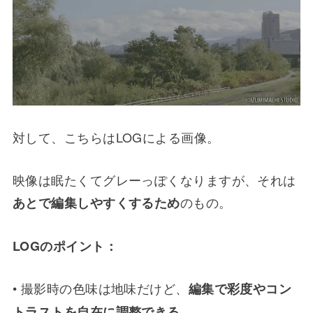
対して、こちらはLOGによる画像。
映像は眠たくてグレーっぽくなりますが、それは
のもの。
あとで編集しやすくするため
LOGのポイント：
• 撮影時の色味は地味だけど、
編集で彩度やコン
トラストを自在に調整できる