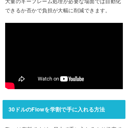
大量のキーフレーム処理が必要な場面では自動化
できるか否かで負担が大幅に削減できます。
30ドルのFlowを学割で手に入れる方法