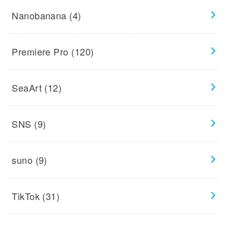
Nanobanana
(4)
Premiere Pro
(120)
SeaArt
(12)
SNS
(9)
suno
(9)
TikTok
(31)