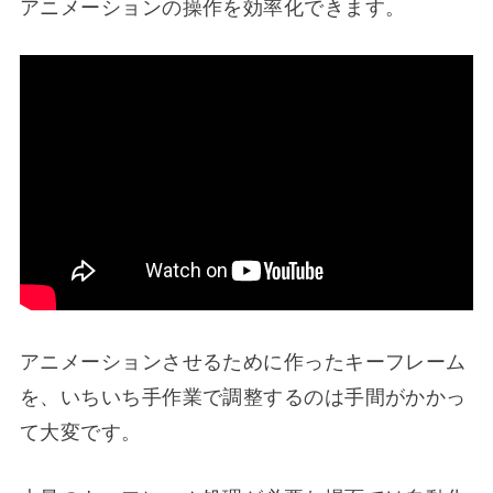
アニメーションの操作を効率化できます。
アニメーションさせるために作ったキーフレーム
を、いちいち手作業で調整するのは手間がかかっ
て大変です。