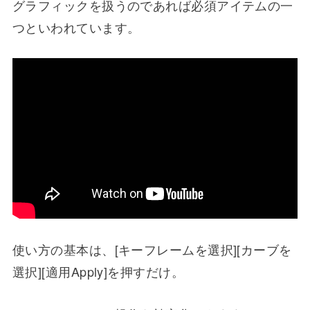
グラフィックを扱うのであれば必須アイテムの一
つといわれています。
使い方の基本は、[キーフレームを選択][カーブを
選択][適用Apply]を押すだけ。