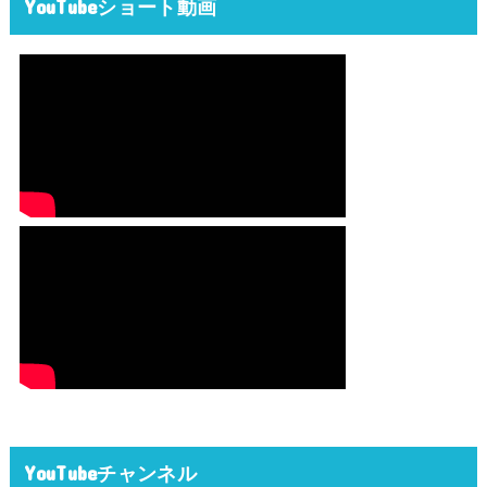
YouTubeショート動画
YouTubeチャンネル