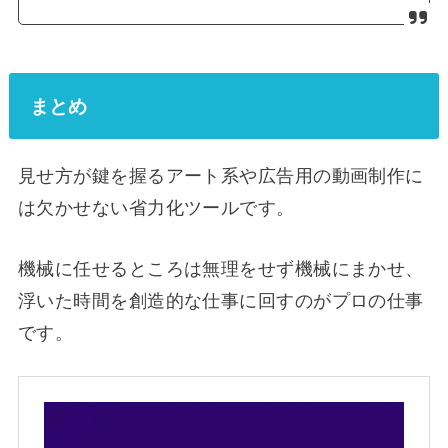
まとめ
見せ方が鍵を握るアート系や広告用の動画制作に
は欠かせない省力化ツールです。
機械に任せるところは無理をせず機械にまかせ、
浮いた時間を創造的な仕事に回すのがプロの仕事
です。