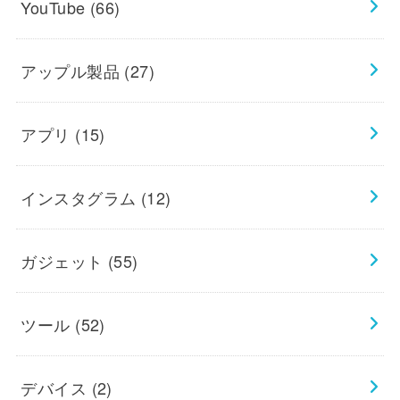
YouTube
(66)
アップル製品
(27)
アプリ
(15)
インスタグラム
(12)
ガジェット
(55)
ツール
(52)
デバイス
(2)