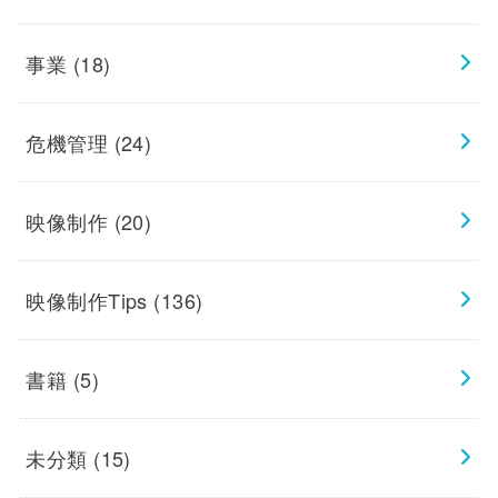
事業
(18)
危機管理
(24)
映像制作
(20)
映像制作Tips
(136)
書籍
(5)
未分類
(15)