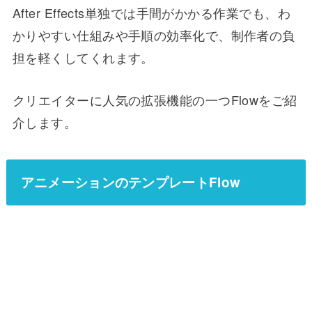
After Effects単独では手間がかかる作業でも、わ
かりやすい仕組みや手順の効率化で、制作者の負
担を軽くしてくれます。
クリエイターに人気の拡張機能の一つFlowをご紹
介します。
アニメーションのテンプレートFlow