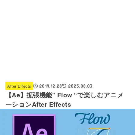
After Effects
2019.12.28
2025.08.03
【Ae】拡張機能” Flow “で楽しむアニメ
ーションAfter Effects