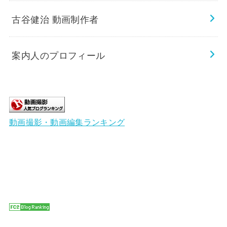
古谷健治 動画制作者
案内人のプロフィール
動画撮影・動画編集ランキング