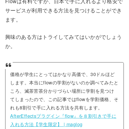
Flowは有料ですが、日本で手に入れるより格安で
サービスが利用できる方法を見つけることができ
ます。
興味のある方はトライしてみてはいかがでしょう
か。
価格が学生にとってはかなり高価で、30ドルほど
します。本当にflowの学割がないのか調べてみたと
ころ、滅茶苦茶分かりづらい場所に学割を見つけ
てしまったので、この記事ではflowを学割価格、そ
れも8割引で手に入れる方法を共有します。
AfterEffectsプラグイン『flow』を８割引きで手に
入れる方法【学生限定】 | maglog