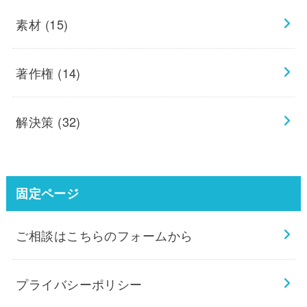
素材
(15)
著作権
(14)
解決策
(32)
固定ページ
ご相談はこちらのフォームから
プライバシーポリシー