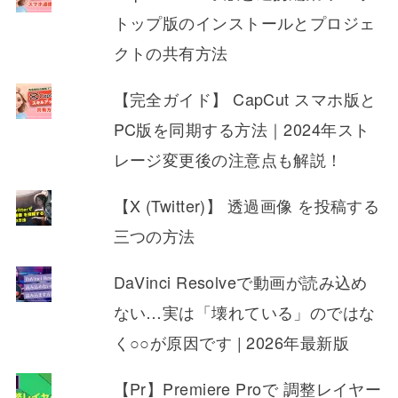
トップ版のインストールとプロジェ
クトの共有方法
【完全ガイド】 CapCut スマホ版と
PC版を同期する方法｜2024年スト
レージ変更後の注意点も解説！
【X (Twitter)】 透過画像 を投稿する
三つの方法
DaVinci Resolveで動画が読み込め
ない…実は「壊れている」のではな
く○○が原因です | 2026年最新版
【Pr】Premiere Proで 調整レイヤー