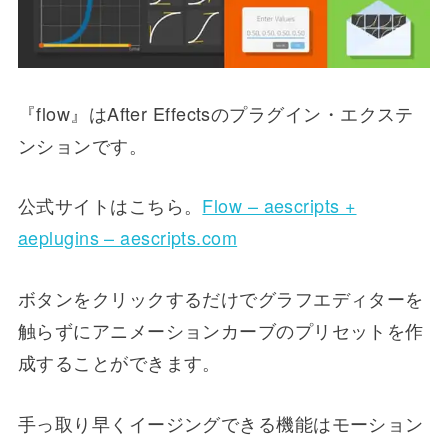
『flow』はAfter Effectsのプラグイン・エクステ
ンションです。
公式サイトはこちら。
Flow – aescripts +
aeplugins – aescripts.com
ボタンをクリックするだけでグラフエディターを
触らずにアニメーションカーブのプリセットを作
成することができます。
手っ取り早くイージングできる機能はモーション