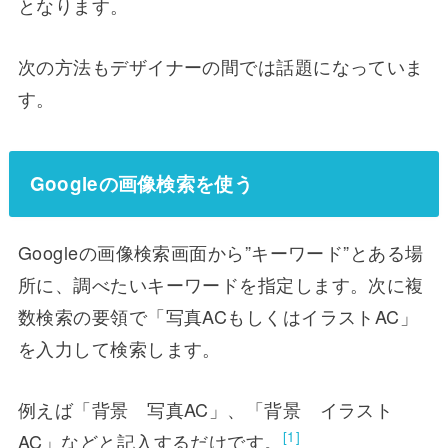
となります。
次の方法もデザイナーの間では話題になっていま
す。
Googleの画像検索を使う
Googleの画像検索画面から”キーワード”とある場
所に、調べたいキーワードを指定します。次に複
数検索の要領で「写真ACもしくはイラストAC」
を入力して検索します。
例えば「背景 写真AC」、「背景 イラスト
[1]
AC」などと記入するだけです。