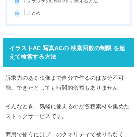
ブラウザのCookieを削除する方法
まとめ
イラストAC 写真ACの 検索回数の制限 を超
えて検索する方法
訴求力のある映像まで自分で作るのは多分不可
能。できたとしても時間的余裕もありません。
そんなとき、気軽に使えるのが各種素材を集めた
ストックサービスです。
商用で使うにはプロのクオリティで被りもなく、