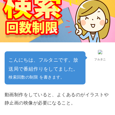
こんにちは、フルタニです。放
フルタニ
送局で番組作りをしてました。
検索回数の制限 を書きます。
動画制作をしていると、よくあるのがイラストや
静止画の映像が必要になること。