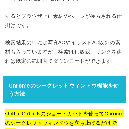
するとブラウザ上に素材のページが検索される仕
掛けです。
検索結果の中には写真ACやイラストAC以外の素
材も入っていますが、検索はし放題。リンクを辿
れば既定の範囲内でダウンロードができます。
Chromeのシークレットウィンドウ機能を使
う方法
shift + Ctrl + Nのショートカットを使ってChrome
のシークレットウィンドウを立ち上げるだけで