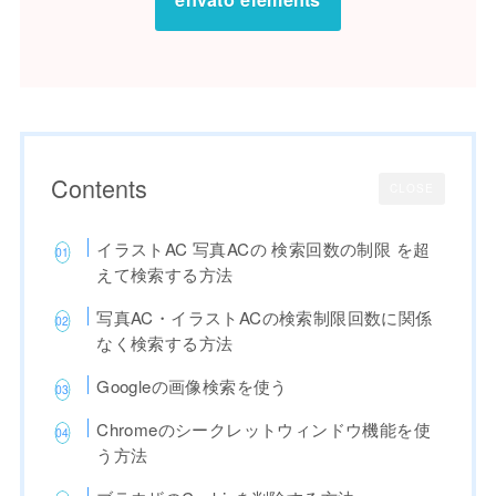
Contents
CLOSE
イラストAC 写真ACの 検索回数の制限 を超
えて検索する方法
写真AC・イラストACの検索制限回数に関係
なく検索する方法
Googleの画像検索を使う
Chromeのシークレットウィンドウ機能を使
う方法