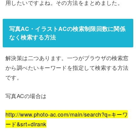
用したいですよね。その方法をまとめました。
写真AC・イラストACの検索制限回数に関係
なく検索する方法
解決策は二つあります。一つがブラウザの検索窓
から調べたいキーワードを指定して検索する方法
です。
写真ACの場合は
http://www.photo-ac.com/main/search?q=キーワ
ード&srt=dlrank