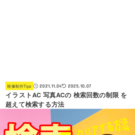
映像制作Tips
2021.11.04
2025.10.07
イラストAC 写真ACの 検索回数の制限 を
超えて検索する方法