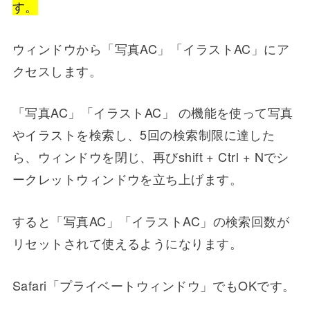
す。
ウィンドウから「写真AC」「イラストAC」にア
クセスします。
「写真AC」「イラストAC」 の機能を使って写真
やイラストを検索し、5回の検索制限に達した
ら、ウィンドウを閉じ、再びshift + Ctrl + Nでシ
ークレットウィンドウを立ち上げます。
すると「写真AC」「イラストAC」の検索回数が
リセットされて使えるようになります。
Safari「プライベートウィンドウ」でもOKです。