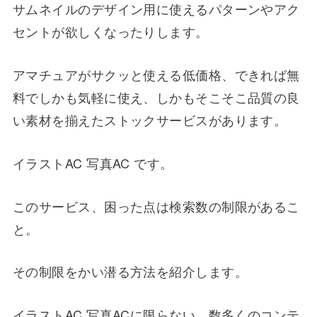
サムネイルのデザイン用に使えるパターンやアク
セントが欲しくなったりします。
アマチュアがサクッと使える低価格、できれば無
料でしかも気軽に使え、しかもそこそこ品質の良
い素材を揃えたストックサービスがあります。
イラストAC 写真AC です。
このサービス、困った点は検索数の制限があるこ
と。
その制限をかい潜る方法を紹介します。
イラストAC 写真ACに限らない。数多くのコンテ