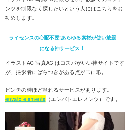
ンツを制限なく探したいという人にはこちらをお
勧めします。
ライセンスの心配不要!あらゆる素材が使い放題
！
になる神サービス
イラストAC 写真AC はコスパがいい神サイトです
が、撮影者にばらつきがある点が玉に瑕。
ピンチの時ほど頼れるサービスがあります。
envato elements
（エンバトエレメンツ）です。