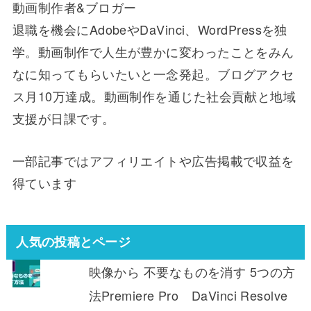
動画制作者&ブロガー
退職を機会にAdobeやDaVinci、WordPressを独
学。動画制作で人生が豊かに変わったことをみん
なに知ってもらいたいと一念発起。ブログアクセ
ス月10万達成。動画制作を通じた社会貢献と地域
支援が日課です。
一部記事ではアフィリエイトや広告掲載で収益を
得ています
人気の投稿とページ
映像から 不要なものを消す 5つの方
法Premiere Pro DaVinci Resolve