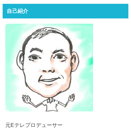
自己紹介
元Eテレプロデューサー