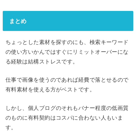
まとめ
ちょっとした素材を探すのにも、検索キーワード
の使い方いかんではすぐにリミットオーバーにな
る経験は結構ストレスです。
仕事で画像を使うのであれば経費で落とせるので
有料素材を使える方がベストです。
しかし、個人ブログのそれもバナー程度の低画質
のものに有料契約はコスパに合わない人もいま
す。