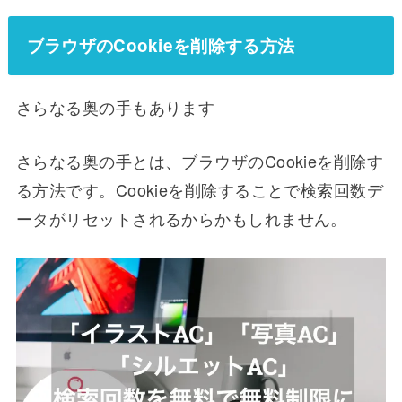
ブラウザのCookieを削除する方法
さらなる奥の手もあります
さらなる奥の手とは、ブラウザのCookieを削除す
る方法です。Cookieを削除することで検索回数デ
ータがリセットされるからかもしれません。