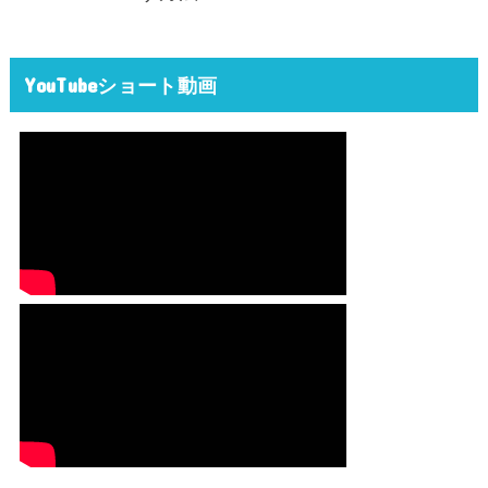
YouTubeショート動画