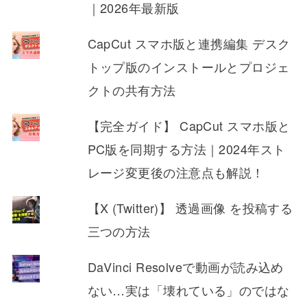
｜2026年最新版
CapCut スマホ版と連携編集 デスク
トップ版のインストールとプロジェ
クトの共有方法
【完全ガイド】 CapCut スマホ版と
PC版を同期する方法｜2024年スト
レージ変更後の注意点も解説！
【X (Twitter)】 透過画像 を投稿する
三つの方法
DaVinci Resolveで動画が読み込め
ない…実は「壊れている」のではな