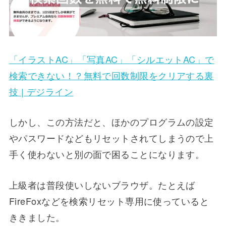
「イラストAC」「写真AC」「シルエットAC」で
検索できない！？無料で回数制限をクリアする裏
技 | デジライン
しかし、この方法だと、ほかのプログラムの設定
やパスワードなどもリセットされてしまうので上
手く使わないと別の面で困ることになります。
上級者は普段使いしないブラウザ。たとえば
FireFoxなどを検索リセット専用に使っていると
ききました。