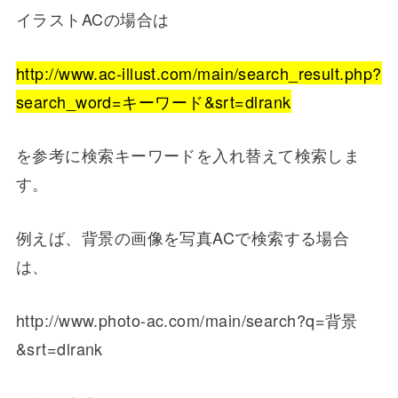
イラストACの場合は
http://www.ac-illust.com/main/search_result.php?
search_word=キーワード&srt=dlrank
を参考に検索キーワードを入れ替えて検索しま
す。
例えば、背景の画像を写真ACで検索する場合
は、
http://www.photo-ac.com/main/search?q=背景
&srt=dlrank