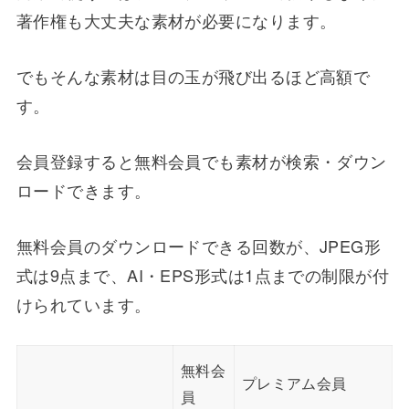
著作権も大丈夫な素材が必要になります。
でもそんな素材は目の玉が飛び出るほど高額で
す。
会員登録すると無料会員でも素材が検索・ダウン
ロードできます。
無料会員のダウンロードできる回数が、JPEG形
式は9点まで、AI・EPS形式は1点までの制限が付
けられています。
無料会
プレミアム会員
員