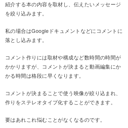
紹介する本の内容を取材し、伝えたいメッセージ
を絞り込みます。
私の場合はGoogleドキュメントなどにコメントに
落とし込みます。
コメント作りには取材や構成など数時間の時間が
かかりますが、コメントが決まると動画編集にか
かる時間は格段に早くなります。
コメントが決まることで使う映像が絞り込まれ、
作りをステレオタイプ化することができます。
要はあれこれ悩むことがなくなるのです。