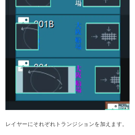
レイヤーにそれぞれトランジションを加えます。