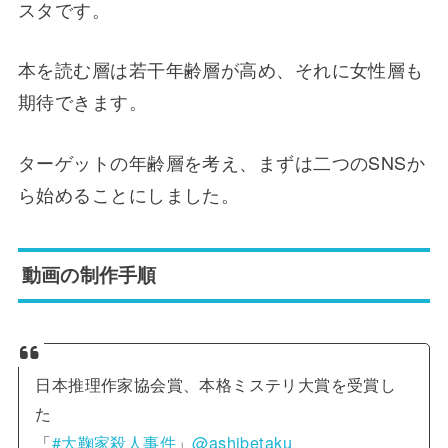
スタです。
本を読む層は若干年齢層が高め、それに女性層も
期待できます。
ターゲットの年齢層を考え、まずは二つのSNSか
ら始めることにしました。
動画の制作手順
日本推理作家協会賞、本格ミステリ大賞を受賞し
た
「
#大鞠家殺人事件
」
@ashibetaku