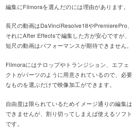
編集にFilmoraを選んだのには理由があります。
長尺の動画はDaVinciResolve18やPremierePro、
それにAfter Effectsで編集した方が安心ですが、
短尺の動画はパフォーマンスが期待できません。
Filmoraにはテロップやトランジション、エフェ
クトがパーツのように用意されているので、必要
なものを選ぶだけで映像加工ができます。
自由度は限られているためイメージ通りの編集は
できませんが、割り切ってしまえば使えるソフト
です。