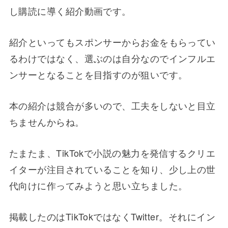
し購読に導く紹介動画です。
紹介といってもスポンサーからお金をもらってい
るわけではなく、選ぶのは自分なのでインフルエ
ンサーとなることを目指すのが狙いです。
本の紹介は競合が多いので、工夫をしないと目立
ちませんからね。
たまたま、TikTokで小説の魅力を発信するクリエ
イターが注目されていることを知り、少し上の世
代向けに作ってみようと思い立ちました。
掲載したのはTikTokではなくTwitter。それにイン