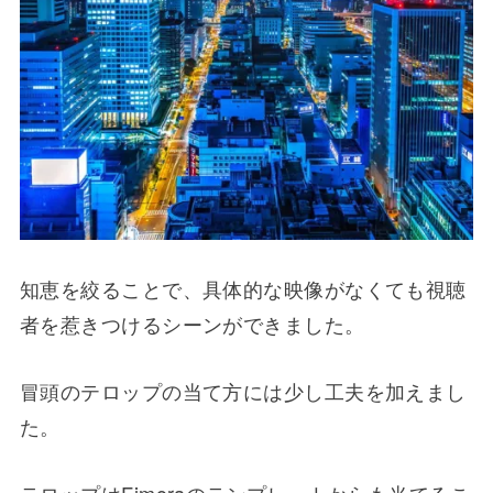
知恵を絞ることで、具体的な映像がなくても視聴
者を惹きつけるシーンができました。
冒頭のテロップの当て方には少し工夫を加えまし
た。