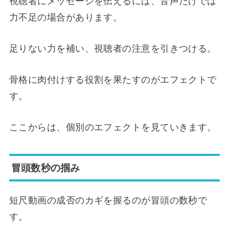
視聴者にメッセージを伝えるには、音声だけでは
力不足の場合があります。
足りない力を補い、視聴者の注意を引きつける。
骨格に肉付けする役割を果たすのがエフェクトで
す。
ここからは、個別のエフェクトを見ていきます。
冒頭数秒の掴み
短尺動画の成否のカギを握るのが冒頭の数秒で
す。