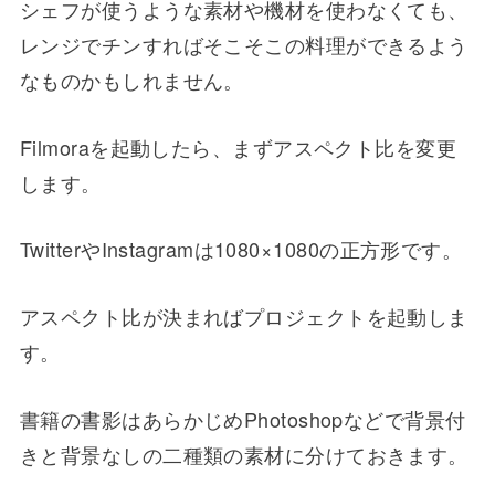
シェフが使うような素材や機材を使わなくても、
レンジでチンすればそこそこの料理ができるよう
なものかもしれません。
Filmoraを起動したら、まずアスペクト比を変更
します。
TwitterやInstagramは1080×1080の正方形です。
アスペクト比が決まればプロジェクトを起動しま
す。
書籍の書影はあらかじめPhotoshopなどで背景付
きと背景なしの二種類の素材に分けておきます。