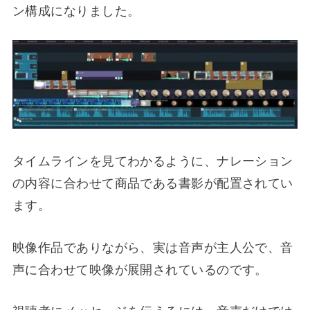
ン構成になりました。
タイムラインを見てわかるように、ナレーション
の内容に合わせて商品である書影が配置されてい
ます。
映像作品でありながら、実は音声が主人公で、音
声に合わせて映像が展開されているのです。