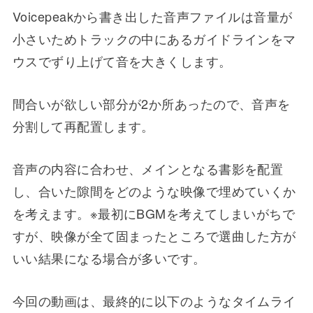
Voicepeakから書き出した音声ファイルは音量が
小さいためトラックの中にあるガイドラインをマ
ウスでずり上げて音を大きくします。
間合いが欲しい部分が2か所あったので、音声を
分割して再配置します。
音声の内容に合わせ、メインとなる書影を配置
し、合いた隙間をどのような映像で埋めていくか
を考えます。※最初にBGMを考えてしまいがちで
すが、映像が全て固まったところで選曲した方が
いい結果になる場合が多いです。
今回の動画は、最終的に以下のようなタイムライ