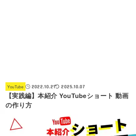
YouTube
2022.10.21
2025.10.07
【実践編】本紹介 YouTubeショート 動画
の作り方