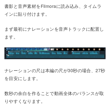
書影と音声素材をFilmoraに読み込み、タイムラ
インに貼り付けます。
まず最初にナレーションを音声トラックに配置し
ます。
ナレーションの尺は本編の尺が30秒の場合、27秒
を目安にします。
数秒の余白を作ることで動画全体のバランスが取
りやすくなります。