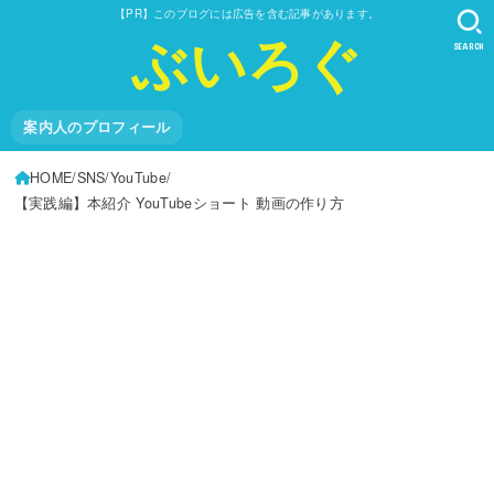
【PR】このブログには広告を含む記事があります。
ぶいろぐ
SEARCH
案内人のプロフィール
HOME
SNS
YouTube
【実践編】本紹介 YouTubeショート 動画の作り方