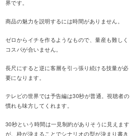
界です。
商品の魅力を説明するには時間がありません。
ゼロからイチを作るようなもので、量産も難しく
コスパが合いません。
長尺にすると逆に客層を引っ張り続ける技量が必
要になります。
テレビの世界では予告編は30秒が普通。視聴者の
慣れも味方してくれます。
30秒という時間は一見制約がありそうに見えます
が、枠が決まることでシナリオの型が決まり書き