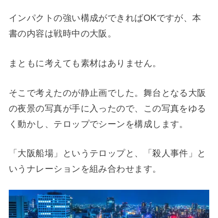
インパクトの強い構成ができればOKですが、本
書の内容は戦時中の大阪。
まともに考えても素材はありません。
そこで考えたのが静止画でした。舞台となる大阪
の夜景の写真が手に入ったので、この写真をゆる
く動かし、テロップでシーンを構成します。
「大阪船場」というテロップと、「殺人事件」と
いうナレーションを組み合わせます。