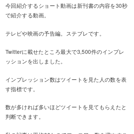
今回紹介するショート動画は新刊書の内容を30秒
で紹介する動画。
テレビや映画の予告編。ステブレです。
Twitterに載せたところ最大で3,500件のインプレ
ッションを出しました。
インプレッション数はツイートを見た人の数を表
す指標です。
数が多ければ多いほどツイートを見てもらえたと
判断できます。