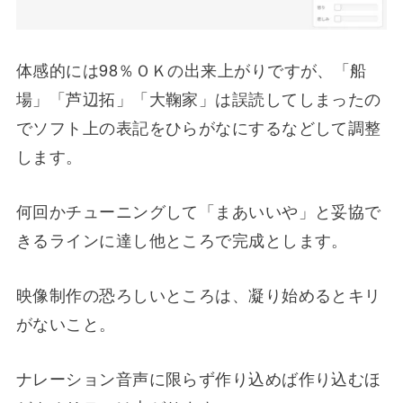
体感的には98％ＯＫの出来上がりですが、「船
場」「芦辺拓」「大鞠家」は誤読してしまったの
でソフト上の表記をひらがなにするなどして調整
します。
何回かチューニングして「まあいいや」と妥協で
きるラインに達し他ところで完成とします。
映像制作の恐ろしいところは、凝り始めるとキリ
がないこと。
ナレーション音声に限らず作り込めば作り込むほ