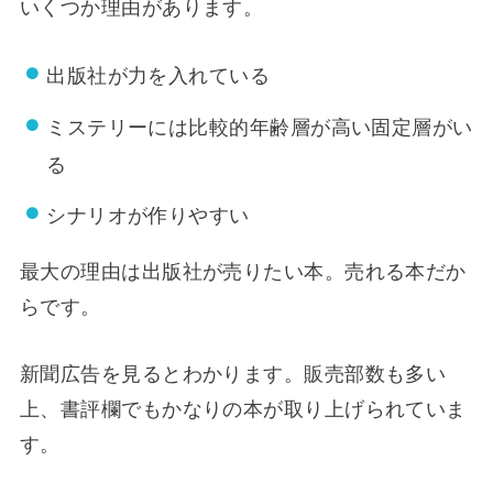
いくつか理由があります。
出版社が力を入れている
ミステリーには比較的年齢層が高い固定層がい
る
シナリオが作りやすい
最大の理由は出版社が売りたい本。売れる本だか
らです。
新聞広告を見るとわかります。販売部数も多い
上、書評欄でもかなりの本が取り上げられていま
す。