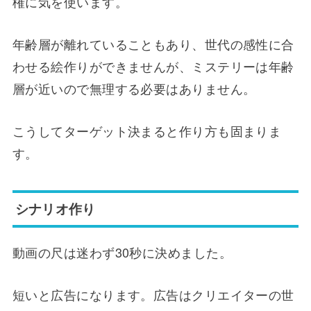
権に気を使います。
年齢層が離れていることもあり、世代の感性に合
わせる絵作りができませんが、ミステリーは年齢
層が近いので無理する必要はありません。
こうしてターゲット決まると作り方も固まりま
す。
シナリオ作り
動画の尺は迷わず30秒に決めました。
短いと広告になります。広告はクリエイターの世