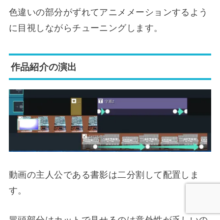
色違いの部分がずれてアニメメーションするよう
に目視しながらチューニングします。
作品紹介の演出
動画の主人公である書影は二分割して配置しま
す。
冒頭部分はカットで見せるのは意外性が乏しいの