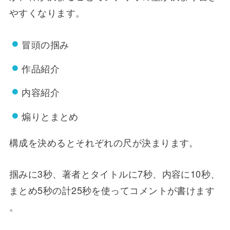
やすくなります。
冒頭の掴み
作品紹介
内容紹介
煽りとまとめ
構成を決めるとそれぞれの尺が決まります。
掴みに3秒、著者とタイトルに7秒、内容に10秒、
まとめ5秒の計25秒を使ってコメントが書けます
。