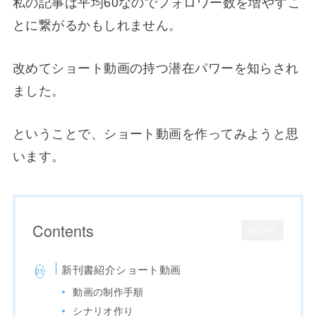
私の記事は平均60なのでフォロワー数を増やすこ
とに繋がるかもしれません。
改めてショート動画の持つ潜在パワーを知らされ
ました。
ということで、ショート動画を作ってみようと思
います。
Contents
CLOSE
新刊書紹介ショート動画
動画の制作手順
シナリオ作り