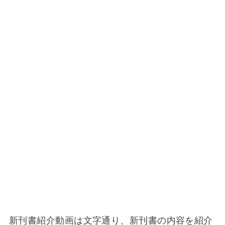
新刊書紹介動画は文字通り、新刊書の内容を紹介