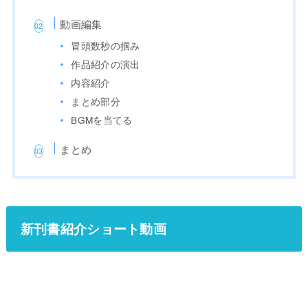
動画編集
冒頭数秒の掴み
作品紹介の演出
内容紹介
まとめ部分
BGMを当てる
まとめ
新刊書紹介ショート動画