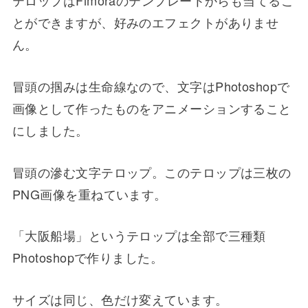
テロップはFimoraのテンプレートからも当てるこ
とができますが、好みのエフェクトがありませ
ん。
冒頭の掴みは生命線なので、文字はPhotoshopで
画像として作ったものをアニメーションすること
にしました。
冒頭の滲む文字テロップ。このテロップは三枚の
PNG画像を重ねています。
「大阪船場」というテロップは全部で三種類
Photoshopで作りました。
サイズは同じ、色だけ変えています。