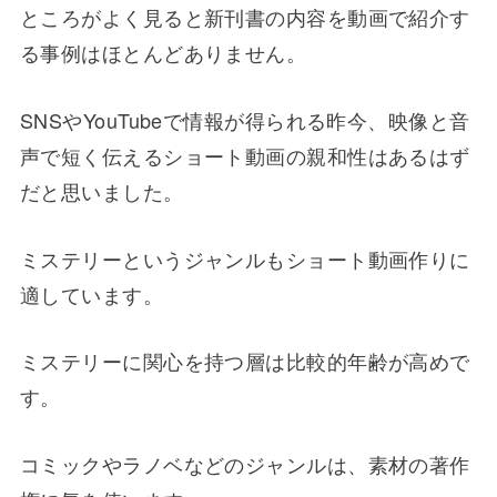
ところがよく見ると新刊書の内容を動画で紹介す
る事例はほとんどありません。
SNSやYouTubeで情報が得られる昨今、映像と音
声で短く伝えるショート動画の親和性はあるはず
だと思いました。
ミステリーというジャンルもショート動画作りに
適しています。
ミステリーに関心を持つ層は比較的年齢が高めで
す。
コミックやラノベなどのジャンルは、素材の著作