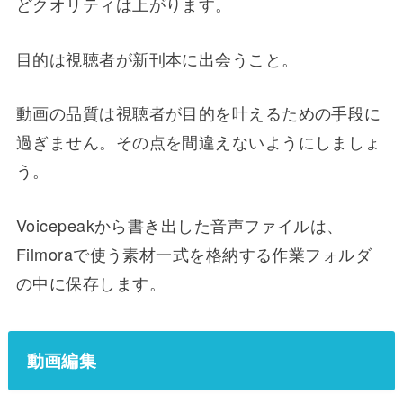
どクオリティは上がります。
目的は視聴者が新刊本に出会うこと。
動画の品質は視聴者が目的を叶えるための手段に
過ぎません。その点を間違えないようにしましょ
う。
Voicepeakから書き出した音声ファイルは、
Filmoraで使う素材一式を格納する作業フォルダ
の中に保存します。
動画編集