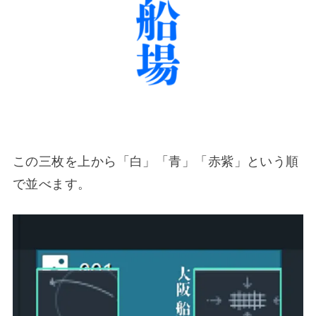
この三枚を上から「白」「青」「赤紫」という順
で並べます。