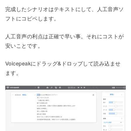
完成したシナリオはテキストにして、人工音声ソ
フトにコピペします。
人工音声の利点は正確で早い事。それにコストが
安いことです。
Voicepeakにドラッグ&ドロップして読み込ませ
ます。