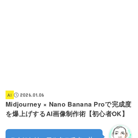
AI
2026.01.06
Midjourney × Nano Banana Proで完成度
を爆上げするAI画像制作術【初心者OK】