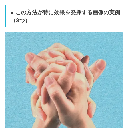
● この方法が特に効果を発揮する画像の実例
（3つ）