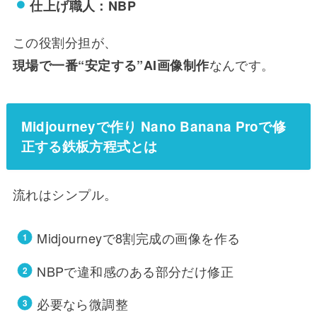
仕上げ職人：NBP
この役割分担が、
なんです。
現場で一番“安定する”AI画像制作
Midjourneyで作り Nano Banana Proで修
正する鉄板方程式とは
流れはシンプル。
Midjourneyで8割完成の画像を作る
NBPで違和感のある部分だけ修正
必要なら微調整