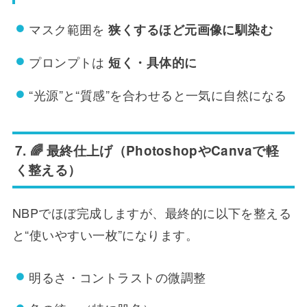
マスク範囲を
狭くするほど元画像に馴染む
プロンプトは
短く・具体的に
“光源”と“質感”を合わせると一気に自然になる
7. 🌈 最終仕上げ（PhotoshopやCanvaで軽
く整える）
NBPでほぼ完成しますが、最終的に以下を整える
と“使いやすい一枚”になります。
明るさ・コントラストの微調整