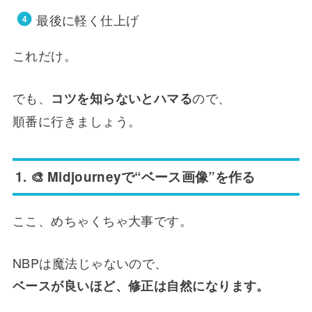
最後に軽く仕上げ
これだけ。
でも、
ので、
コツを知らないとハマる
順番に行きましょう。
1. 🎨 Midjourneyで“ベース画像”を作る
ここ、めちゃくちゃ大事です。
NBPは魔法じゃないので、
ベースが良いほど、修正は自然になります。