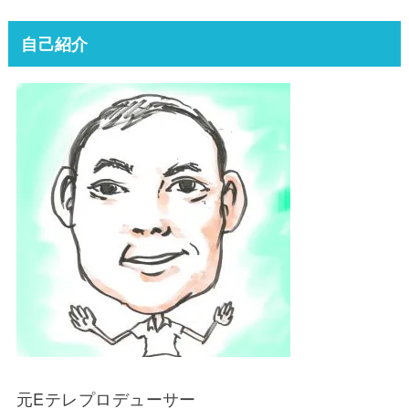
自己紹介
元Eテレプロデューサー