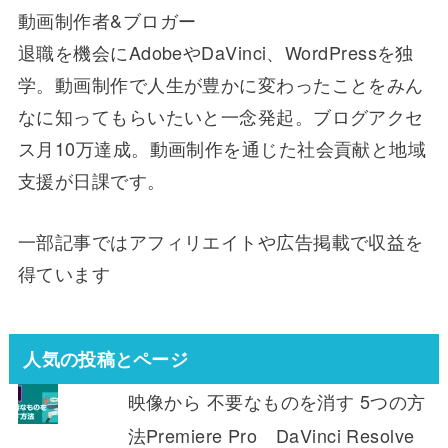
動画制作者&ブロガー
退職を機会にAdobeやDaVinci、WordPressを独
学。動画制作で人生が豊かに変わったことをみん
なに知ってもらいたいと一念発起。ブログアクセ
ス月10万達成。動画制作を通じた社会貢献と地域
支援が日課です。
一部記事ではアフィリエイトや広告掲載で収益を
得ています
人気の投稿とページ
映像から 不要なものを消す 5つの方
法Premiere Pro DaVinci Resolve