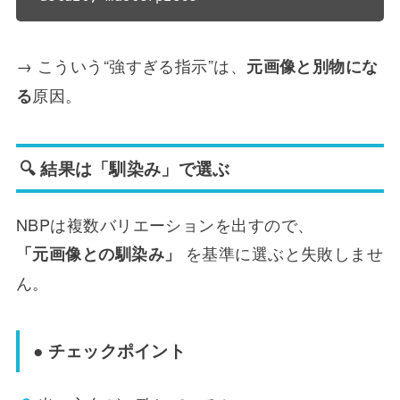
→ こういう“強すぎる指示”は、
元画像と別物にな
原因。
る
🔍 結果は「馴染み」で選ぶ
NBPは複数バリエーションを出すので、
を基準に選ぶと失敗しませ
「元画像との馴染み」
ん。
● チェックポイント