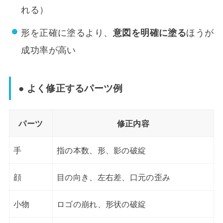
れる）
形を正確に塗るより、
ほうが
意図を明確に塗る
成功率が高い
● よく修正するパーツ例
パーツ
修正内容
手
指の本数、形、影の破綻
顔
目の向き、左右差、口元の歪み
小物
ロゴの崩れ、形状の破綻