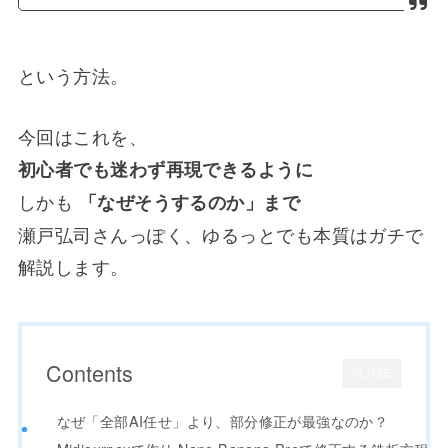
という方法。
今回はこれを、
初心者でも迷わず再現できるように
しかも
「なぜそうするのか」まで
瀬戸弘司さんっぽく、ゆるっとでも本質はガチで
解説します。
Contents
CLOSE
なぜ「全部AI任せ」より、部分修正が最強なのか？