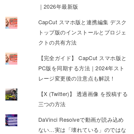
｜2026年最新版
CapCut スマホ版と連携編集 デスク
トップ版のインストールとプロジェ
クトの共有方法
【完全ガイド】 CapCut スマホ版と
PC版を同期する方法｜2024年スト
レージ変更後の注意点も解説！
【X (Twitter)】 透過画像 を投稿する
三つの方法
DaVinci Resolveで動画が読み込め
ない…実は「壊れている」のではな