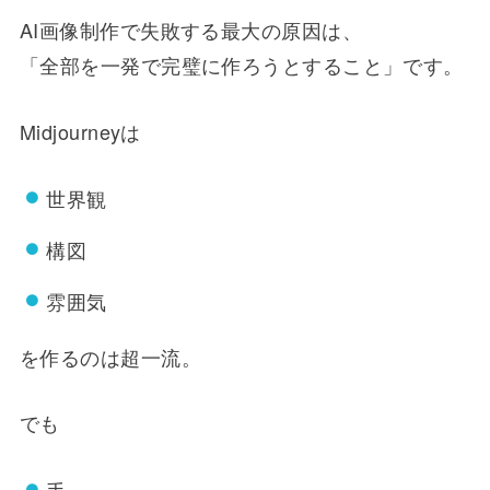
AI画像制作で失敗する最大の原因は、
「全部を一発で完璧に作ろうとすること」です。
Midjourneyは
世界観
構図
雰囲気
を作るのは超一流。
でも