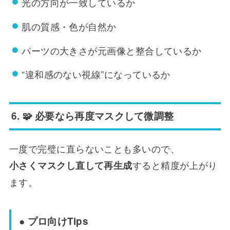
光の方向が一致しているか
肌の質感・色が自然か
パーツの大きさが元画像と整合しているか
“違和感のない視線”になっているか
6. 🧩 必要なら再度マスクして微調整
一度で完璧に直らないことも多いので、
すると精度が上がり
小さくマスクし直して再生成
ます。
● プロ向けTips