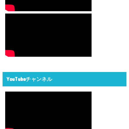
YouTubeチャンネル