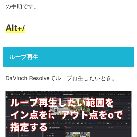
の手順です。
Alt+/
ループ再生
DaVinch Resolveでループ再生したいとき。