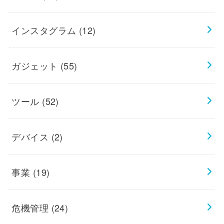
インスタグラム
(12)
ガジェット
(55)
ツール
(52)
デバイス
(2)
事業
(19)
危機管理
(24)