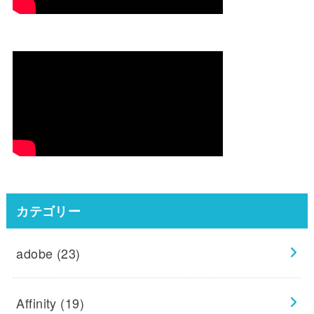
カテゴリー
adobe
(23)
Affinity
(19)