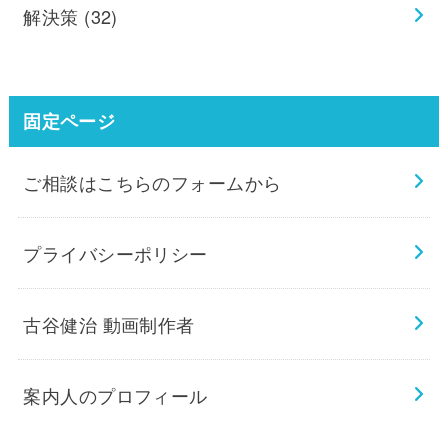
解決策
(32)
固定ページ
ご相談はこちらのフォームから
プライバシーポリシー
古谷健治 動画制作者
案内人のプロフィール