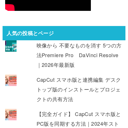
人気の投稿とページ
映像から 不要なものを消す 5つの方
法Premiere Pro DaVinci Resolve
｜2026年最新版
CapCut スマホ版と連携編集 デスク
トップ版のインストールとプロジェ
クトの共有方法
【完全ガイド】 CapCut スマホ版と
PC版を同期する方法｜2024年スト