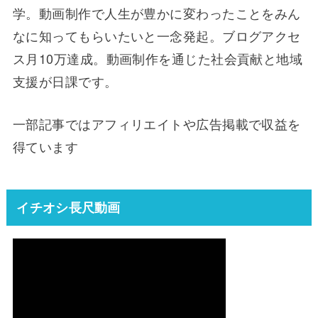
学。動画制作で人生が豊かに変わったことをみん
なに知ってもらいたいと一念発起。ブログアクセ
ス月10万達成。動画制作を通じた社会貢献と地域
支援が日課です。
一部記事ではアフィリエイトや広告掲載で収益を
得ています
イチオシ長尺動画