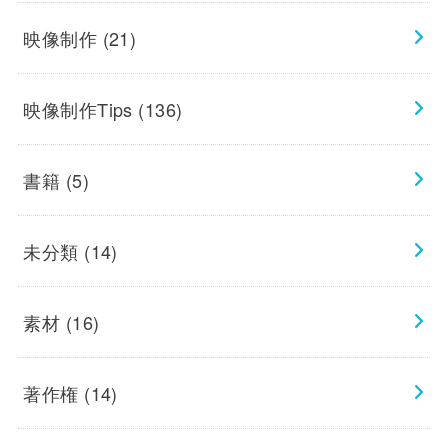
映像制作
(21)
映像制作Tips
(136)
書籍
(5)
未分類
(14)
素材
(16)
著作権
(14)