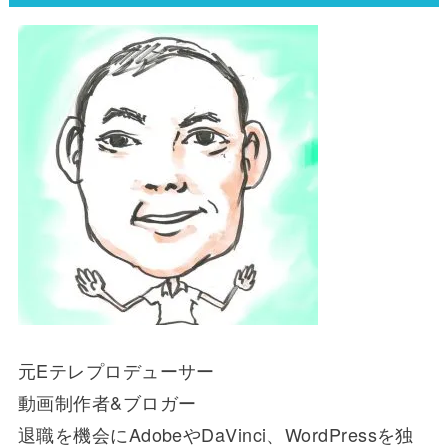
元Eテレプロデューサー
動画制作者&ブロガー
退職を機会にAdobeやDaVinci、WordPressを独