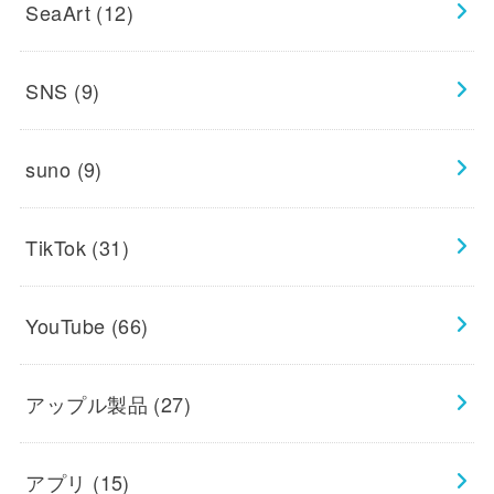
SeaArt
(12)
SNS
(9)
suno
(9)
TikTok
(31)
YouTube
(66)
アップル製品
(27)
アプリ
(15)