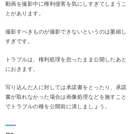
動画を撮影中に権利侵害を気にしすぎてしまうこ
とがあります。
撮影すべきものが撮影できないというのは萎縮し
すぎです。
トラブルは、権利処理を怠ったまま公開したあと
におきます。
写り込んだ人に対しては承諾書をとったり、承諾
書が取れなかった場合は画像処理などを施すこと
でトラブルの種を公開前に潰しましょう。