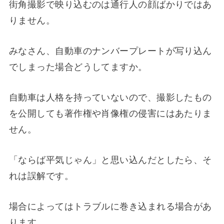
街角撮影で映り込むのは通行人の顔ばかりではあ
りません。
みなさん、自動車のナンバープレートが写り込ん
でしまった場合どうしてますか。
自動車は人格を持っていないので、撮影したもの
を公開しても著作権や肖像権の侵害にはあたりま
せん。
「ならば平気じゃん」と思い込んだとしたら、そ
れは誤解です。
場合によってはトラブルに巻き込まれる場合があ
ります。