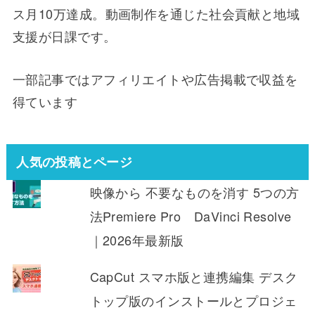
ス月10万達成。動画制作を通じた社会貢献と地域
支援が日課です。
一部記事ではアフィリエイトや広告掲載で収益を
得ています
人気の投稿とページ
映像から 不要なものを消す 5つの方
法Premiere Pro DaVinci Resolve
｜2026年最新版
CapCut スマホ版と連携編集 デスク
トップ版のインストールとプロジェ