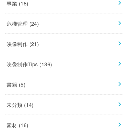
事業
(18)
危機管理
(24)
映像制作
(21)
映像制作Tips
(136)
書籍
(5)
未分類
(14)
素材
(16)