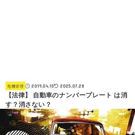
危機管理
2019.04.15
2025.07.28
【法律】 自動車のナンバープレート は消
す？消さない？