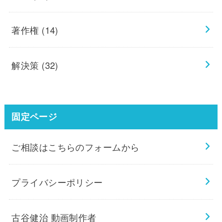
著作権
(14)
解決策
(32)
固定ページ
ご相談はこちらのフォームから
プライバシーポリシー
古谷健治 動画制作者