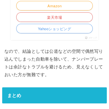
Amazon
楽天市場
Yahooショッピング
ポチップ
なので、結論としては公道などの空間で偶然写り
込んでしまった自動車を除いて、ナンバープレー
トは余計なトラブルを避けるため、見えなくして
おいた方が無難です。
まとめ