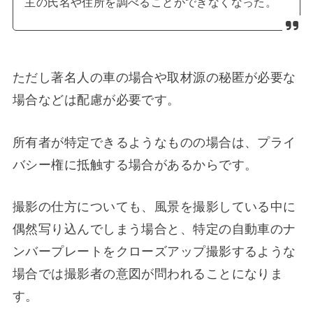
主の氏名や住所を調べることができなくなった。
ただし著名人の車の場合や取材源の秘匿が必要な
場合などは配慮が必要です。
所有者が特定できるようなものの場合は、プライ
バシー権に抵触する場合があるからです。
撮影の仕方についても、風景を撮影している中に
偶然写り込んでしまう場合と、特定の自動車のナ
ンバープレートをクローズアップ撮影するような
場合では撮影者の意図が問われることになりま
す。