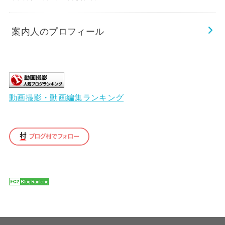
案内人のプロフィール
動画撮影・動画編集ランキング