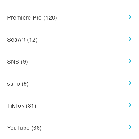
Premiere Pro
(120)
SeaArt
(12)
SNS
(9)
suno
(9)
TikTok
(31)
YouTube
(66)