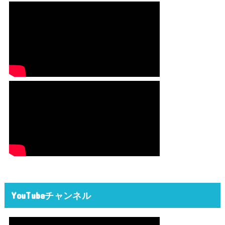
YouTubeチャンネル