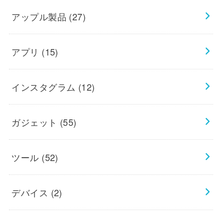
アップル製品
(27)
アプリ
(15)
インスタグラム
(12)
ガジェット
(55)
ツール
(52)
デバイス
(2)