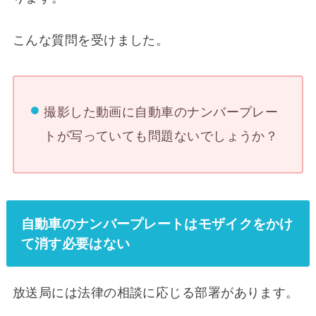
こんな質問を受けました。
撮影した動画に自動車のナンバープレー
トが写っていても問題ないでしょうか？
自動車のナンバープレートはモザイクをかけ
て消す必要はない
放送局には法律の相談に応じる部署があります。