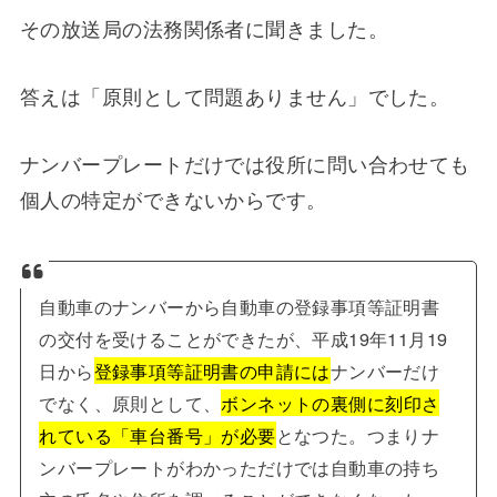
その放送局の法務関係者に聞きました。
答えは「原則として問題ありません」でした。
ナンバープレートだけでは役所に問い合わせても
個人の特定ができないからです。
自動車のナンバーから自動車の登録事項等証明書
の交付を受けることができたが、平成19年11月19
日から
登録事項等証明書の申請には
ナンバーだけ
でなく、原則として、
ボンネットの裏側に刻印さ
れている「車台番号」が必要
となつた。つまりナ
ンバープレートがわかっただけでは自動車の持ち