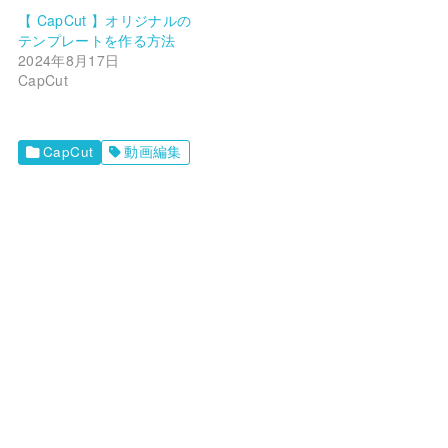
【 CapCut 】オリジナルの
テンプレートを作る方法
2024年8月17日
CapCut
CapCut
動画編集