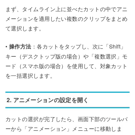
まず、タイムライン上に並べたカットの中でアニ
メーションを適用したい複数のクリップをまとめ
て選択します。
•
：各カットをタップし、次に「Shift」
操作方法
キー（デスクトップ版の場合）や「複数選択」モ
ード（スマホ版の場合）を使用して、対象カット
を一括選択します。
2. アニメーションの設定を開く
カットの選択が完了したら、画面下部のツールバ
ーから「アニメーション」メニューに移動しま