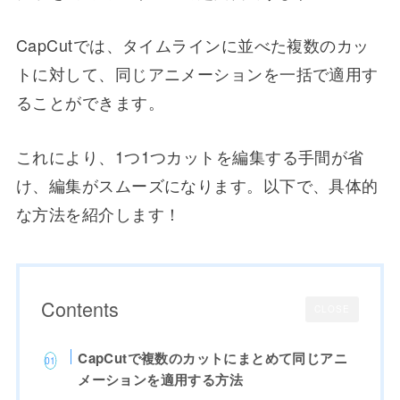
CapCutでは、タイムラインに並べた複数のカッ
トに対して、同じアニメーションを一括で適用す
ることができます。
これにより、1つ1つカットを編集する手間が省
け、編集がスムーズになります。以下で、具体的
な方法を紹介します！
Contents
CLOSE
CapCutで複数のカットにまとめて同じアニ
メーションを適用する方法