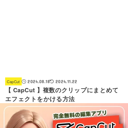
CapCut
2024.08.18
2024.11.22
【 CapCut 】複数のクリップにまとめて
エフェクトをかける方法