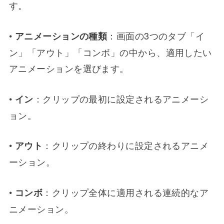
す。
•
：画面の3つのタブ「イ
アニメーションの種類
ン」「アウト」「コンボ」の中から、適用したい
アニメーションを選びます。
•
：クリップの最初に設定されるアニメーシ
イン
ョン。
•
：クリップの終わりに設定されるアニメ
アウト
ーション。
•
：クリップ全体に適用される連続的なア
コンボ
ニメーション。