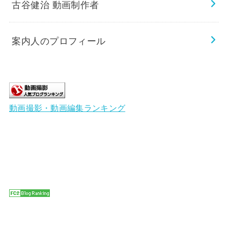
古谷健治 動画制作者
案内人のプロフィール
動画撮影・動画編集ランキング