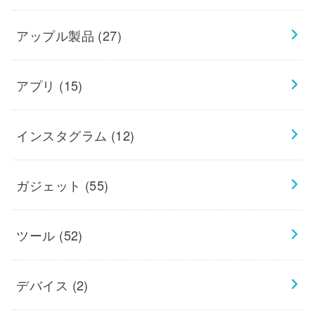
アップル製品
(27)
アプリ
(15)
インスタグラム
(12)
ガジェット
(55)
ツール
(52)
デバイス
(2)