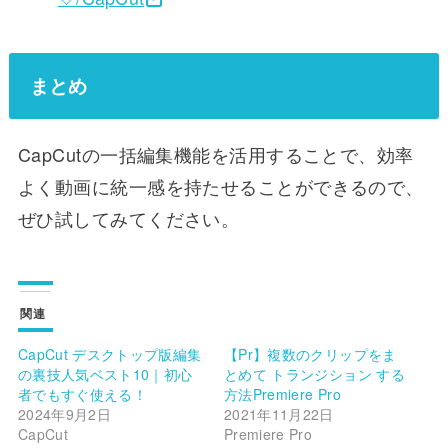
まとめ
CapCutの一括編集機能を活用することで、効率
よく動画に統一感を持たせることができるので、
ぜひ試してみてください。
関連
CapCut デスクトップ版編集
【Pr】複数のクリップをま
の裏技人気ベスト10｜初心
とめて トランジション する
者でもすぐ使える！
方法Premiere Pro
2024年9月2日
2021年11月22日
CapCut
Premiere Pro