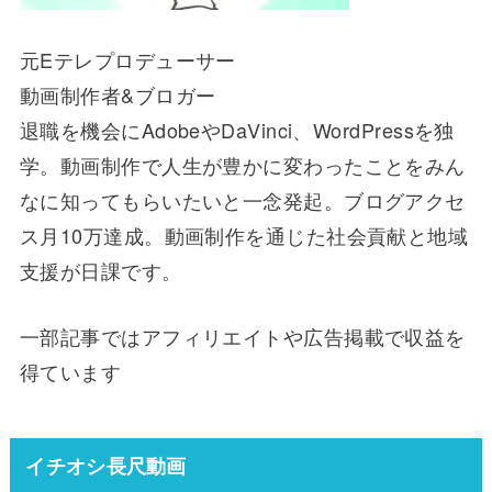
元Eテレプロデューサー
動画制作者&ブロガー
退職を機会にAdobeやDaVinci、WordPressを独
学。動画制作で人生が豊かに変わったことをみん
なに知ってもらいたいと一念発起。ブログアクセ
ス月10万達成。動画制作を通じた社会貢献と地域
支援が日課です。
一部記事ではアフィリエイトや広告掲載で収益を
得ています
イチオシ長尺動画