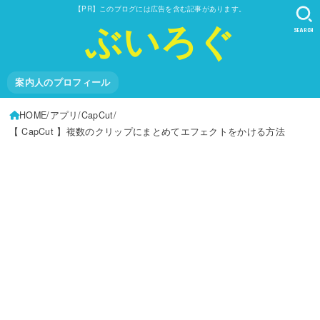
【PR】このブログには広告を含む記事があります。
ぶいろぐ
SEARCH
案内人のプロフィール
HOME
アプリ
CapCut
【 CapCut 】複数のクリップにまとめてエフェクトをかける方法