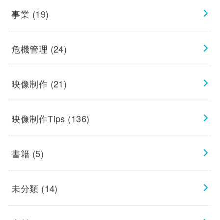
事業
(19)
危機管理
(24)
映像制作
(21)
映像制作Tips
(136)
書籍
(5)
未分類
(14)