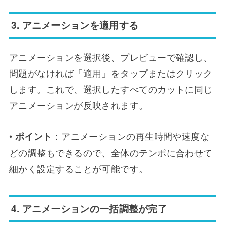
3. アニメーションを適用する
アニメーションを選択後、プレビューで確認し、
問題がなければ「適用」をタップまたはクリック
します。これで、選択したすべてのカットに同じ
アニメーションが反映されます。
•
：アニメーションの再生時間や速度な
ポイント
どの調整もできるので、全体のテンポに合わせて
細かく設定することが可能です。
4. アニメーションの一括調整が完了