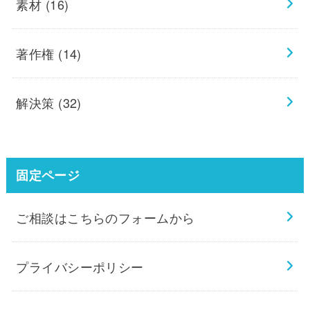
素材
(16)
著作権
(14)
解決策
(32)
固定ページ
ご相談はこちらのフォームから
プライバシーポリシー