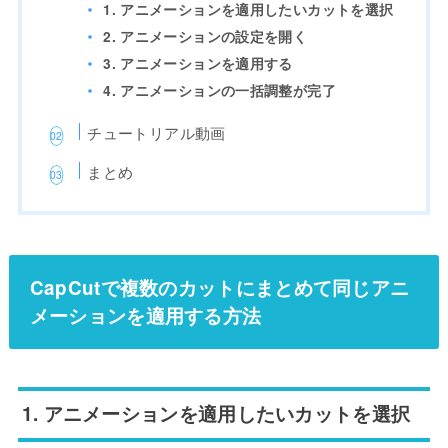
1. アニメーションを適用したいカットを選択
2. アニメーションの設定を開く
3. アニメーションを適用する
4. アニメーションの一括調整が完了
チュートリアル動画
まとめ
CapCutで複数のカットにまとめて同じアニ
メーションを適用する方法
1. アニメーションを適用したいカットを選択