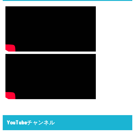
YouTubeチャンネル