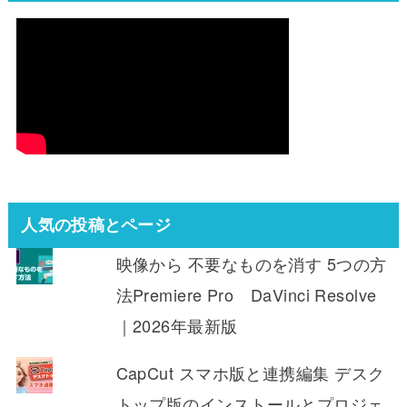
人気の投稿とページ
映像から 不要なものを消す 5つの方
法Premiere Pro DaVinci Resolve
｜2026年最新版
CapCut スマホ版と連携編集 デスク
トップ版のインストールとプロジェ