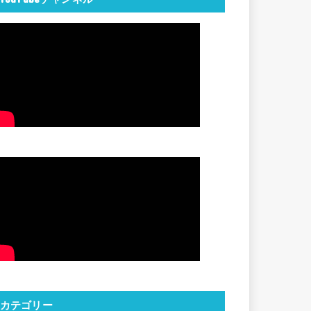
カテゴリー