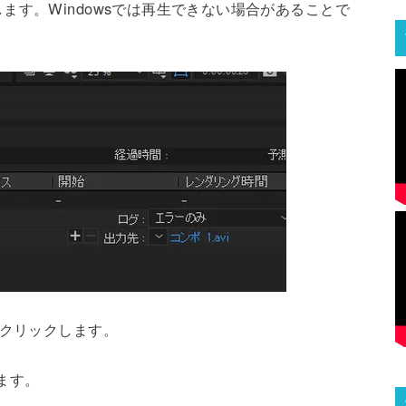
ます。Windowsでは再生できない場合があることで
をクリックします。
します。