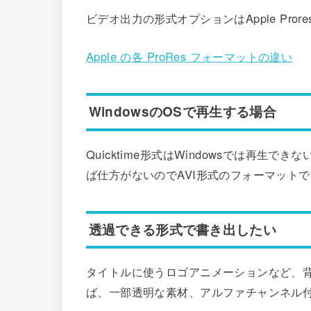
ビデオ出力の形式オプションはApple Pror
Apple の各 ProRes フォーマットの違い
WindowsのOSで再生する場合
Quicktime形式はWindowsでは再生で
ば仕方がないのでAVI形式のフォーマット
透過できる形式で書き出したい
タイトルに使うロゴアニメーションなど、
ば、一部透明な素材、アルファチャンネル