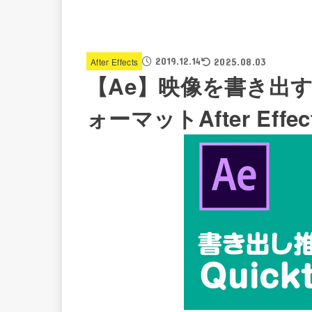
2019.12.14
After Effects
2025.08.03
【Ae】映像を書き出す際の
ォーマットAfter Effec