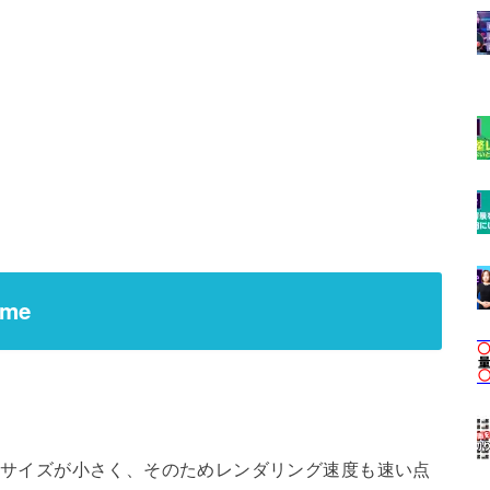
me
ァイルサイズが小さく、そのためレンダリング速度も速い点