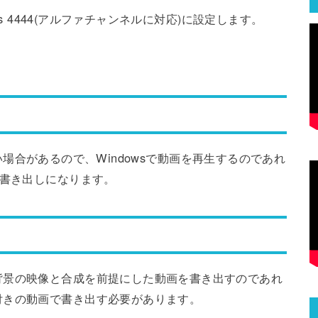
es 4444(アルファチャンネルに対応)に設定します。
きない場合があるので、Windowsで動画を再生するのであれ
で書き出しになります。
背景の映像と合成を前提にした動画を書き出すのであれ
付きの動画で書き出す必要があります。