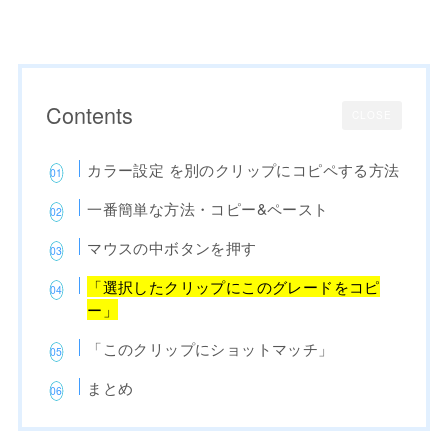
Contents
CLOSE
カラー設定 を別のクリップにコピペする方法
一番簡単な方法・コピー&ペースト
マウスの中ボタンを押す
「選択したクリップにこのグレードをコピ
ー」
「このクリップにショットマッチ」
まとめ