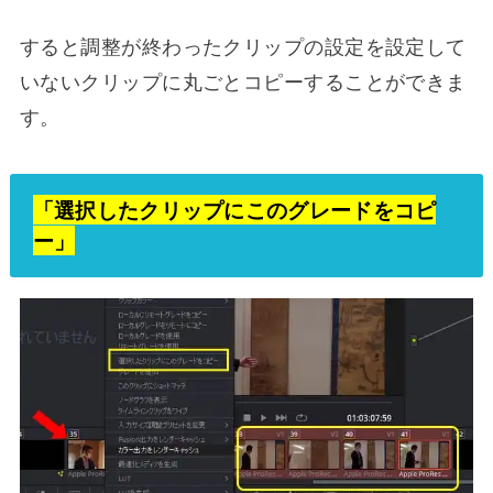
すると調整が終わったクリップの設定を設定して
いないクリップに丸ごとコピーすることができま
す。
「選択したクリップにこのグレードをコピ
ー」