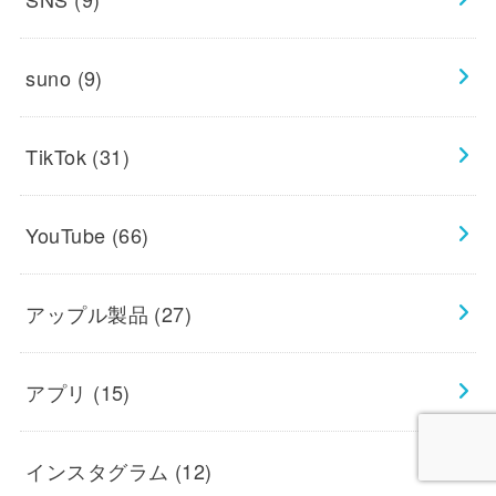
suno
(9)
TikTok
(31)
YouTube
(66)
アップル製品
(27)
アプリ
(15)
インスタグラム
(12)