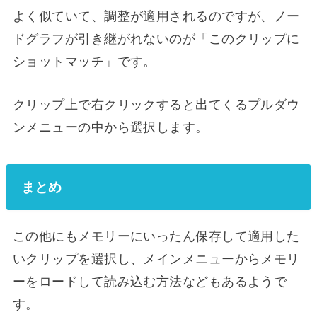
よく似ていて、調整が適用されるのですが、ノー
ドグラフが引き継がれないのが「このクリップに
ショットマッチ」です。
クリップ上で右クリックすると出てくるプルダウ
ンメニューの中から選択します。
まとめ
この他にもメモリーにいったん保存して適用した
いクリップを選択し、メインメニューからメモリ
ーをロードして読み込む方法などもあるようで
す。