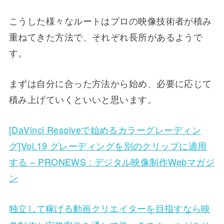
こうした様々なルートはプロの映像技術者が積み
重ねてきた方法で、それぞれ長所があるようで
す。
まずは自分に合った方法から始め、必要に応じて
積み上げていくといいと思います。
[DaVinci Resolveで始めるカラーグレーディン
グ]Vol.19 グレーディングを別のクリップに適用
する – PRONEWS : デジタル映像制作Webマガジ
ン
独立して稼げる動画クリエイターを目指すなら​映