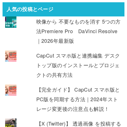
人気の投稿とページ
映像から 不要なものを消す 5つの方
法Premiere Pro DaVinci Resolve
｜2026年最新版
CapCut スマホ版と連携編集 デスク
トップ版のインストールとプロジェ
クトの共有方法
【完全ガイド】 CapCut スマホ版と
PC版を同期する方法｜2024年スト
レージ変更後の注意点も解説！
【X (Twitter)】 透過画像 を投稿する