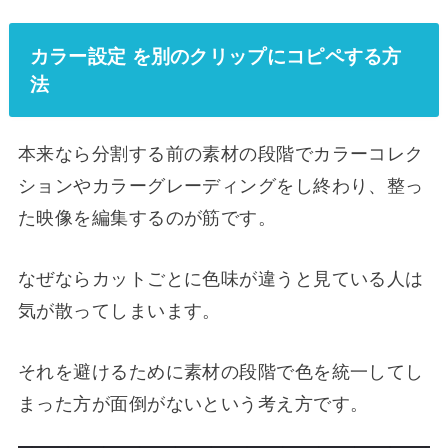
カラー設定 を別のクリップにコピペする方
法
本来なら分割する前の素材の段階でカラーコレク
ションやカラーグレーディングをし終わり、整っ
た映像を編集するのが筋です。
なぜならカットごとに色味が違うと見ている人は
気が散ってしまいます。
それを避けるために素材の段階で色を統一してし
まった方が面倒がないという考え方です。