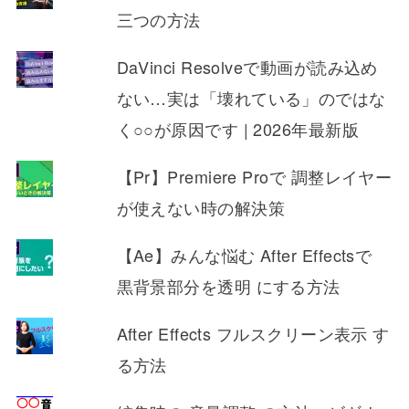
三つの方法
DaVinci Resolveで動画が読み込め
ない…実は「壊れている」のではな
く○○が原因です | 2026年最新版
【Pr】Premiere Proで 調整レイヤー
が使えない時の解決策
【Ae】みんな悩む After Effectsで
黒背景部分を透明 にする方法
After Effects フルスクリーン表示 す
る方法