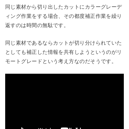
同じ素材から切り出したカットにカラーグレーデ
ィング作業をする場合、その都度補正作業を繰り
返すのは時間の無駄です。
同じ素材であるならカットが切り分けられていた
としても補正した情報を共有しようというのがリ
モートグレードという考え方なのだそうです。