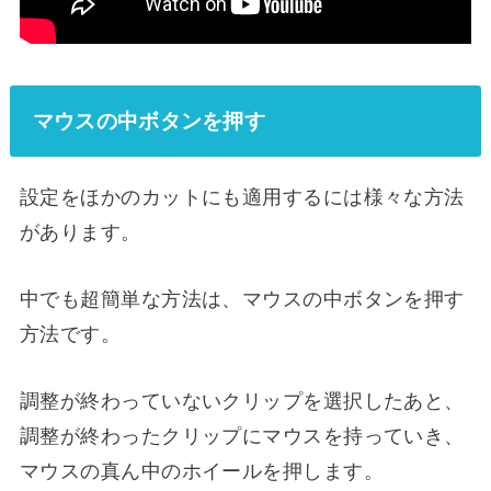
マウスの中ボタンを押す
設定をほかのカットにも適用するには様々な方法
があります。
中でも超簡単な方法は、マウスの中ボタンを押す
方法です。
調整が終わっていないクリップを選択したあと、
調整が終わったクリップにマウスを持っていき、
マウスの真ん中のホイールを押します。