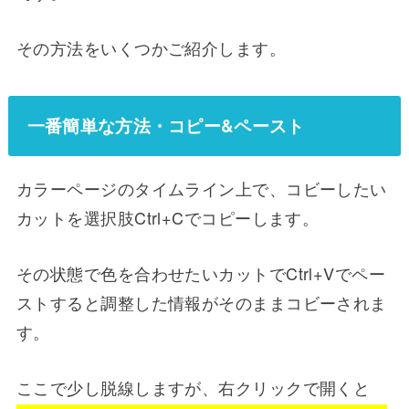
その方法をいくつかご紹介します。
一番簡単な方法・コピー&ペースト
カラーページのタイムライン上で、コビーしたい
カットを選択肢Ctrl+Cでコピーします。
その状態で色を合わせたいカットでCtrl+Vでペー
ストすると調整した情報がそのままコビーされま
す。
ここで少し脱線しますが、右クリックで開くと