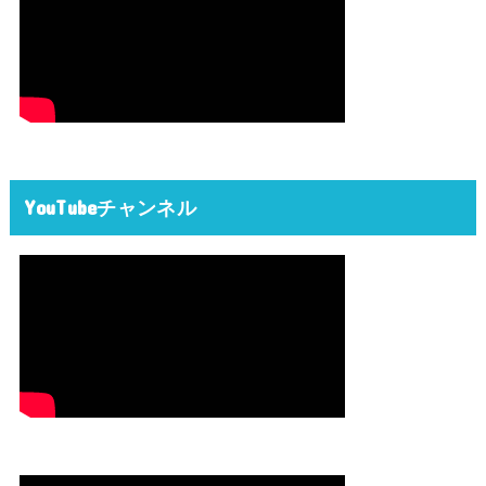
YouTubeチャンネル