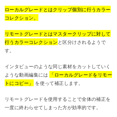
ローカルグレードとはクリップ個別に行うカラー
コレクション。
リモートグレードとはマスタークリップに対して
行うカラーコレクション
と区分けされるようで
す。
インタビューのような同じ素材をカットしていく
ような動画編集には
「ローカルグレードをリモー
トにコピー」
を使って補正します。
リモートグレードを使用することで全体の補正を
一度に終わらせてしまった方が効率的です。