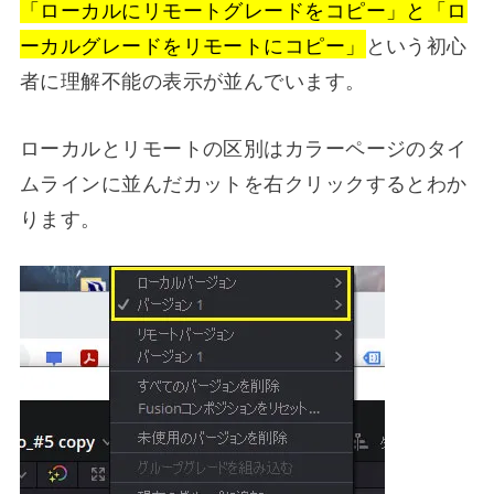
「ローカルにリモートグレードをコピー」と「ロ
ーカルグレードをリモートにコピー」
という初心
者に理解不能の表示が並んでいます。
ローカルとリモートの区別はカラーページのタイ
ムラインに並んだカットを右クリックするとわか
ります。