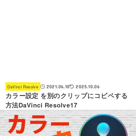
DaVinci Resolve
2021.06.10
2025.10.06
カラー設定 を別のクリップにコピペする
方法DaVinci Resolve17