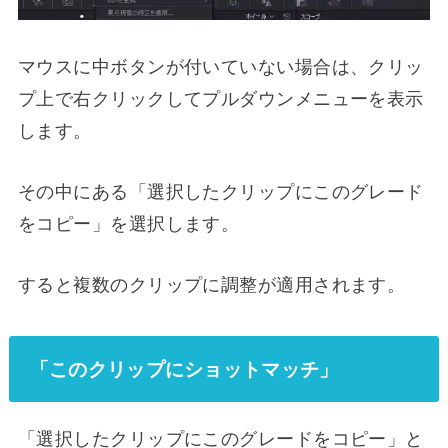
マウスに中ボタンが付いていない場合は、クリッ
プ上で右クリックしてプルダウンメニューを表示
します。
その中にある「選択したクリップにこのグレード
をコピー」を選択します。
すると複数のクリップに調整が適用されます。
「このクリップにショットマッチ」
「選択したクリップにこのグレードをコピー」と