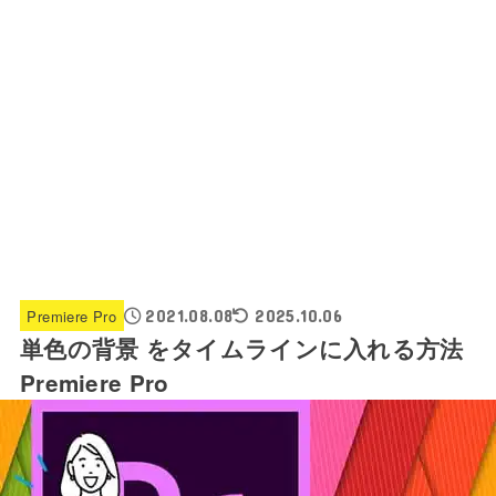
Premiere Pro
2021.08.08
2025.10.06
単色の背景 をタイムラインに入れる方法
Premiere Pro