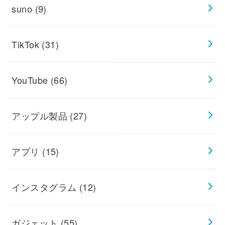
suno
(9)
TikTok
(31)
YouTube
(66)
アップル製品
(27)
アプリ
(15)
インスタグラム
(12)
ガジェット
(55)