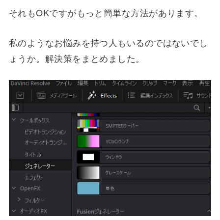
それもOKですがもっと簡単な方法があります。
私のようなお悩みを持つ人もいるのではないでし
ょうか。解決策をまとめました。