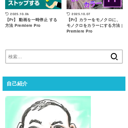
2025.10.06
2025.10.07
【Pr】 動画を一時停止 する
【Pr】カラーをモノクロに、
方法 Premiere Pro
モノクロをカラーにする方法 |
Premiere Pro
検
索:
自己紹介