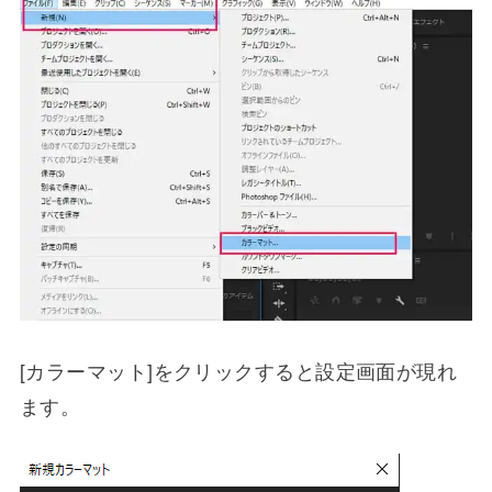
[カラーマット]をクリックすると設定画面が現れ
ます。