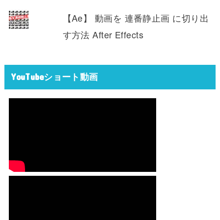
【Ae】 動画を 連番静止画 に切り出
す方法 After Effects
YouTubeショート動画