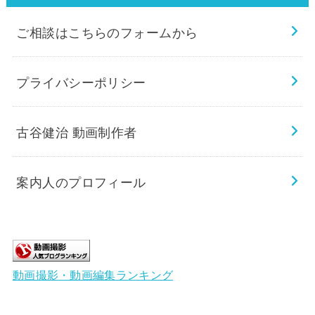
ご相談はこちらのフォームから
プライバシーポリシー
古谷健治 動画制作者
案内人のプロフィール
動画撮影・動画編集ランキング