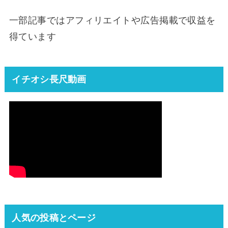
一部記事ではアフィリエイトや広告掲載で収益を
得ています
イチオシ長尺動画
人気の投稿とページ