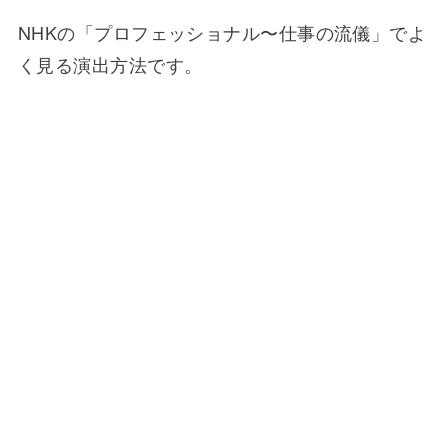
NHKの「プロフェッショナル〜仕事の流儀」でよ
く見る演出方法です。