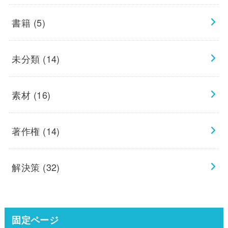
書籍
(5)
未分類
(14)
素材
(16)
著作権
(14)
解決策
(32)
固定ページ