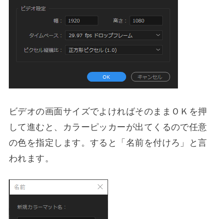
ビデオの画面サイズでよければそのままＯＫを押
して進むと、カラーピッカーが出てくるので任意
の色を指定します。すると「名前を付けろ」と言
われます。