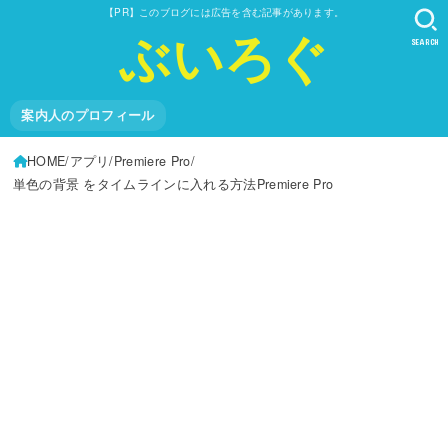
【PR】このブログには広告を含む記事があります。
ぶいろぐ
SEARCH
案内人のプロフィール
HOME
アプリ
Premiere Pro
単色の背景 をタイムラインに入れる方法Premiere Pro