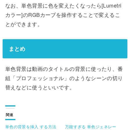
なお、単色背景に色を変えたくなったら[Lumetri
カラー]のRGBカーブを操作することで変えるこ
とができます。
まとめ
単色背景は動画のタイトルの背景に使ったり、番
組「プロフェッショナル」のようなシーンの切り
替えなどに使うといいです。
関連
単色の背景を挿入 する方法
万能すぎる 単色ジェネレー