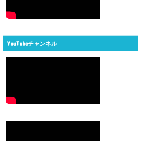
YouTubeチャンネル