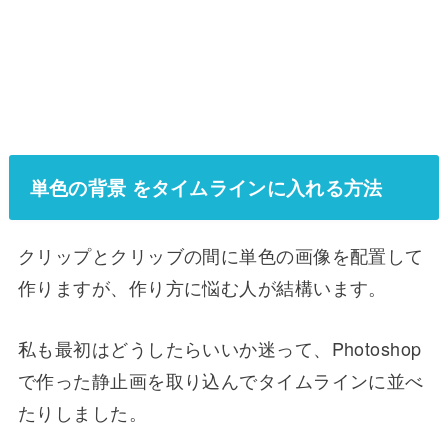
単色の背景 をタイムラインに入れる方法
クリップとクリッブの間に単色の画像を配置して
作りますが、作り方に悩む人が結構います。
私も最初はどうしたらいいか迷って、Photoshop
で作った静止画を取り込んでタイムラインに並べ
たりしました。