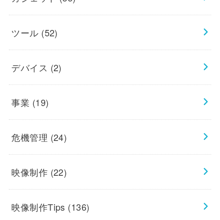
ツール
(52)
デバイス
(2)
事業
(19)
危機管理
(24)
映像制作
(22)
映像制作Tips
(136)