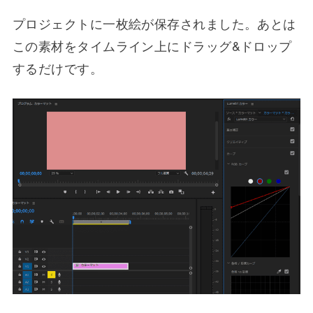
プロジェクトに一枚絵が保存されました。あとは
この素材をタイムライン上にドラッグ&ドロップ
するだけです。