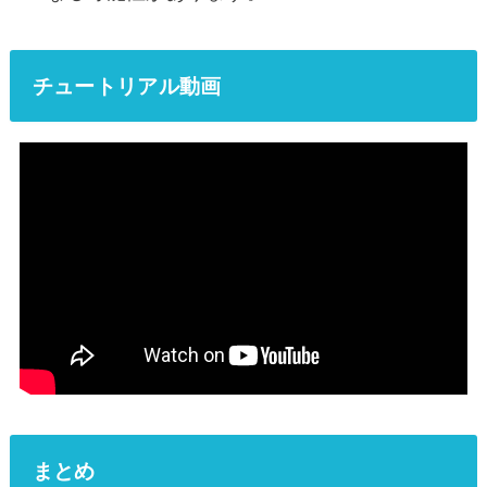
チュートリアル動画
まとめ