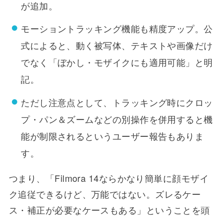
が追加。
モーショントラッキング機能も精度アップ。公
式によると、動く被写体、テキストや画像だけ
でなく「ぼかし・モザイクにも適用可能」と明
記。
ただし注意点として、トラッキング時にクロッ
プ・パン＆ズームなどの別操作を併用すると機
能が制限されるというユーザー報告もありま
す。
つまり、「Filmora 14ならかなり簡単に顔モザイ
ク追従できるけど、万能ではない。ズレるケー
ス・補正が必要なケースもある」ということを頭