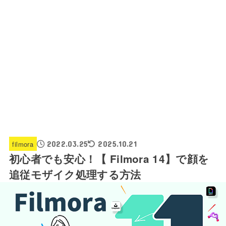
filmora
2022.03.25
2025.10.21
初心者でも安心！【 Filmora 14】で顔を
追従モザイク処理する方法