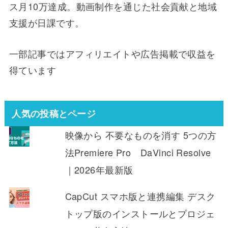
ス月10万達成。動画制作を通じた社会貢献と地域
支援が日課です。
一部記事ではアフィリエイトや広告掲載で収益を
得ています
人気の投稿とページ
映像から 不要なものを消す 5つの方
法Premiere Pro DaVinci Resolve
｜2026年最新版
CapCut スマホ版と連携編集 デスク
トップ版のインストールとプロジェ