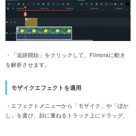
・「追跡開始」をクリックして、Filmoraに動き
を解析させます。
モザイクエフェクトを適用
・エフェクトメニューから「モザイク」や「ぼか
し」を選び、顔に重ねるトラック上にドラッグ。