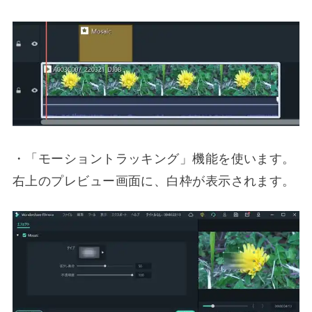
・「モーショントラッキング」機能を使います。
右上のプレビュー画面に、白枠が表示されます。