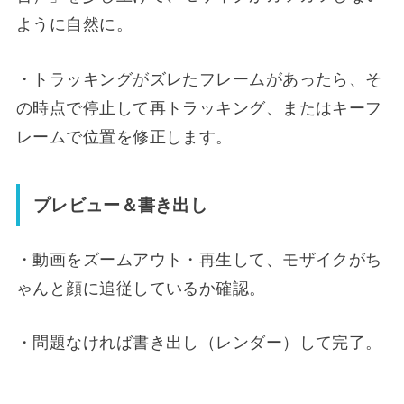
ように自然に。
・トラッキングがズレたフレームがあったら、そ
の時点で停止して再トラッキング、またはキーフ
レームで位置を修正します。
プレビュー＆書き出し
・動画をズームアウト・再生して、モザイクがち
ゃんと顔に追従しているか確認。
・問題なければ書き出し（レンダー）して完了。