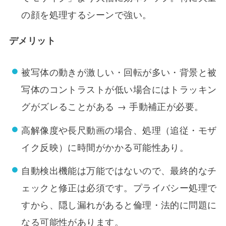
の顔を処理するシーンで強い。
デメリット
被写体の動きが激しい・回転が多い・背景と被
写体のコントラストが低い場合にはトラッキン
グがズレることがある → 手動補正が必要。
高解像度や長尺動画の場合、処理（追従・モザ
イク反映）に時間がかかる可能性あり。
自動検出機能は万能ではないので、最終的なチ
ェックと修正は必須です。プライバシー処理で
すから、隠し漏れがあると倫理・法的に問題に
なる可能性があります。