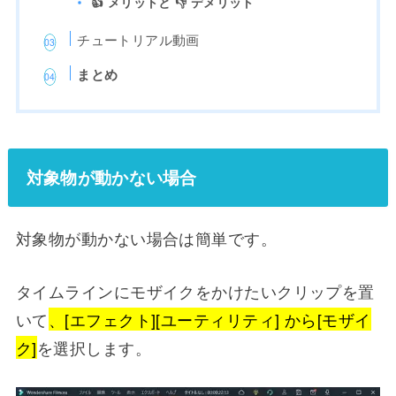
👍 メリットと 👎 デメリット
チュートリアル動画
まとめ
対象物が動かない場合
対象物が動かない場合は簡単です。
タイムラインにモザイクをかけたいクリップを置
いて
、[エフェクト][ユーティリティ] から[モザイ
ク]
を選択します。