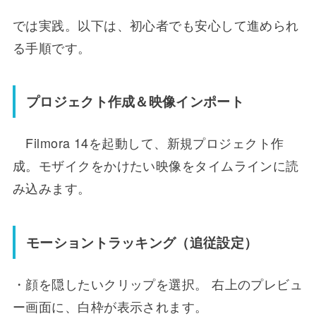
では実践。以下は、初心者でも安心して進められ
る手順です。
プロジェクト作成＆映像インポート
Filmora 14を起動して、新規プロジェクト作
成。モザイクをかけたい映像をタイムラインに読
み込みます。
モーショントラッキング（追従設定）
・顔を隠したいクリップを選択。 右上のプレビュ
ー画面に、白枠が表示されます。