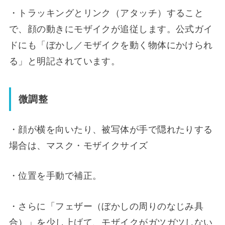
・トラッキングとリンク（アタッチ）すること
で、顔の動きにモザイクが追従します。公式ガイ
ドにも「ぼかし／モザイクを動く物体にかけられ
る」と明記されています。
微調整
・顔が横を向いたり、被写体が手で隠れたりする
場合は、マスク・モザイクサイズ
・位置を手動で補正。
・さらに「フェザー（ぼかしの周りのなじみ具
合）」を少し上げて、モザイクがガツガツしない