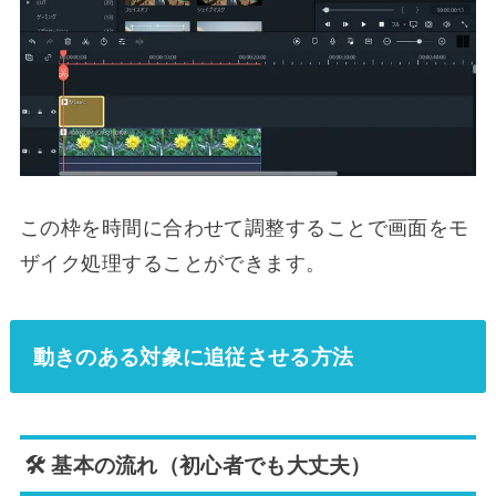
この枠を時間に合わせて調整することで画面をモ
ザイク処理することができます。
動きのある対象に追従させる方法
🛠 基本の流れ（初心者でも大丈夫）