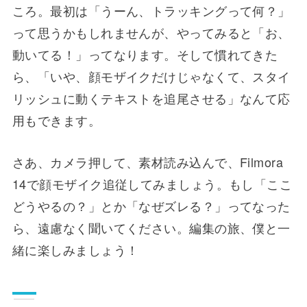
ころ。最初は「うーん、トラッキングって何？」
って思うかもしれませんが、やってみると「お、
動いてる！」ってなります。そして慣れてきた
ら、「いや、顔モザイクだけじゃなくて、スタイ
リッシュに動くテキストを追尾させる」なんて応
用もできます。
さあ、カメラ押して、素材読み込んで、Filmora
14で顔モザイク追従してみましょう。もし「ここ
どうやるの？」とか「なぜズレる？」ってなった
ら、遠慮なく聞いてください。編集の旅、僕と一
緒に楽しみましょう！