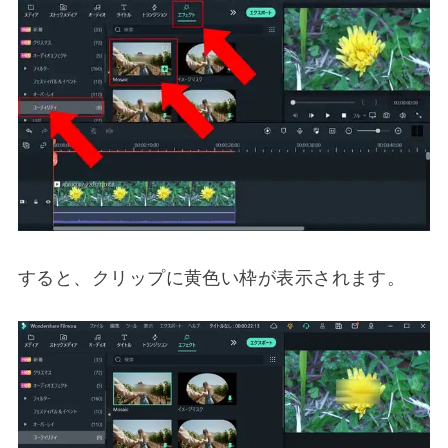
すると、クリップに黄色い枠が表示されます。