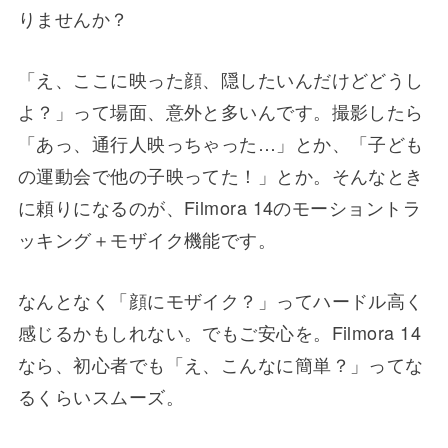
りませんか？
「え、ここに映った顔、隠したいんだけどどうし
よ？」って場面、意外と多いんです。撮影したら
「あっ、通行人映っちゃった…」とか、「子ども
の運動会で他の子映ってた！」とか。そんなとき
に頼りになるのが、Filmora 14のモーショントラ
ッキング＋モザイク機能です。
なんとなく「顔にモザイク？」ってハードル高く
感じるかもしれない。でもご安心を。Filmora 14
なら、初心者でも「え、こんなに簡単？」ってな
るくらいスムーズ。