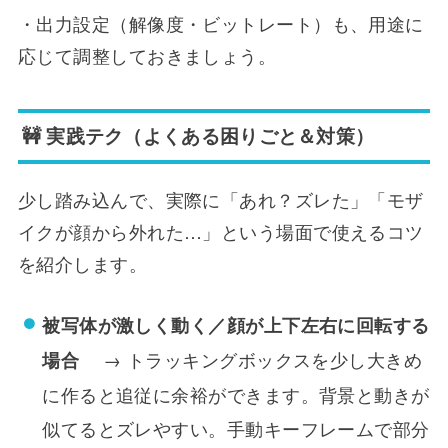
・出力設定（解像度・ビットレート）も、用途に
応じて調整しておきましょう。
🚧 実践テク（よくある困りごと＆対策）
少し踏み込んで、実際に「あれ？ズレた」「モザ
イクが顔から外れた…」という場面で使えるコツ
を紹介します。
被写体が激しく動く／顔が上下左右に回転する
→ トラッキングボックスを少し大きめ
場合
に作ると追従に余裕ができます。背景と動きが
似てるとズレやすい。手動キーフレームで部分