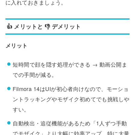
に入れておきましょう。
👍 メリットと 👎 デメリット
メリット
短時間で顔を隠す処理ができる → 動画公開ま
での手間が減る。
Filmora 14はUIが初心者向けなので、モーショ
ントラッキングやモザイク初めてでも挑戦しや
すい。
自動検出・追従機能があるため「1人ずつ手動
でモザイク」より大幅に効率アップ。特に大量