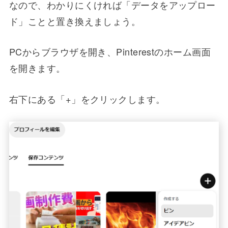
なので、わかりにくければ「データをアップロー
ド」ことと置き換えましょう。
PCからブラウザを開き、Pinterestのホーム画面
を開きます。
右下にある「+」をクリックします。