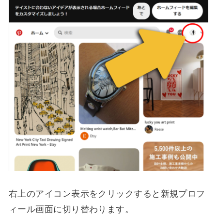
右上のアイコン表示をクリックすると新規プロフ
ィール画面に切り替わります。