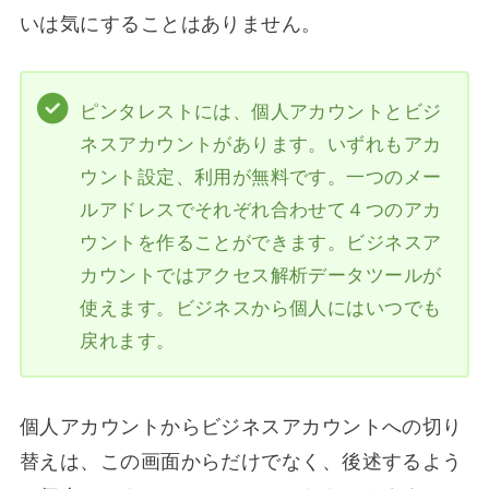
いは気にすることはありません。
ピンタレストには、個人アカウントとビジ
ネスアカウントがあります。いずれもアカ
ウント設定、利用が無料です。一つのメー
ルアドレスでそれぞれ合わせて４つのアカ
ウントを作ることができます。ビジネスア
カウントではアクセス解析データツールが
使えます。ビジネスから個人にはいつでも
戻れます。
個人アカウントからビジネスアカウントへの切り
替えは、この画面からだけでなく、後述するよう