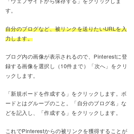
「ウェブサイトから保存する」をクリックしま
す。
自分のブログなど、被リンクを送りたいURLを入
力します。
ブログ内の画像が表示されるので、Pinterestに登
録する画像を選択し（10件まで）「次へ」をクリ
ックします。
「新規ボードを作成する」をクリックします。ボ
ードとはグループのこと。「自分のブログ名」な
どを記入し、「作成する」をクリックします。
これでPinterestからの被リンクを獲得することが