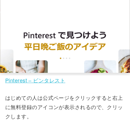
Pinterest – ピンタレスト
はじめての人は公式ページをクリックすると右上
に無料登録のアイコンが表示されるので、クリッ
クします。