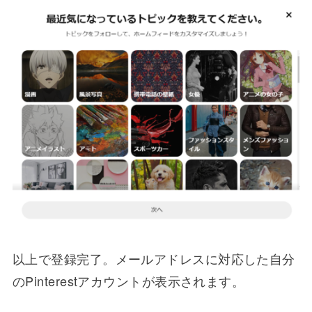
以上で登録完了。メールアドレスに対応した自分
のPinterestアカウントが表示されます。