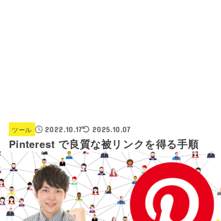
ツール
2022.10.17
2025.10.07
Pinterest で良質な被リンクを得る手順