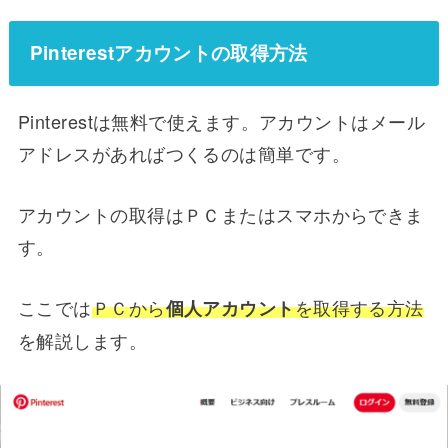
Pinterestアカウントの取得方法
Pinterestは無料で使えます。アカウントはメール
アドレスがあればつくるのは簡単です。
アカウントの取得はＰＣまたはスマホからできま
す。
ここでは
ＰＣから
を取得する方法
個人アカウント
を解説します。