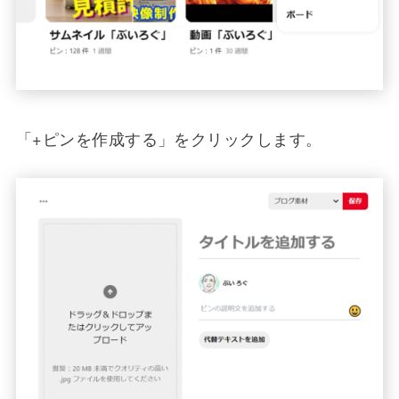
「+ピンを作成する」をクリックします。