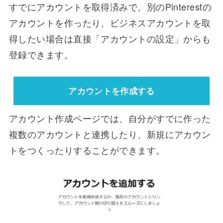
すでにアカウントを取得済みで、別のPinterestの
アカウントを作ったり、ビジネスアカウントを取
得したい場合は直接「アカウントの設定」からも
登録できます。
アカウントを作成する
アカウント作成ページでは、自分がすでに作った
複数のアカウントと連携したり、新規にアカウン
トをつくったりすることができます。