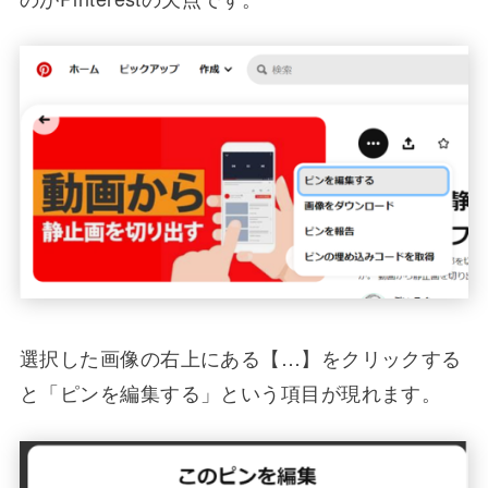
選択した画像の右上にある【…】をクリックする
と「ピンを編集する」という項目が現れます。