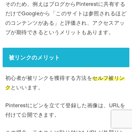
そのため、例えはブログからPinterestに共有する
だけでGoogleから「このサイトは参照されるほど
のコンテンツがある」と評価され、アクセスアッ
プが期待できるというメリットもあります。
被リンクのメリット
初心者が被リンクを獲得する方法を
セルフ被リン
ク
といいます。
Pinterestにピンを立てて登録した画像は、URLを
付けて公開できます。