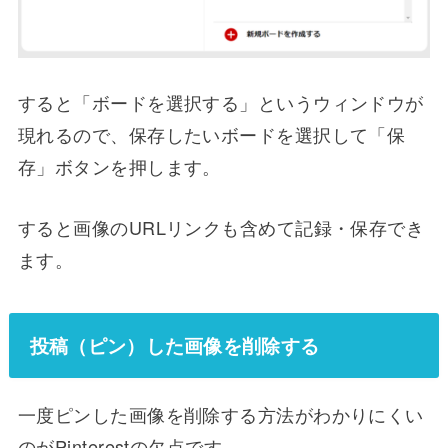
すると「ボードを選択する」というウィンドウが
現れるので、保存したいボードを選択して「保
存」ボタンを押します。
すると画像のURLリンクも含めて記録・保存でき
ます。
投稿（ピン）した画像を削除する
一度ピンした画像を削除する方法がわかりにくい
のがPinterestの欠点です。