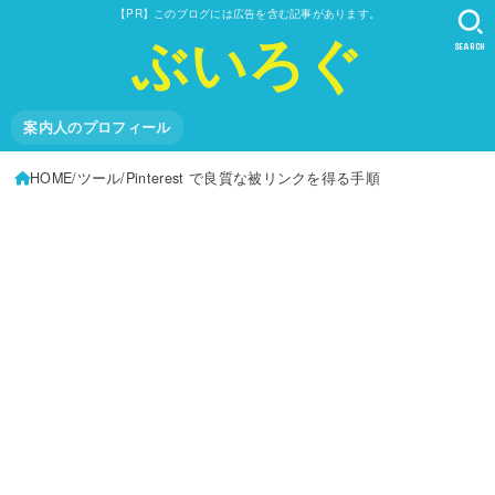
【PR】このブログには広告を含む記事があります。
ぶいろぐ
SEARCH
案内人のプロフィール
HOME
ツール
Pinterest で良質な被リンクを得る手順