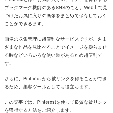
ブックマーク機能のあるSNSのこと。Web上で見
つけたお気に入りの画像をまとめて保存しておく
ことができるます。
画像の収集管理に超便利なサービスですが、さま
ざまな作品を見比べることでイメージを膨らませ
る時などいろいろな使い道があるため超便利で
す。
さらに、Pinterestから被リンクを得ることができ
るため、集客ツールとしても役立ちます。
この記事では、Pinterestを使って良質な被リンク
を獲得する方法をご紹介します。