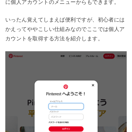
に個人アカウントのメニューからもできます。
いったん覚えてしまえば便利ですが、初心者には
かえってややこしい仕組みなのでここでは個人ア
カウントを取得する方法を紹介します。