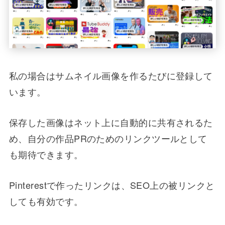
私の場合はサムネイル画像を作るたびに登録して
います。
保存した画像はネット上に自動的に共有されるた
め、自分の作品PRのためのリンクツールとして
も期待できます。
Pinterestで作ったリンクは、SEO上の被リンクと
しても有効です。