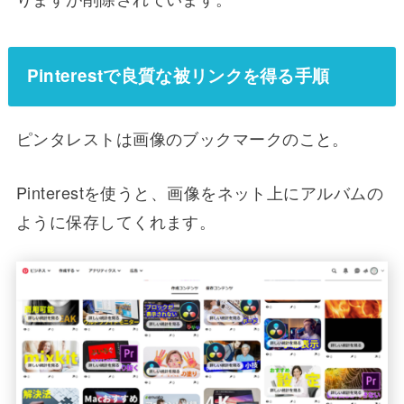
Pinterestで良質な被リンクを得る手順
ピンタレストは画像のブックマークのこと。
Pinterestを使うと、画像をネット上にアルバムの
ように保存してくれます。