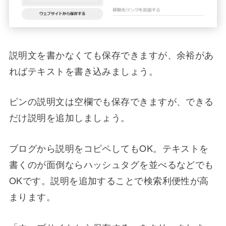
説明文を書かなくても保存できますが、余裕があ
ればテキストを書き込みましょう。
ピンの説明文は空欄でも保存できますが、できる
だけ説明を追加しましょう。
ブログから説明をコピペしてもOK。テキストを
書くのが面倒ならハッシュタグを並べるなどでも
OKです。説明を追加することで検索利便性が高
まります。