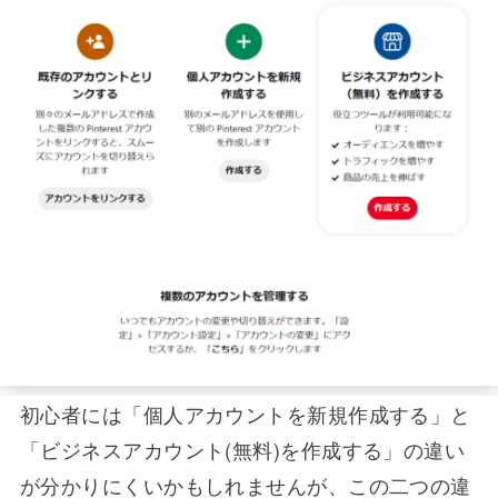
初心者には「個人アカウントを新規作成する」と
「ビジネスアカウント(無料)を作成する」の違い
が分かりにくいかもしれませんが、この二つの違