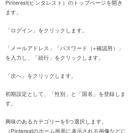
Pinterest(ピンタレスト）のトップページを開き
ます。
「ログイン」をクリックします。
「メールアドレス」「パスワード（+確認用）」
を入力し、「続行」をクリックします。
「次へ」をクリックします。
初期設定として、「性別」と「国名」を登録しま
す。
興味のあるカテゴリーを5つ選択します。
（Pinterestのホーム画面に表示される画像などに