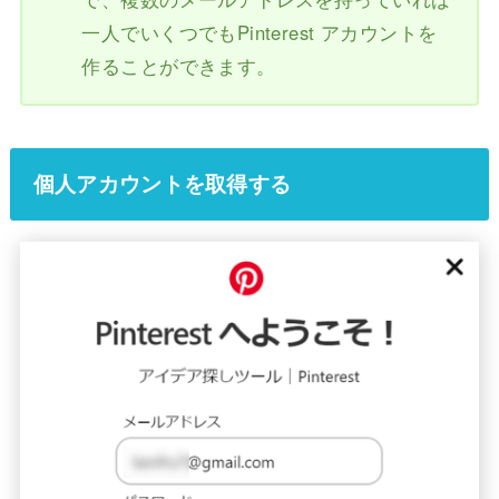
一人でいくつでもPinterest アカウントを
作ることができます。
個人アカウントを取得する