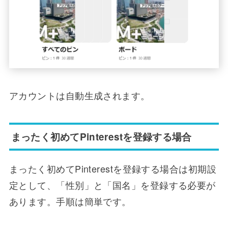
アカウントは自動生成されます。
まったく初めてPinterestを登録する場合
まったく初めてPinterestを登録する場合は初期設
定として、「性別」と「国名」を登録する必要が
あります。手順は簡単です。