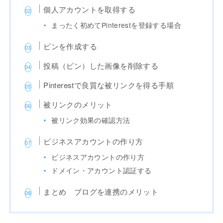
個人アカウントを取得する
まったく初めてPinterestを登録する場合
ピンを作成する
投稿（ピン）した画像を削除する
Pinterestで良質な被リンクを得る手順
被リンクのメリット
被リンク効果の確認方法
ビジネスアカウントの作り方
ビジネスアカウントの作り方
ドメイン・アカウント認証する
まとめ ブログを連携のメリット