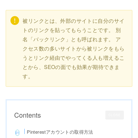
被リンクとは、外部のサイトに自分のサイ
トのリンクを貼ってもらうことです。 別
名「バックリンク」とも呼ばれます。 ア
クセス数の多いサイトから被リンクをもら
うとリンク経由でやってくる人も増えるこ
とから、SEOの面でも効果が期待できま
す。
Contents
CLOSE
Pinterestアカウントの取得方法