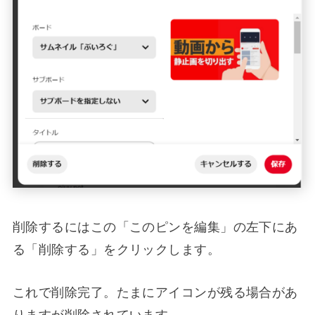
削除するにはこの「このピンを編集」の左下にあ
る「削除する」をクリックします。
これで削除完了。たまにアイコンが残る場合があ
りますが削除されています。