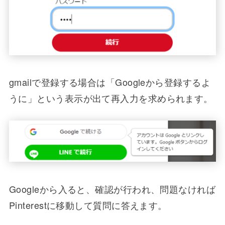
gmailで登録する場合は「Googleから登録するよ
うに」という表示が出て再入力を求められます。
Googleから入ると、確認が行われ、問題なければ
Pinterestに移動して質問に答えます。