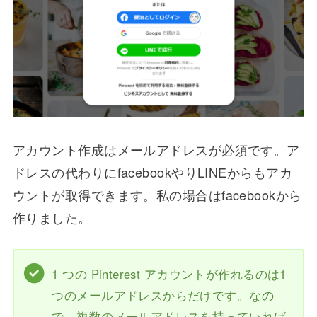
アカウント作成はメールアドレスが必須です。ア
ドレスの代わりにfacebookやりLINEからもアカ
ウントが取得できます。私の場合はfacebookから
作りました。
1 つの Pinterest アカウントが作れるのは1
つのメールアドレスからだけです。なの
で、複数のメールアドレスを持っていれば