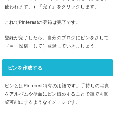
使われます。）「完了」をクリックします。
これでPinterestの登録は完了です。
登録が完了したら、自分のブログにピンをさして
（＝「投稿」して）登録していきましょう。
ピンを作成する
ピンとはPinterest特有の用語です。手持ちの写真
をアルバムや壁面にピン留めすることで誰でも閲
覧可能にするようなイメージです。