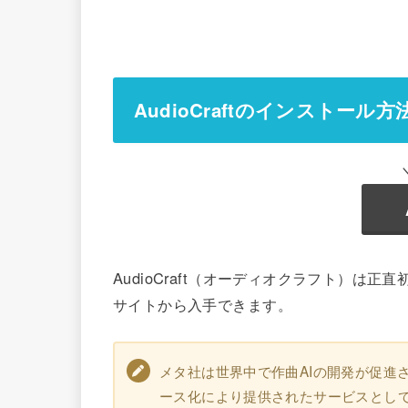
AudioCraftのインストール方
AudioCraft（オーディオクラフト）
サイトから入手できます。
メタ社は世界中で作曲AIの開発が促進
ース化により提供されたサービスとし