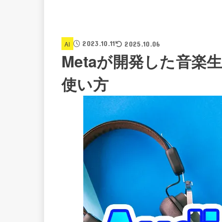
2023.10.11
AI
2025.10.06
Metaが開発した音楽生成
使い方