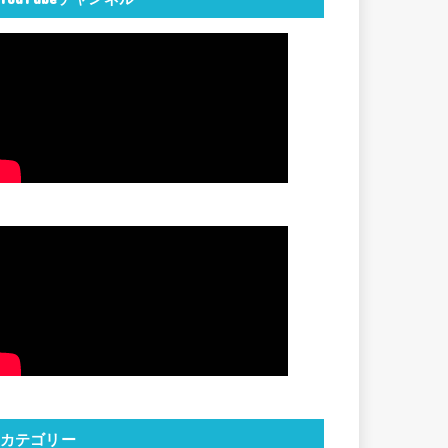
カテゴリー