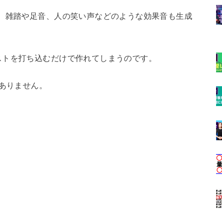
、雑踏や足音、人の笑い声などのような効果音も生成
ストを打ち込むだけで作れてしまうのです。
違いありません。