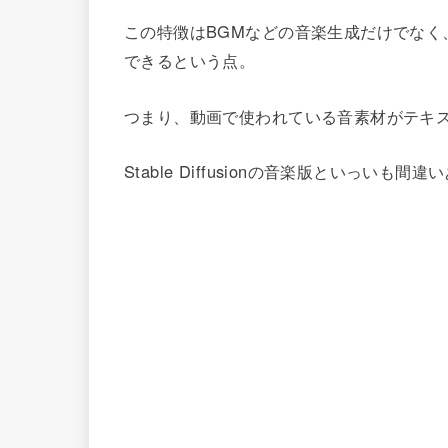
この特徴はBGMなどの音楽生成だけでなく
できるという点。
つまり、動画で使われている音素材がテキ
Stable Diffusionの音楽版といっいも間