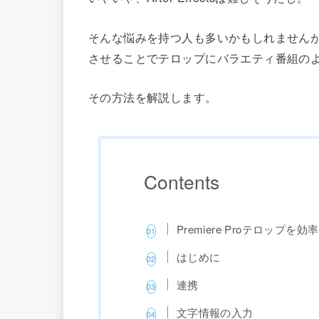
そんな悩みを持つ人も多いかもしれませんが、動画編集
させることでテロップにバラエティ番組の
その方法を解説します。
Contents
Premiere Proテロップを
はじめに
連携
文字情報の入力