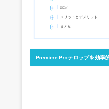
試写
メリットとデメリット
まとめ
Premiere Proテロップを効