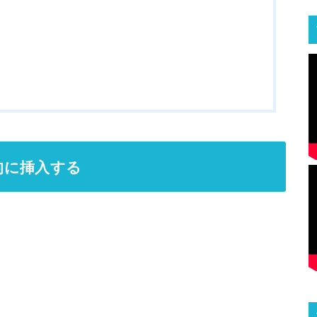
率的に挿入する