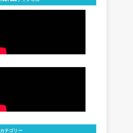
カテゴリー