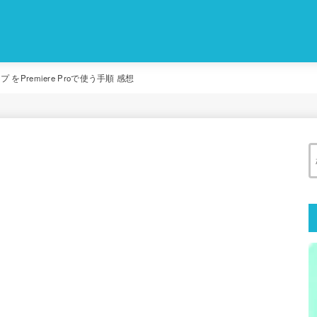
ップ をPremiere Proで使う手順 感想