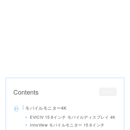
Contents
CLOSE
モバイルモニター4K
EVICIV 15.6インチ モバイルディスプレイ 4K
InnoView モバイルモニター 15.6インチ