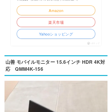
Amazon
楽天市場
Yahooショッピング
ポチップ
山善 モバイルモニター 15.6インチ HDR 4K対
応 QMM4K-156