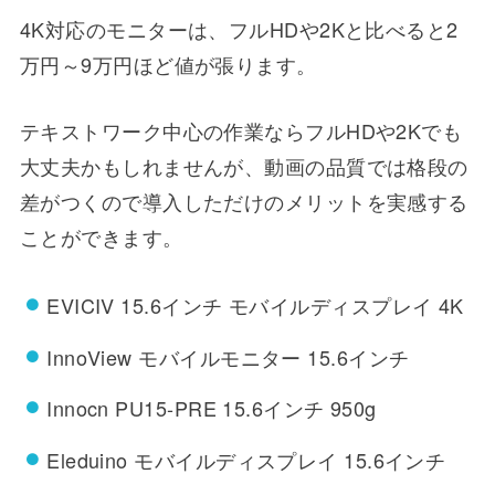
4K対応のモニターは、フルHDや2Kと比べると2
万円～9万円ほど値が張ります。
テキストワーク中心の作業ならフルHDや2Kでも
大丈夫かもしれませんが、動画の品質では格段の
差がつくので導入しただけのメリットを実感する
ことができます。
EVICIV 15.6インチ モバイルディスプレイ 4K
InnoView モバイルモニター 15.6インチ
Innocn PU15-PRE 15.6インチ 950g
Eleduino モバイルディスプレイ 15.6インチ