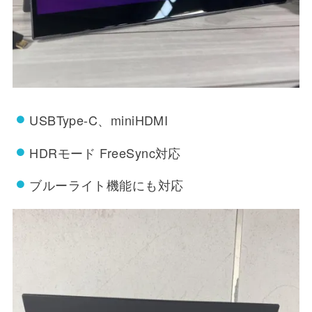
USBType-C、miniHDMI
HDRモード FreeSync対応
ブルーライト機能にも対応