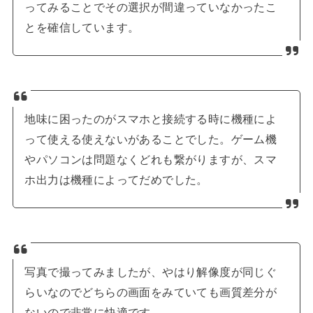
ってみることでその選択が間違っていなかったこ
とを確信しています。
地味に困ったのがスマホと接続する時に機種によ
って使える使えないがあることでした。ゲーム機
やパソコンは問題なくどれも繋がりますが、スマ
ホ出力は機種によってだめでした。
写真で撮ってみましたが、やはり解像度が同じぐ
らいなのでどちらの画面をみていても画質差分が
ないので非常に快適です。