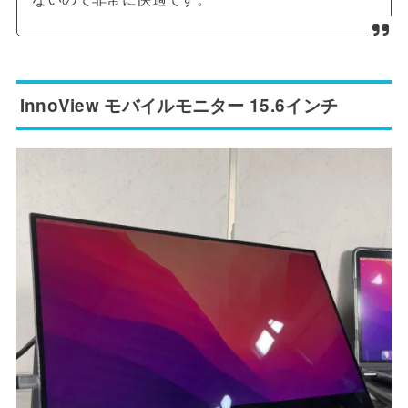
InnoView モバイルモニター 15.6インチ