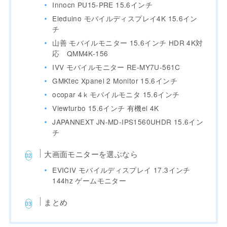
Innocn PU15-PRE 15.6インチ
Eleduino モバイルディスプレイ4K 15.6イン
チ
山善 モバイルモニター 15.6インチ HDR 4K対
応 QMM4K-156
IVV モバイルモニター RE-MY7U-561C
GMKtec Xpanel 2 Monitor 15.6インチ
ocopar 4ｋモバイルモニタ 15.6インチ
Viewturbo 15.6インチ 有機el 4K
JAPANNEXT JN-MD-IPS1560UHDR 15.6イン
チ
大画面モニターを選ぶなら
EVICIV モバイルディスプレイ 17.3インチ
144hz ゲームモニター
まとめ