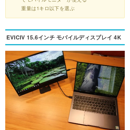
重量は1キロ以下を選ぶ
EVICIV 15.6インチ モバイルディスプレイ 4K