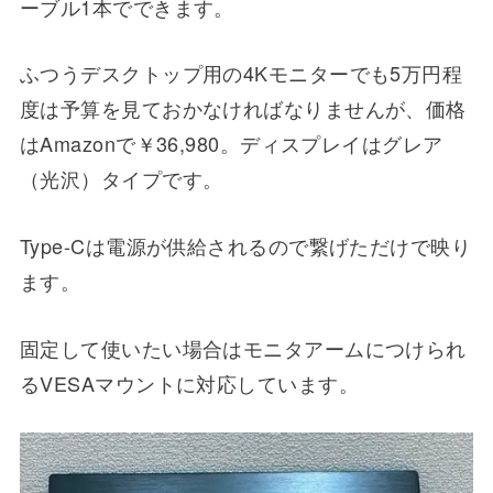
ーブル1本でできます。
ふつうデスクトップ用の4Kモニターでも5万円程
度は予算を見ておかなければなりませんが、価格
はAmazonで￥36,980。ディスプレイはグレア
（光沢）タイプです。
Type-Cは電源が供給されるので繋げただけで映り
ます。
固定して使いたい場合はモニタアームにつけられ
るVESAマウントに対応しています。