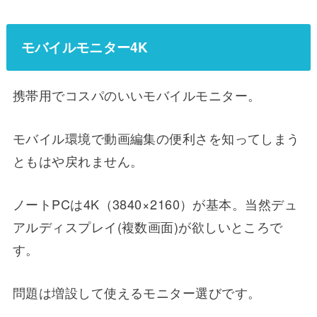
モバイルモニター4K
携帯用でコスパのいいモバイルモニター。
モバイル環境で動画編集の便利さを知ってしまう
ともはや戻れません。
ノートPCは4K（3840×2160）が基本。当然デュ
アルディスプレイ(複数画面)が欲しいところで
す。
問題は増設して使えるモニター選びです。