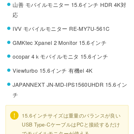
山善 モバイルモニター 15.6インチ HDR 4K対
応
IVV モバイルモニター RE-MY7U-561C
GMKtec Xpanel 2 Monitor 15.6インチ
ocopar 4ｋモバイルモニタ 15.6インチ
Viewturbo 15.6インチ 有機el 4K
JAPANNEXT JN-MD-IPS1560UHDR 15.6イン
チ
15.6インチサイズは重量のバランスが良い
USB Type-CケーブルはPCと接続するだけ
でモバイルモニターが使える