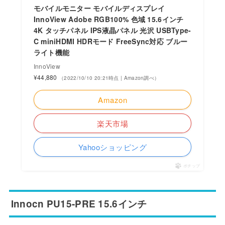
モバイルモニター モバイルディスプレイ
InnoView Adobe RGB100% 色域 15.6インチ
4K タッチパネル IPS液晶パネル 光沢 USBType-
C miniHDMI HDRモード FreeSync対応 ブルー
ライト機能
InnoView
¥44,880
（2022/10/10 20:21時点 | Amazon調べ）
Amazon
楽天市場
Yahooショッピング
ポチップ
Innocn PU15-PRE 15.6インチ