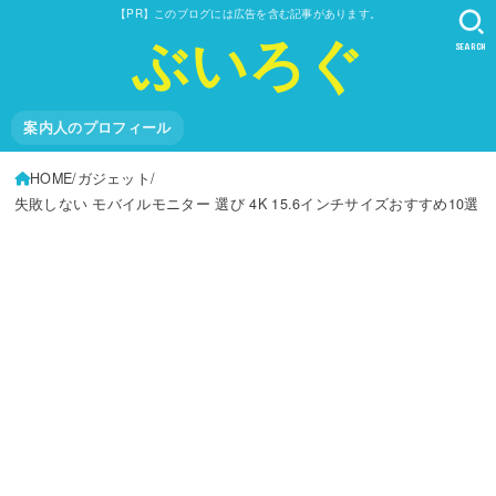
【PR】このブログには広告を含む記事があります。
ぶいろぐ
SEARCH
案内人のプロフィール
HOME
ガジェット
失敗しない モバイルモニター 選び 4K 15.6インチサイズおすすめ10選