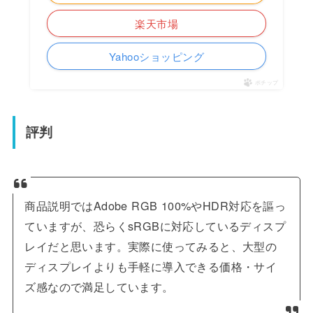
楽天市場
Yahooショッピング
ポチップ
評判
商品説明ではAdobe RGB 100%やHDR対応を謳っ
ていますが、恐らくsRGBに対応しているディスプ
レイだと思います。実際に使ってみると、大型の
ディスプレイよりも手軽に導入できる価格・サイ
ズ感なので満足しています。