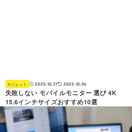
ガジェット
2020.10.31
2025.10.06
失敗しない モバイルモニター 選び 4K
15.6インチサイズおすすめ10選