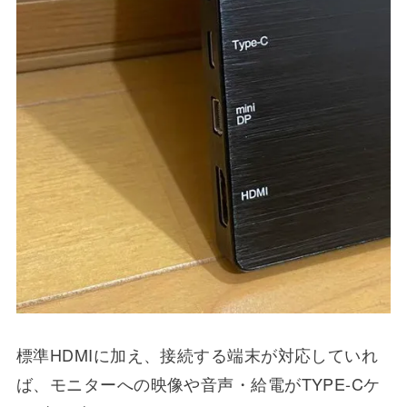
標準HDMIに加え、接続する端末が対応していれ
ば、モニターへの映像や音声・給電がTYPE-Cケ