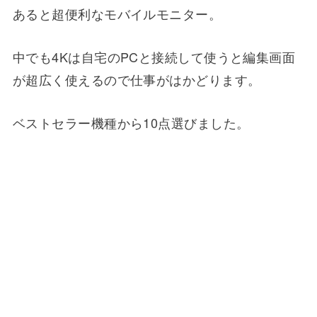
あると超便利なモバイルモニター。
中でも4Kは自宅のPCと接続して使うと編集画面
が超広く使えるので仕事がはかどります。
ベストセラー機種から10点選びました。