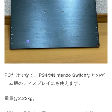
PCだけでなく、PS4やNintendo Switchなどのゲ
ーム機のディスプレイにも使えます。
重量は2.23kg。