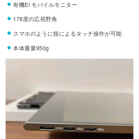
有機El モバイルモニター
178度の広視野角
スマホのように指によるタッチ操作が可能
本体重量950g