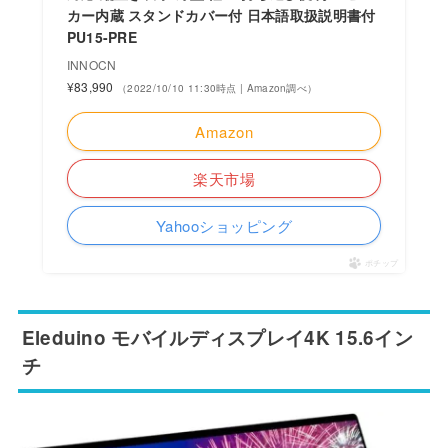
カー内蔵 スタンドカバー付 日本語取扱説明書付
PU15-PRE
INNOCN
¥83,990
（2022/10/10 11:30時点 | Amazon調べ）
Amazon
楽天市場
Yahooショッピング
ポチップ
Eleduino モバイルディスプレイ4K 15.6イン
チ