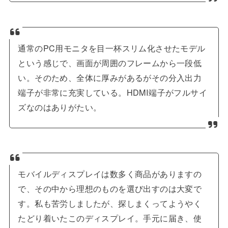
通常のPC用モニタを目一杯スリム化させたモデル
という感じで、画面が周囲のフレームから一段低
い。そのため、全体に厚みがあるがその分入出力
端子が非常に充実している。HDMI端子がフルサイ
ズなのはありがたい。
モバイルディスプレイは数多く商品がありますの
で、その中から理想のものを選び出すのは大変で
す。私も苦労しましたが、探しまくってようやく
たどり着いたこのディスプレイ。手元に届き、使