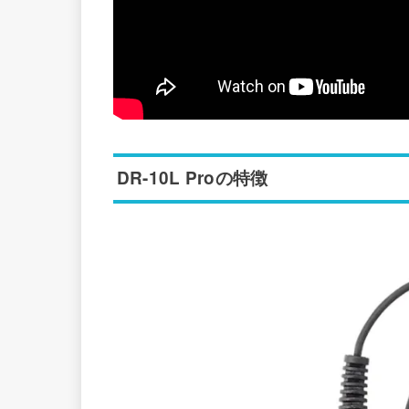
DR-10L
Pro
の特徴