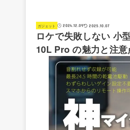
2024.12.09
ガジェット
2025.10.07
ロケで失敗しない 小型レ
10L Pro の魅力と注意