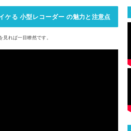
イケる 小型レコーダー の魅力と注意点
を見れば一目瞭然です。