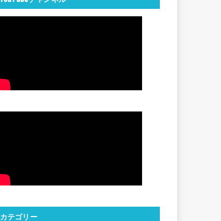
カテゴリー