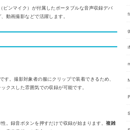
（ピンマイク）が付属したポータブルな音声収録デバ
f
グ、動画撮影などで活躍します。
g
です。撮影対象者の服にクリップで装着できるため、
ラックスした雰囲気での収録が可能です。
作性。録音ボタンを押すだけで収録が始まります。
複雑