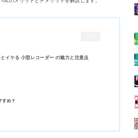
CLOSE
とイケる 小型レコーダー の魅力と注意点
すすめ？