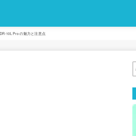
-10L Pro の魅力と注意点