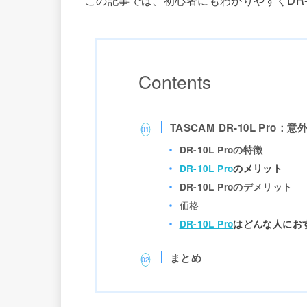
Contents
TASCAM DR-10L
Pro
：意外
DR-10L
Pro
の特徴
DR-10L Pro
のメリット
DR-10L Pro
のデメリット
価格
DR-10L Pro
はどんな人にお
まとめ