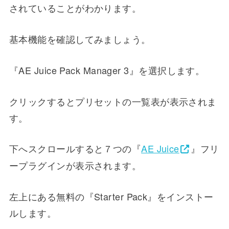
されていることがわかります。
基本機能を確認してみましょう。
『AE Juice Pack Manager 3』を選択します。
クリックするとプリセットの一覧表が表示されま
す。
下へスクロールすると７つの『
AE Juice
』フリ
ープラグインが表示されます。
左上にある無料の『Starter Pack』をインストー
ルします。