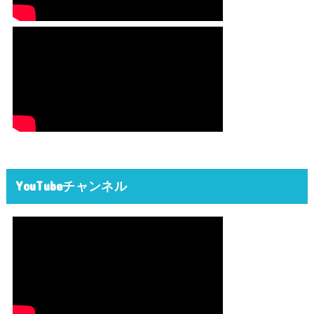
YouTubeチャンネル