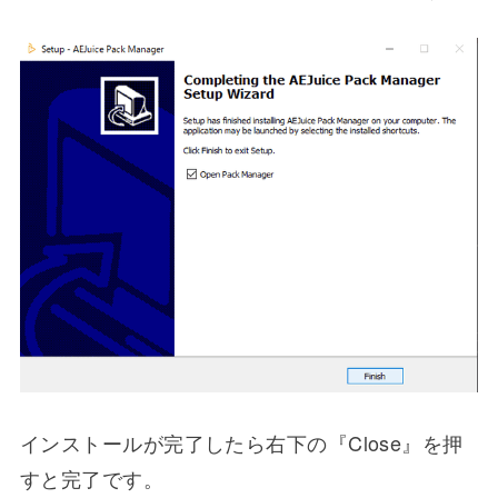
インストールが完了したら右下の『Close』を押
すと完了です。