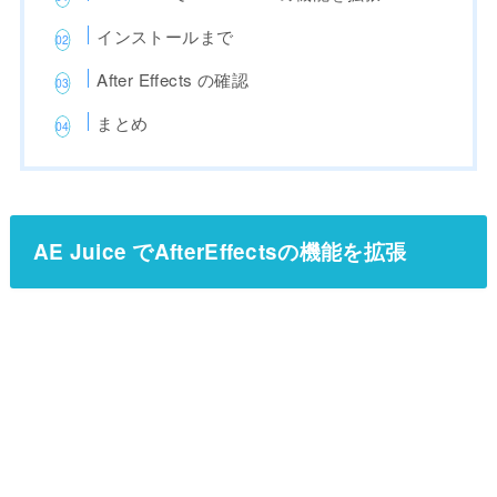
インストールまで
After Effects の確認
まとめ
AE Juice でAfterEffectsの機能を拡張