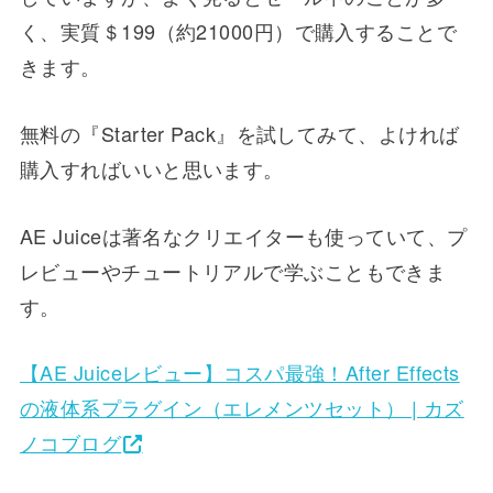
く、実質＄199（約21000円）で購入することで
きます。
無料の『Starter Pack』を試してみて、よければ
購入すればいいと思います。
AE Juiceは著名なクリエイターも使っていて、プ
レビューやチュートリアルで学ぶこともできま
す。
【AE Juiceレビュー】コスパ最強！After Effects
の液体系プラグイン（エレメンツセット） | カズ
ノコブログ