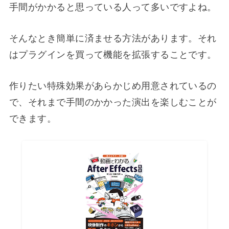
手間がかかると思っている人って多いですよね。
そんなとき簡単に済ませる方法があります。それ
はプラグインを買って機能を拡張することです。
作りたい特殊効果があらかじめ用意されているの
で、それまで手間のかかった演出を楽しむことが
できます。