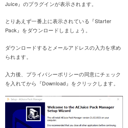
Juice』のプラグインが表示されます。
とりあえず一番上に表示されている『Starter
Pack』をダウンロードしましょう。
ダウンロードするとメールアドレスの入力を求め
られます。
入力後、プライバシーポリシーの同意にチェック
を入れてから『Download』をクリックします。