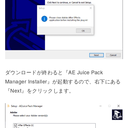
ダウンロードが終わると『AE Juice Pack
Manager Installer』が起動するので、右下にある
『Next』をクリックします。