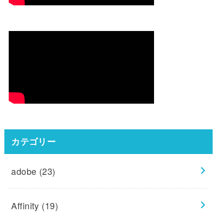
カテゴリー
adobe
(23)
Affinity
(19)