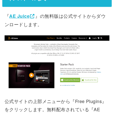
『
』の無料版は公式サイトからダウ
AE Juice
ンロードします。
公式サイトの上部メニューから『Free Plugins』
をクリックします。無料配布されている『AE