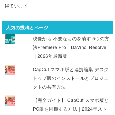
得ています
人気の投稿とページ
映像から 不要なものを消す 5つの方
法Premiere Pro DaVinci Resolve
｜2026年最新版
CapCut スマホ版と連携編集 デスク
トップ版のインストールとプロジェ
クトの共有方法
【完全ガイド】 CapCut スマホ版と
PC版を同期する方法｜2024年スト