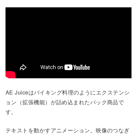
AE Juiceはバイキング料理のようにエクステンシ
ョン（拡張機能）が詰め込まれたパック商品で
す。
テキストを動かすアニメーション。映像のつなぎ