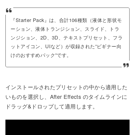
『Starter Pack』は、合計106種類（液体と形状モ
ーション、液体トランジション、スライド、トラ
ンジション、2D、3D、テキストプリセット、フラ
ットアイコン、UIなど）が収録された”ビギナー向
けのおすすめパック”です。
インストールされたプリセットの中から適用した
いものを選択し、After Effects のタイムラインに
ドラッグ&ドロップして適用します。