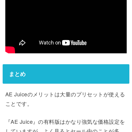
まとめ
AE Juiceのメリットは大量のプリセットが使える
ことです。
『AE Juice』の有料版はかなり強気な価格設定を
していますが、よく見るとセール中のことが多