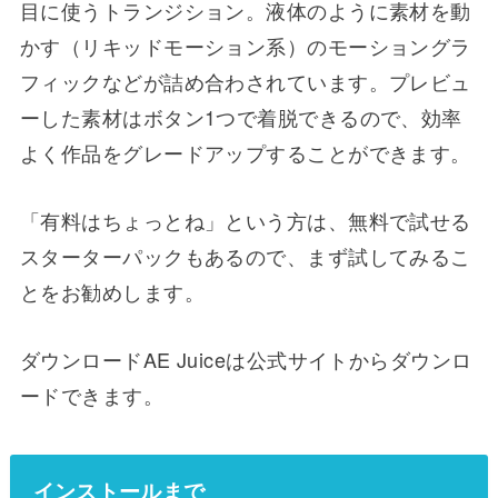
目に使うトランジション。液体のように素材を動
かす（リキッドモーション系）のモーショングラ
フィックなどが詰め合わされています。プレビュ
ーした素材はボタン1つで着脱できるので、効率
よく作品をグレードアップすることができます。
「有料はちょっとね」という方は、無料で試せる
スターターパックもあるので、まず試してみるこ
とをお勧めします。
ダウンロードAE Juiceは公式サイトからダウンロ
ードできます。
インストールまで