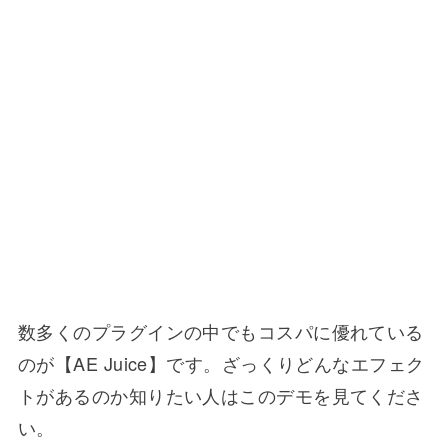
数多くのプラグインの中でもコスパに優れている
のが【AE Juice】です。ざっくりどんなエフェク
トがあるのか知りたい人はこのデモを見てくださ
い。