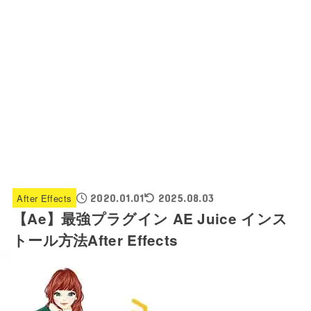
After Effects
2020.01.01
2025.08.03
【Ae】最強プラグイン AE Juice インス
トール方法After Effects