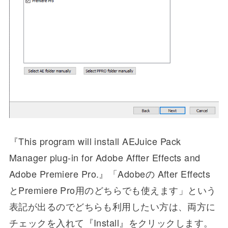
『This program will install AEJuice Pack
Manager plug-in for Adobe Affter Effects and
Adobe Premiere Pro.』「Adobeの After Effects
とPremiere Pro用のどちらでも使えます」という
表記が出るのでどちらも利用したい方は、両方に
チェックを入れて『Install』をクリックします。