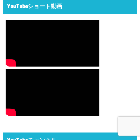
YouTubeショート動画