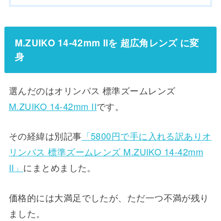
M.ZUIKO 14-42mm IIを 超広角レンズ に変
身
選んだのはオリンパス 標準ズームレンズ
M.ZUIKO 14-42mm II
です。
その経緯は別記事
「5800円で手に入れる訳ありオ
リンパス 標準ズームレンズ M.ZUIKO 14-42mm
II」
にまとめました。
価格的には大満足でしたが、ただ一つ不満が残り
ました。