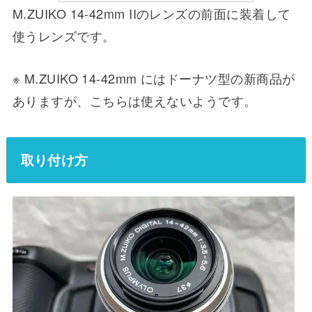
M.ZUIKO 14-42mm IIのレンズの前面に装着して
使うレンズです。
※ M.ZUIKO 14-42mm にはドーナツ型の新商品が
ありますが、こちらは使えないようです。
取り付け方