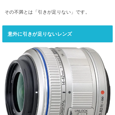
その不満とは「引きが足りない」です。
意外に引きが足りないレンズ