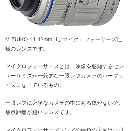
M.ZUIKO 14-42mm IIはマイクロフォーサーズ仕
様のレンズです。
マイクロフォーサーズとは、映像を感知するセン
サーサイズが一般的な一眼レフカメラのハーフサ
イズになっているもの。
一眼レフに必須なカメラの中にある鏡がない分、
焦点距離が短いレンズです。
マイクロフォーサーズレンズの画角の広さは一眼