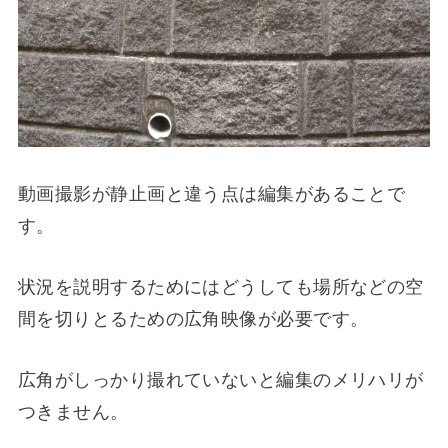
動画撮影が静止画と違う点は編集があることで
す。
状況を説明するためにはどうしても場所などの空
間を切りとるための広角映像が必要です。
広角がしっかり撮れていないと編集のメリハリが
つきません。