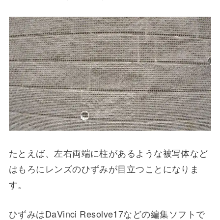
たとえば、左右両端に柱があるような被写体など
はもろにレンズのひずみが目立つことになりま
す。
ひずみはDaVinci Resolve17などの編集ソフトで