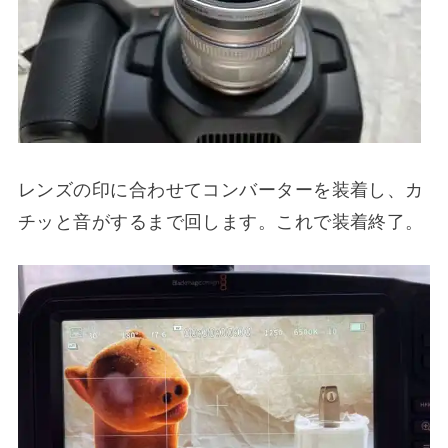
レンズの印に合わせてコンバーターを装着し、カ
チッと音がするまで回します。これで装着終了。