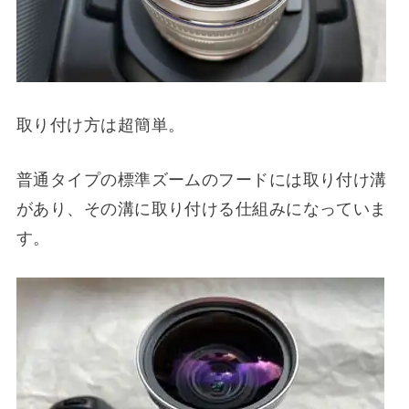
取り付け方は超簡単。
普通タイプの標準ズームのフードには取り付け溝
があり、その溝に取り付ける仕組みになっていま
す。