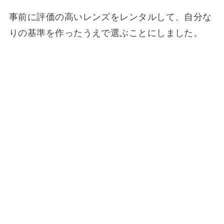
事前に評価の高いレンズをレンタルして、自分な
りの基準を作ったうえで選ぶことにしました。