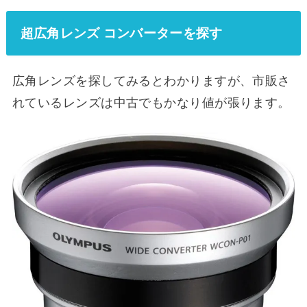
超広角レンズ コンバーターを探す
広角レンズを探してみるとわかりますが、市販さ
れているレンズは中古でもかなり値が張ります。