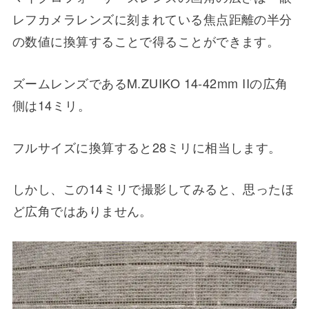
レフカメラレンズに刻まれている焦点距離の半分
の数値に換算することで得ることができます。
ズームレンズであるM.ZUIKO 14-42mm IIの広角
側は14ミリ。
フルサイズに換算すると28ミリに相当します。
しかし、この14ミリで撮影してみると、思ったほ
ど広角ではありません。