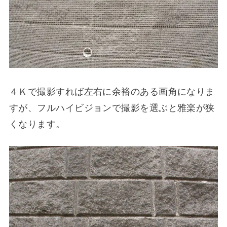
４Ｋで撮影すれば左右に余裕のある画角になりま
すが、フルハイビジョンで撮影を選ぶと雅楽が狭
くなります。