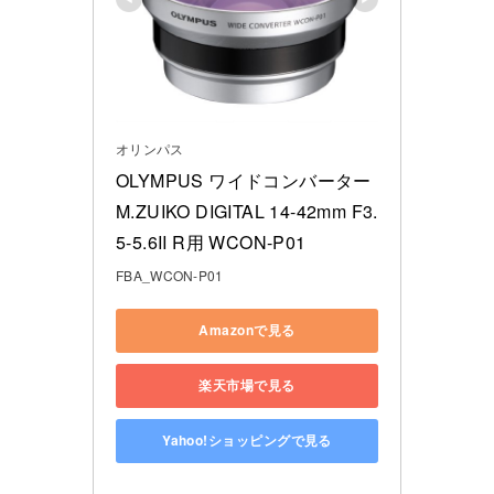
オリンパス
OLYMPUS ワイドコンバーター
M.ZUIKO DIGITAL 14-42mm F3.
5-5.6II R用 WCON-P01
FBA_WCON-P01
Amazonで見る
楽天市場で見る
Yahoo!ショッピングで見る