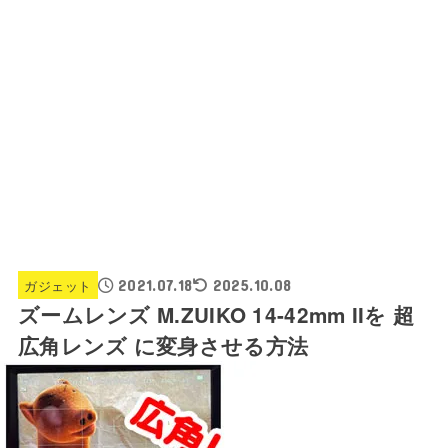
ガジェット
2021.07.18
2025.10.08
ズームレンズ M.ZUIKO 14-42mm IIを 超
広角レンズ に変身させる方法