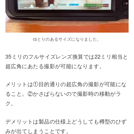
ゆとりのあるサイズになりました。
35ミリのフルサイズレンズ換算では22ミリ相当と
超広角にあたる撮影が可能になります。
メリットは①目的通りの超広角の撮影が可能にな
ること。②かさばらないので撮影時の移動がラ
ク。
デメリットは製品の仕様上どうしても樽型のひず
みが出てしまうことです。