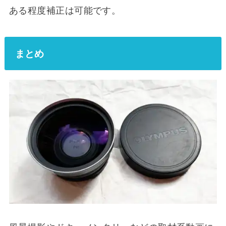
ある程度補正は可能です。
まとめ