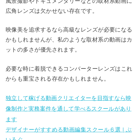
風景撮影やドキュメンタリーなどの取材系動画に
広角レンズは欠かせない存在です。
映像美を追求するなら高級なレンズが必要になる
かもしれませんが、私のような取材系の動画はカ
ットの多さが優先されます。
必要な時に着脱できるコンバーターレンズはこれ
からも重宝される存在かもしれません。
独立して稼げる動画クリエイターを目指すなら​映
像制作と実務案件を通して学べるスクールがあり
ます
デザイナーがすすめる動画編集スクール６選 | ぶ
いろぐ