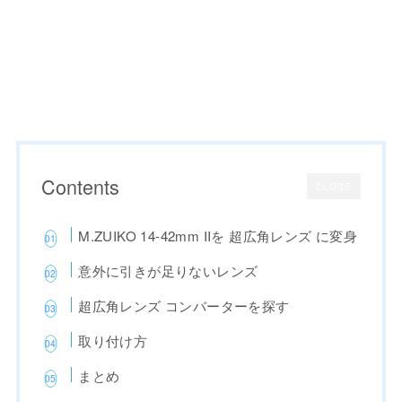
Contents
CLOSE
M.ZUIKO 14-42mm IIを 超広角レンズ に変身
意外に引きが足りないレンズ
超広角レンズ コンバーターを探す
取り付け方
まとめ