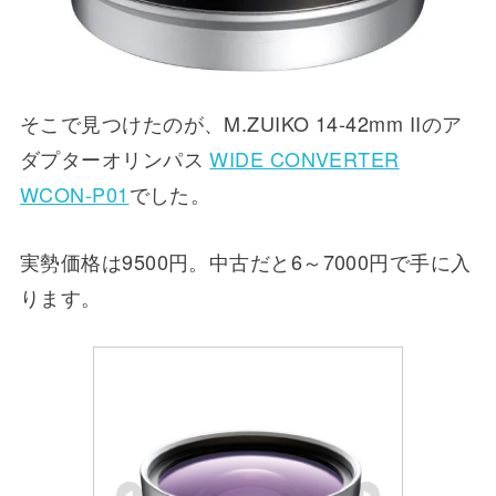
そこで見つけたのが、M.ZUIKO 14-42mm IIのア
ダプターオリンパス
WIDE CONVERTER
WCON-P01
でした。
実勢価格は9500円。中古だと6～7000円で手に入
ります。