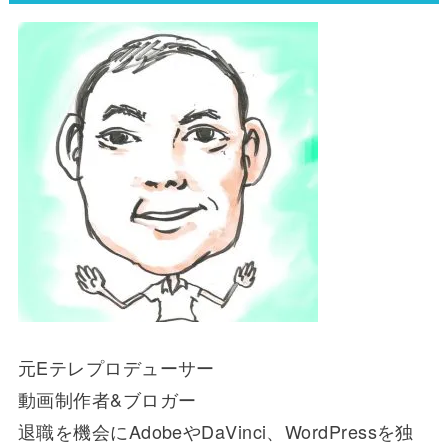
元Eテレプロデューサー
動画制作者&ブロガー
退職を機会にAdobeやDaVinci、WordPressを独