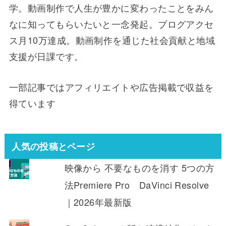
学。動画制作で人生が豊かに変わったことをみん
なに知ってもらいたいと一念発起。ブログアクセ
ス月10万達成。動画制作を通じた社会貢献と地域
支援が日課です。
一部記事ではアフィリエイトや広告掲載で収益を
得ています
人気の投稿とページ
映像から 不要なものを消す 5つの方
法Premiere Pro DaVinci Resolve
｜2026年最新版