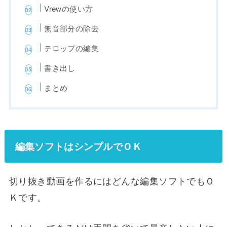
Vrewの使い方
無音部分の除去
テロップの編集
書き出し
まとめ
編集ソフトはシンプルでＯＫ
切り抜き動画を作るにはどんな編集ソフトでもＯ
Ｋです。