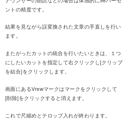
ントの精度です。
結果を見ながら誤変換された文章の手直しを行い
ます。
またがったカットの統合を行いたいときは、１つ
にしたいカットを指定して右クリックし[クリップ
を結合]をクリックします。
画面にあるVrewマークはマークをクリックして
[削除]をクリックすると消えます。
これで尺縮めとテロップ入れが終わります。