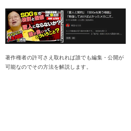
著作権者の許可さえ取れれば誰でも編集・公開が
可能なのでその方法を解説します。