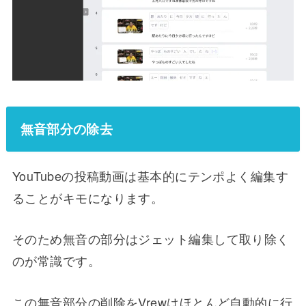
無音部分の除去
YouTubeの投稿動画は基本的にテンポよく編集す
ることがキモになります。
そのため無音の部分はジェット編集して取り除く
のが常識です。
この無音部分の削除をVrewはほとんど自動的に行