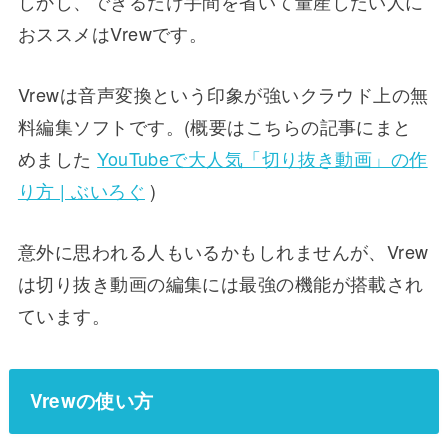
しかし、できるだけ手間を省いて量産したい人に
おススメはVrewです。
Vrewは音声変換という印象が強いクラウド上の無
料編集ソフトです。(概要はこちらの記事にまと
めました
YouTubeで大人気「切り抜き動画」の作
り方 | ぶいろぐ
)
意外に思われる人もいるかもしれませんが、Vrew
は切り抜き動画の編集には最強の機能が搭載され
ています。
Vrewの使い方