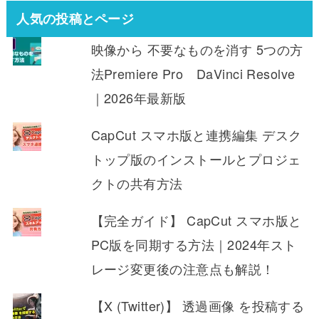
人気の投稿とページ
映像から 不要なものを消す 5つの方
法Premiere Pro DaVinci Resolve
｜2026年最新版
CapCut スマホ版と連携編集 デスク
トップ版のインストールとプロジェ
クトの共有方法
【完全ガイド】 CapCut スマホ版と
PC版を同期する方法｜2024年スト
レージ変更後の注意点も解説！
【X (Twitter)】 透過画像 を投稿する