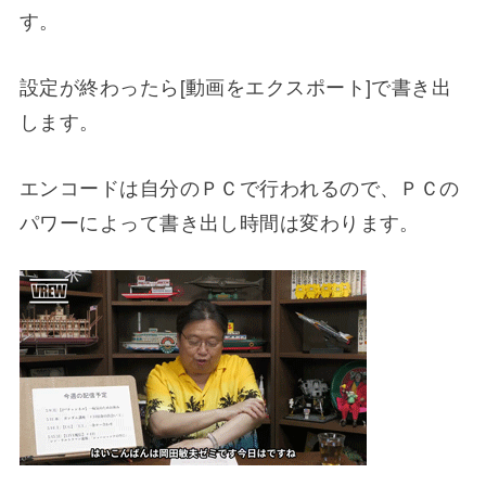
す。
設定が終わったら[動画をエクスポート]で書き出
します。
エンコードは自分のＰＣで行われるので、ＰＣの
パワーによって書き出し時間は変わります。