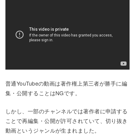
普通YouTubeの動画は著作権上第三者が勝手に編
集・公開することはNGです。
しかし、一部のチャンネルでは著作者に申請する
ことで再編集・公開が許可されていて、切り抜き
動画というジャンルが生まれました。