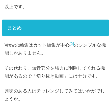
以上です。
まとめ
[2]
Vrewの編集はカット編集が中心
のシンプルな機
能しかありません。
その代わり、無音部分を強力に削除してくれる機
能があるので「切り抜き動画」には十分です。
興味のある人はチャレンジしてみてはいかがでし
ょうか。