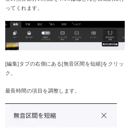
ってくれます。
[編集]タブの右側にある[無音区間を短縮]をクリッ
ク。
最長時間の項目を調整します。