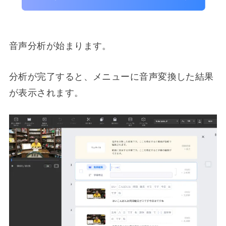
音声分析が始まります。
分析が完了すると、メニューに音声変換した結果
が表示されます。