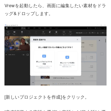
Vrewを起動したら、画面に編集したい素材をドラ
ッグ&ドロップします。
[新しいプロジェクトを作成]をクリック。