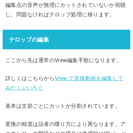
編集点の音声が無理にカットされていないか視聴
し、問題なければテロップ処理に移ります。
テロップの編集
ここから先は通常のVrew編集手順になります。
詳しくはこちらから
Vrew で直接動画を編集して
みた | ぶいろぐ
基本は文節ごとにカットが分割されています。
変換の精度は話者の喋り方により異なります。ア
ナウンサーの朗読などの場合は体感的に98パーセ