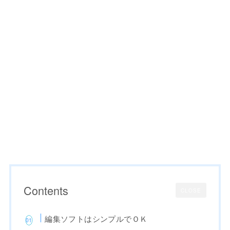
Contents
CLOSE
編集ソフトはシンプルでＯＫ