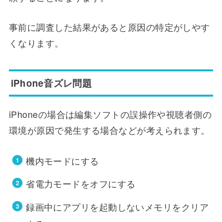
事前に調査した結果があると原因の特定がしやす
くなります。
iPhone音ズレ問題
iPhoneの場合は編集ソフトの誤操作や視聴者側の
環境が原因で発生する場合などが考えられます。
機内モードにする
省電力モードをオフにする
録画中にアプリを起動しないメモリをクリア