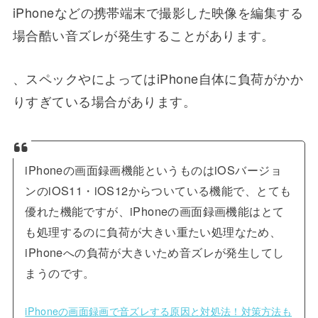
iPhoneなどの携帯端末で撮影した映像を編集する
場合酷い音ズレが発生することがあります。
、スペックやによってはiPhone自体に負荷がかか
りすぎている場合があります。
iPhoneの画面録画機能というものはiOSバージョ
ンのiOS11・iOS12からついている機能で、とても
優れた機能ですが、iPhoneの画面録画機能はとて
も処理するのに負荷が大きい重たい処理なため、
iPhoneへの負荷が大きいため音ズレが発生してし
まうのです。
iPhoneの画面録画で音ズレする原因と対処法！対策方法も