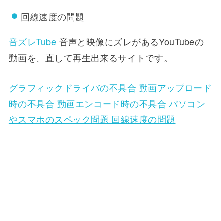
回線速度の問題
音ズレTube
音声と映像にズレがあるYouTubeの
動画を、直して再生出来るサイトです。
グラフィックドライバの不具合 動画アップロード
時の不具合 動画エンコード時の不具合 パソコン
やスマホのスペック問題 回線速度の問題