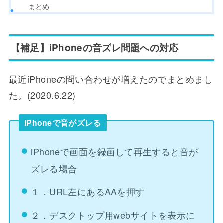
まとめ
【補足】iPhoneの音ズレ問題への対応
最近iPhoneの問い合わせが増えたのでまとめまし
た。(2020.6.22)
iPhoneで音がズレる
iPhoneで画面を録画して再生すると音が
ズレる場合
１．URL左にあるAAを押す
２．デスクトップ用webサイトを表示に