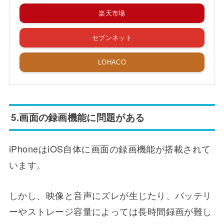
楽天市場
セブンネット
LOHACO
5.画面の録画機能に問題がある
iPhoneはiOS自体に画面の録画機能が搭載されて
います。
しかし、映像と音声にズレが生じたり、バッテリ
ーやストレージ容量によっては長時間録画が難し