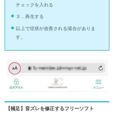
チェックを入れる
３．再生する
以上で症状が改善される場合がありま
す。
【補足】音ズレを修正するフリーソフト