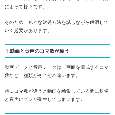
によって様々です。
そのため、色々な対処方法を試しながら解消して
いく必要があります。
1.動画と音声のコマ数が違う
動画データと音声データは、画面を構成するコマ
数など、種類がそれぞれ違います。
特にコマ数が違うと動画を編集している間に映像
と音声にズレが発生してしまいます。