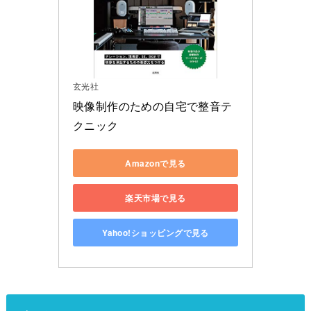
玄光社
映像制作のための自宅で整音テ
クニック
Amazonで見る
楽天市場で見る
Yahoo!ショッピングで見る