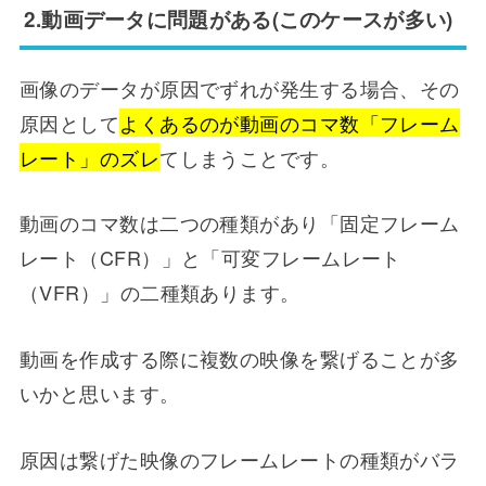
2.動画データに問題がある(このケースが多い)
画像のデータが原因でずれが発生する場合、その
原因として
よくあるのが動画のコマ数「フレーム
レート」のズレ
てしまうことです。
動画のコマ数は二つの種類があり「固定フレーム
レート（CFR）」と「可変フレームレート
（VFR）」の二種類あります。
動画を作成する際に複数の映像を繋げることが多
いかと思います。
原因は繋げた映像のフレームレートの種類がバラ