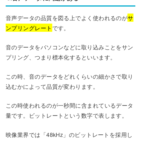
音声データの品質を図る上でよく使われるのが
サ
ンプリングレート
です。
音のデータをパソコンなどに取り込みことをサン
プリング、つまり標本化するといいます。
この時、音のデータをどれくらいの細かさで取り
込むかによって品質が変わります。
この時使われるのが一秒間に含まれているデータ
量です。ビットレートという数字で表します。
映像業界では「48kHz」のビットレートを採用し