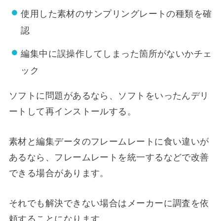
使用した素材のサンプリングレートの種類を確
認
編集中に誤操作してしまった箇所がないかチェ
ック
ソフトに問題があるなら、ソフトをいったんデリ
ートして再インストールする。
素材と編集データのフレームレートに食い違いが
あるなら、フレームレートを統一するなどで改善
できる場合があります。
それでも解決できない場合はメーカーに調査を依
頼することになります。