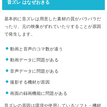
音ズレ はなぜおきる
基本的に音ズレは用意した素材の質がバラバラだ
ったり、元の映像がずれていたりすることが原因
で発生します。
動画と音声のコマ数が違う
動画データに問題がある
音声データに問題がある
撮影する機材が原因
画面の録画機能に問題がある
音ズレの原因は環境や使用しているソフト・機材