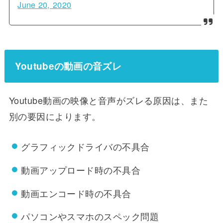
June 20, 2020
Youtubeの動画の音ズレ
Youtube動画の映像と音声がズレる原因は、また
別の要因によります。
グラフィックドライバの不具合
動画アップロード時の不具合
動画エンコード時の不具合
パソコンやスマホのスペック問題