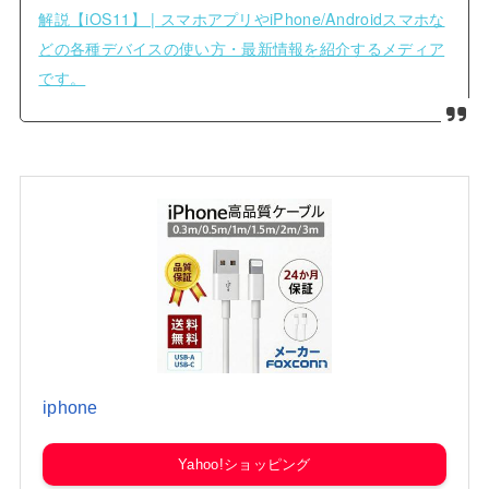
解説【iOS11】 | スマホアプリやiPhone/Androidスマホな
どの各種デバイスの使い方・最新情報を紹介するメディア
です。
iphone
Yahoo!ショッピング