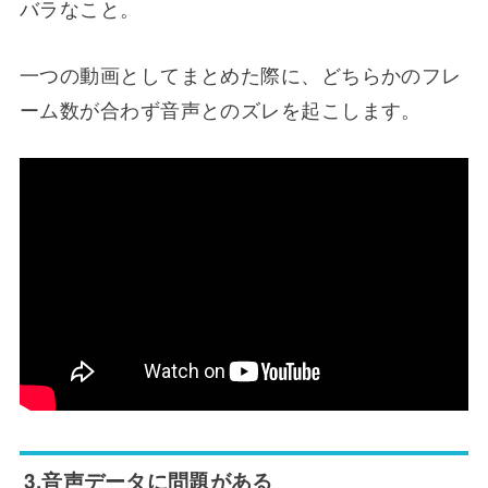
バラなこと。
一つの動画としてまとめた際に、どちらかのフレ
ーム数が合わず音声とのズレを起こします。
3.音声データに問題がある