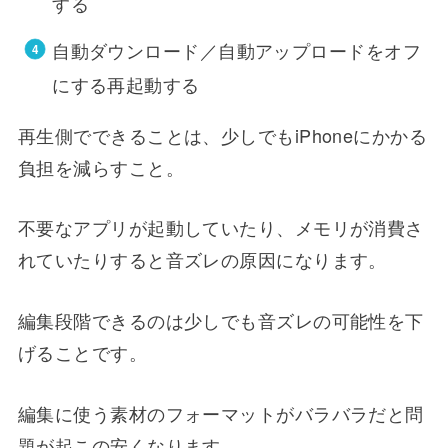
する
自動ダウンロード／自動アップロードをオフ
にする再起動する
再生側でできることは、少しでもiPhoneにかかる
負担を減らすこと。
不要なアプリが起動していたり、メモリが消費さ
れていたりすると音ズレの原因になります。
編集段階できるのは少しでも音ズレの可能性を下
げることです。
編集に使う素材のフォーマットがバラバラだと問
題が起この安くなります。