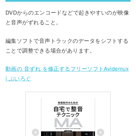
DVDからのエンコードなどで起きやすいのが映像
と音声がずれること。
編集ソフトで音声トラックのデータをシフトする
ことで調整できる場合があります。
動画の 音ずれ を修正するフリーソフトAvidemux
| ぶいろぐ