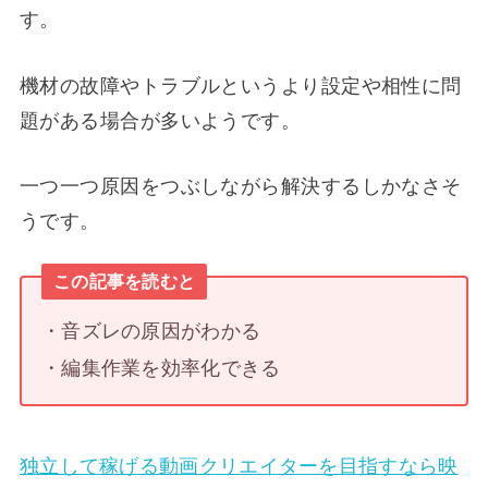
す。
機材の故障やトラブルというより設定や相性に問
題がある場合が多いようです。
一つ一つ原因をつぶしながら解決するしかなさそ
うです。
この記事を読むと
・音ズレの原因がわかる
・編集作業を効率化できる
独立して稼げる動画クリエイターを目指すなら​映