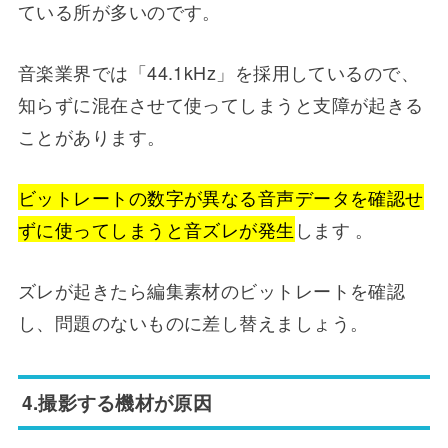
ている所が多いのです。
音楽業界では「44.1kHz」を採用しているので、
知らずに混在させて使ってしまうと支障が起きる
ことがあります。
ビットレートの数字が異なる音声データを確認せ
ずに使ってしまうと音ズレが発生
します 。
ズレが起きたら編集素材のビットレートを確認
し、問題のないものに差し替えましょう。
4.撮影する機材が原因