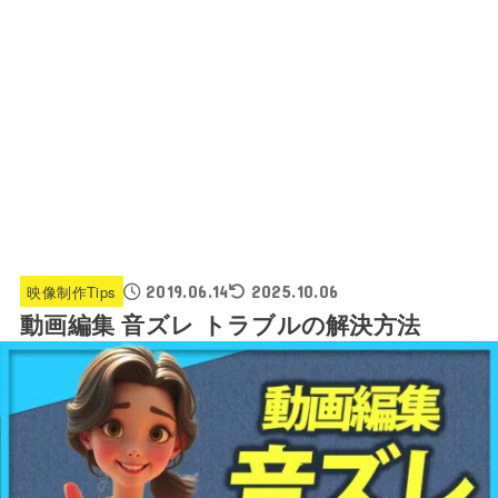
映像制作Tips
2019.06.14
2025.10.06
動画編集 音ズレ トラブルの解決方法