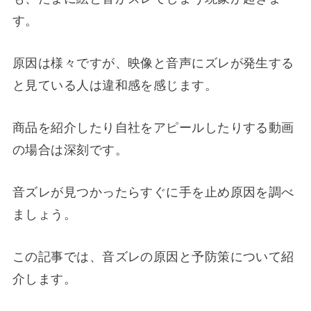
す。
原因は様々ですが、映像と音声にズレが発生する
と見ている人は違和感を感じます。
商品を紹介したり自社をアピールしたりする動画
の場合は深刻です。
音ズレが見つかったらすぐに手を止め原因を調べ
ましょう。
この記事では、音ズレの原因と予防策について紹
介します。