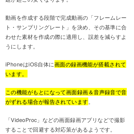
動画を作成する段階で完成動画の「フレームレー
ト・サンプリングレート」を決め、その基準に合
わせた素材を作成の際に適用し、誤差を減らすよ
うにします。
iPhoneはiOS自体に
画面の録画機能が搭載されて
います。
この機能がもとになって画面録画＆音声録音で音
がずれる場合が報告されています
。
「VideoProc」などの画面録画アプリなどで撮影
することで回避する対応策があるようです。