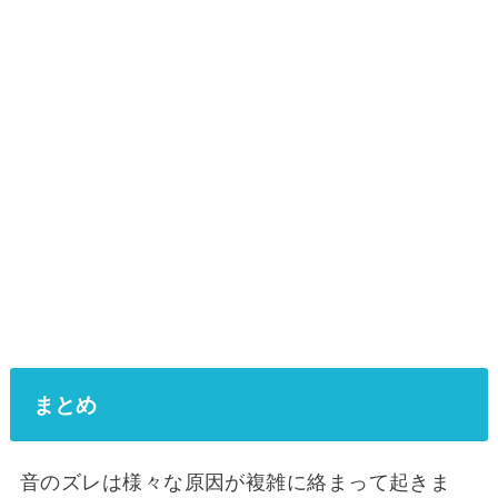
まとめ
音のズレは様々な原因が複雑に絡まって起きま