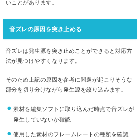
いことがあります。
音ズレの原因を突き止める
音ズレは発生源を突き止めことができると対応方
法が見つけやすくなります。
そのため上記の原因を参考に問題が起こりそうな
部分を切り分けながら発生源を絞り込みます。
素材を編集ソフトに取り込んだ時点で音ズレが
発生していないか確認
使用した素材のフレームレートの種類を確認