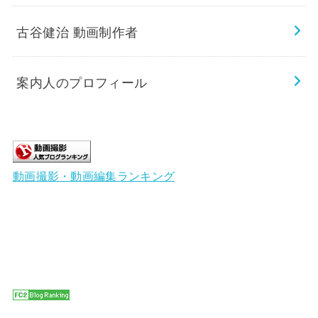
古谷健治 動画制作者
案内人のプロフィール
動画撮影・動画編集ランキング