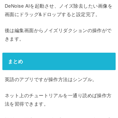
DeNoise AIを起動させ、ノイズ除去したい画像を
画面にドラッグ&ドロップすると設定完了。
後は編集画面からノイズリダクションの操作がで
きます。
まとめ
英語のアプリですが操作方法はシンプル。
ネット上のチュートリアルを一通り読めば操作方
法を習得できます。