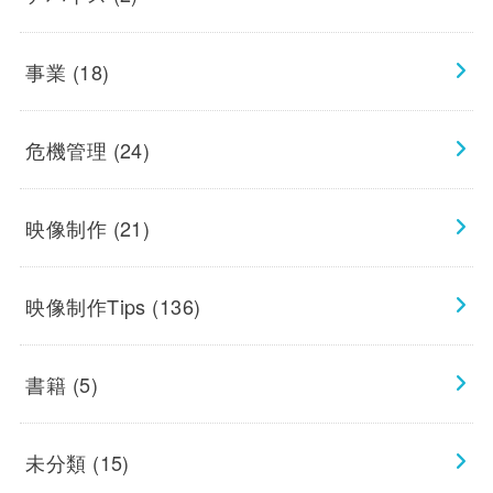
事業
(18)
危機管理
(24)
映像制作
(21)
映像制作Tips
(136)
書籍
(5)
未分類
(15)