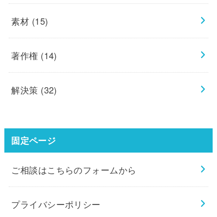
素材
(15)
著作権
(14)
解決策
(32)
固定ページ
ご相談はこちらのフォームから
プライバシーポリシー