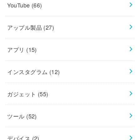
YouTube
(66)
アップル製品
(27)
アプリ
(15)
インスタグラム
(12)
ガジェット
(55)
ツール
(52)
デバイス
(2)