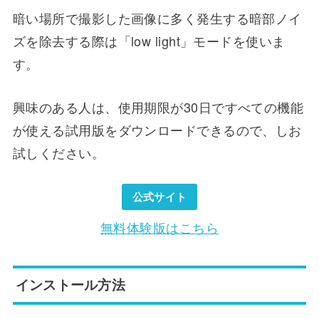
暗い場所で撮影した画像に多く発生する暗部ノイ
ズを除去する際は「low light」モードを使いま
す。
興味のある人は、使用期限が30日ですべての機能
が使える試用版をダウンロードできるので、しお
試しください。
公式サイト
無料体験版はこちら
インストール方法