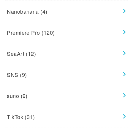
Nanobanana
(4)
Premiere Pro
(120)
SeaArt
(12)
SNS
(9)
suno
(9)
TikTok
(31)