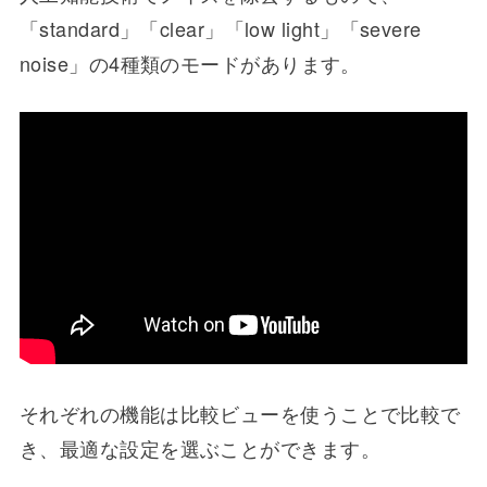
「standard」「clear」「low light」「severe
noise」の4種類のモードがあります。
それぞれの機能は比較ビューを使うことで比較で
き、最適な設定を選ぶことができます。