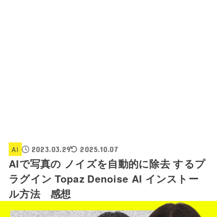
AI
2023.03.29
2025.10.07
AIで写真の ノイズを自動的に除去 するプ
ラグイン Topaz Denoise AI インストー
ル方法 感想