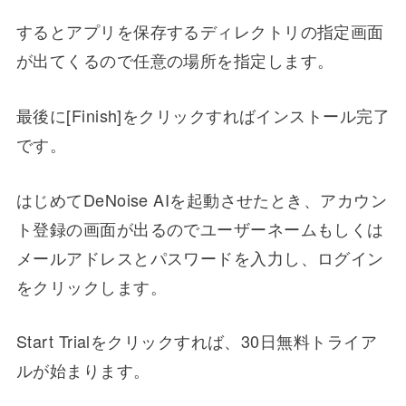
するとアプリを保存するディレクトリの指定画面
が出てくるので任意の場所を指定します。
最後に[Finish]をクリックすればインストール完了
です。
はじめてDeNoise AIを起動させたとき、アカウン
ト登録の画面が出るのでユーザーネームもしくは
メールアドレスとパスワードを入力し、ログイン
をクリックします。
Start Trialをクリックすれば、30日無料トライア
ルが始まります。