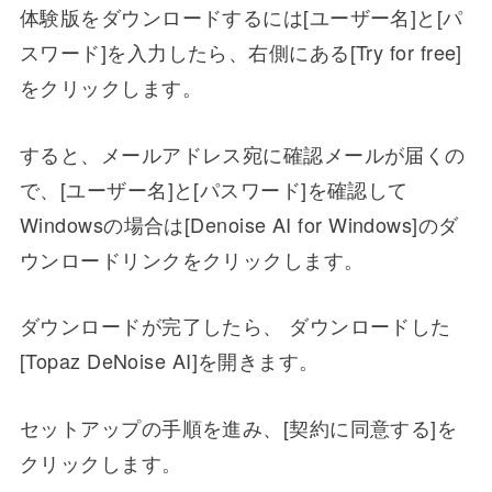
体験版をダウンロードするには[ユーザー名]と[パ
スワード]を入力したら、右側にある[Try for free]
をクリックします。
すると、メールアドレス宛に確認メールが届くの
で、[ユーザー名]と[パスワード]を確認して
Windowsの場合は[Denoise AI for Windows]のダ
ウンロードリンクをクリックします。
ダウンロードが完了したら、 ダウンロードした
[Topaz DeNoise AI]を開きます。
セットアップの手順を進み、[契約に同意する]を
クリックします。