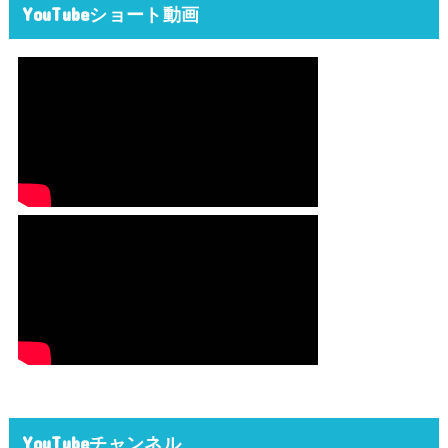
YouTubeショート動画
YouTubeチャンネル