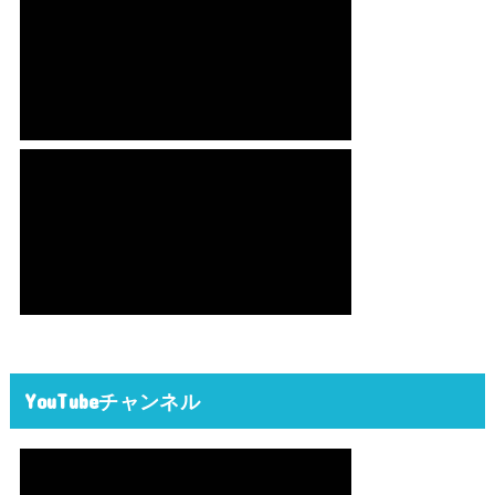
YouTubeチャンネル