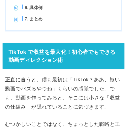
6. 具体例
7. まとめ
TikTok で収益を最大化！初心者でもできる
動画ディレクション術
正直に言うと、僕も最初は「TikTok？ああ、短い
動画でバズるやつね」くらいの感覚でした。で
も、動画を作ってみると、そこには小さな「収益
の仕組み」が隠れていることに気づきます。
むつかしいことではなく、ちょっとした戦略と工