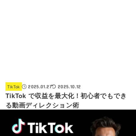
TikTok
2025.01.27
2025.10.12
TikTok で収益を最大化！初心者でもでき
る動画ディレクション術