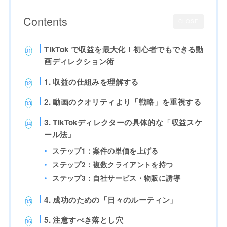
Contents
CLOSE
TikTok で収益を最大化！初心者でもできる動
画ディレクション術
1. 収益の仕組みを理解する
2. 動画のクオリティより「戦略」を重視する
3. TikTokディレクターの具体的な「収益スケ
ール法」
ステップ1：案件の単価を上げる
ステップ2：複数クライアントを持つ
ステップ3：自社サービス・物販に誘導
4. 成功のための「日々のルーティン」
5. 注意すべき落とし穴