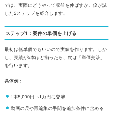
では、実際にどうやって収益を伸ばすか。僕が試
した3ステップを紹介します。
ステップ1：案件の単価を上げる
最初は低単価でもいいので実績を作ります。しか
し、実績が5本ほど揃ったら、次は「単価交渉」
を行います。
：
具体例
1本5,000円→1万円に交渉
動画の尺や再編集の手間を追加条件に含める