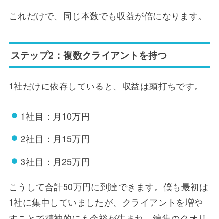
これだけで、同じ本数でも収益が倍になります。
ステップ2：複数クライアントを持つ
1社だけに依存していると、収益は頭打ちです。
1社目：月10万円
2社目：月15万円
3社目：月25万円
こうして合計50万円に到達できます。僕も最初は
1社に集中していましたが、クライアントを増や
すことで精神的にも余裕が生まれ、編集のクオリ