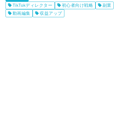
TikTokディレクター
初心者向け戦略
副業
動画編集
収益アップ