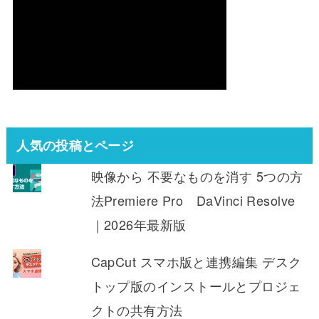
人気の投稿とページ
映像から 不要なものを消す 5つの方
法Premiere Pro DaVinci Resolve
｜2026年最新版
CapCut スマホ版と連携編集 デスク
トップ版のインストールとプロジェ
クトの共有方法