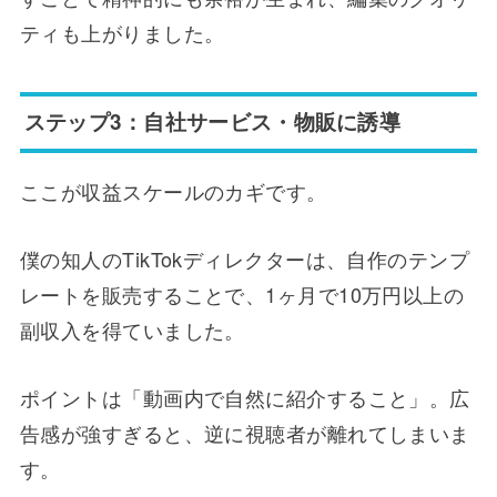
ティも上がりました。
ステップ3：自社サービス・物販に誘導
ここが収益スケールのカギです。
僕の知人のTikTokディレクターは、自作のテンプ
レートを販売することで、1ヶ月で10万円以上の
副収入を得ていました。
ポイントは「動画内で自然に紹介すること」。広
告感が強すぎると、逆に視聴者が離れてしまいま
す。