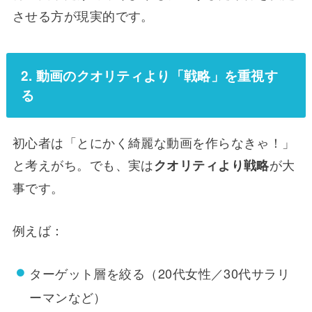
させる方が現実的です。
2. 動画のクオリティより「戦略」を重視す
る
初心者は「とにかく綺麗な動画を作らなきゃ！」
と考えがち。でも、実は
が大
クオリティより戦略
事です。
例えば：
ターゲット層を絞る（20代女性／30代サラリ
ーマンなど）