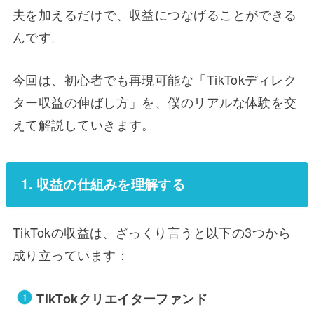
夫を加えるだけで、収益につなげることができる
んです。
今回は、初心者でも再現可能な「TikTokディレク
ター収益の伸ばし方」を、僕のリアルな体験を交
えて解説していきます。
1. 収益の仕組みを理解する
TikTokの収益は、ざっくり言うと以下の3つから
成り立っています：
TikTokクリエイターファンド