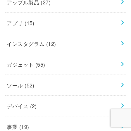
アップル製品
(27)
アプリ
(15)
インスタグラム
(12)
ガジェット
(55)
ツール
(52)
デバイス
(2)
事業
(19)