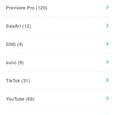
Premiere Pro
(120)
SeaArt
(12)
SNS
(9)
suno
(9)
TikTok
(31)
YouTube
(66)