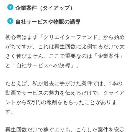
企業案件（タイアップ）
自社サービスや物販の誘導
初心者はまず「クリエイターファンド」から始め
がちですが、これは再生回数に比例するだけで大
きく伸びません。ここで重要なのは「企業案件」
と「自社サービスへの誘導」。
たとえば、私が過去に手がけた案件では、1本の
動画でサービスの魅力を伝えるだけで、クライア
ントから5万円の報酬をもらったことがありま
す。
再生回数だけで稼ぐよりも、こうした案件を安定