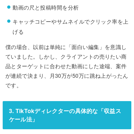
動画の尺と投稿時間を分析
キャッチコピーやサムネイルでクリック率を上
げる
僕の場合、以前は単純に「面白い編集」を意識し
ていました。しかし、クライアントの売りたい商
品とターゲットに合わせた動画にした途端、案件
が連続で決まり、月30万が50万に跳ね上がったん
です。
3. TikTokディレクターの具体的な「収益ス
ケール法」