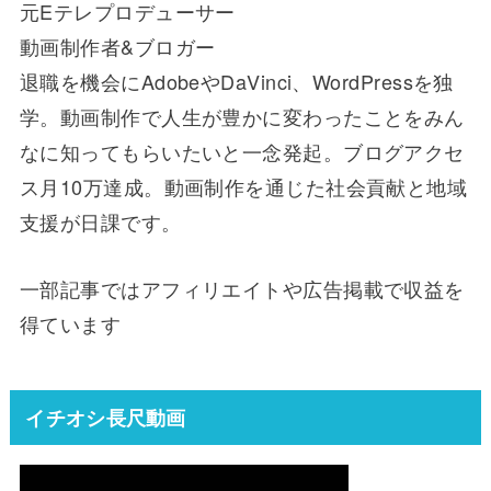
元Eテレプロデューサー
動画制作者&ブロガー
退職を機会にAdobeやDaVinci、WordPressを独
学。動画制作で人生が豊かに変わったことをみん
なに知ってもらいたいと一念発起。ブログアクセ
ス月10万達成。動画制作を通じた社会貢献と地域
支援が日課です。
一部記事ではアフィリエイトや広告掲載で収益を
得ています
イチオシ長尺動画