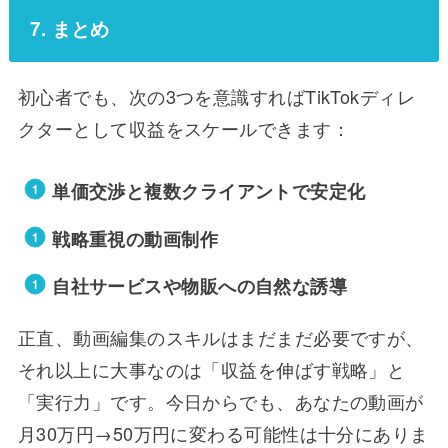
7. まとめ
初心者でも、次の3つを意識すればTikTokディレ
クターとして収益をスケールできます：
単価交渉と複数クライアントで安定化
戦略重視の動画制作
自社サービスや物販への自然な誘導
正直、動画編集のスキルはまだまだ必要ですが、
それ以上に大事なのは「収益を伸ばす戦略」と
「実行力」です。今日からでも、あなたの動画が
月30万円→50万円に変わる可能性は十分にありま