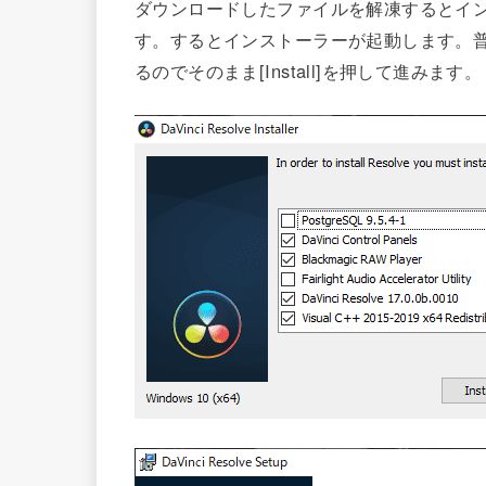
ダウンロードしたファイルを解凍するとイ
す。するとインストーラーが起動します。
るのでそのまま[Install]を押して進みます。