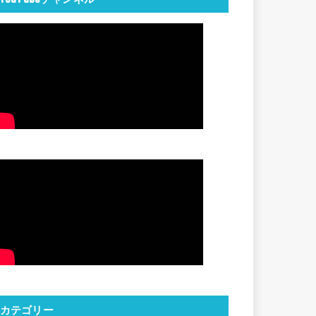
カテゴリー