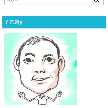
索:
自己紹介