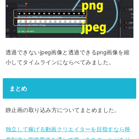
透過できないjpeg画像と透過できるpng画像を縮
小してタイムラインにならべてみました。
まとめ
静止画の取り込み方についてまとめました。
独立して稼げる動画クリエイターを目指すなら​映