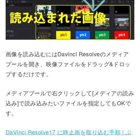
画像を読み込むにはDavinci Resolveのメディア
プールを開き、映像ファイルをドラッグ&ドロッ
プするだけです。
メディアプールで右クリックして[メディアの読み
込み]で読み込みたいファイルを指定してもOKで
す。
DaVinci Resolve17 に静止画を取り込む手順 | ぶ