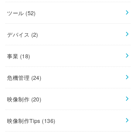
ツール
(52)
デバイス
(2)
事業
(18)
危機管理
(24)
映像制作
(20)
映像制作Tips
(136)