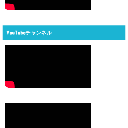
YouTubeチャンネル