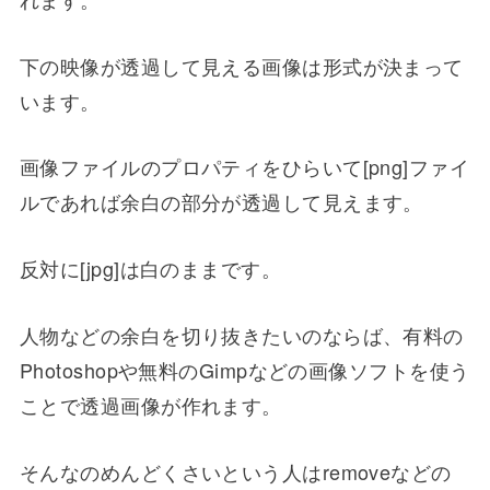
下の映像が透過して見える画像は形式が決まって
います。
画像ファイルのプロパティをひらいて[png]ファイ
ルであれば余白の部分が透過して見えます。
反対に[jpg]は白のままです。
人物などの余白を切り抜きたいのならば、有料の
Photoshopや無料のGimpなどの画像ソフトを使う
ことで透過画像が作れます。
そんなのめんどくさいという人はremoveなどの