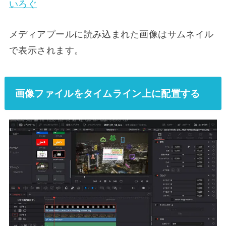
いろぐ
メディアプールに読み込まれた画像はサムネイル
で表示されます。
画像ファイルをタイムライン上に配置する