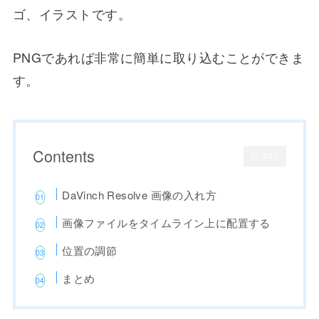
ゴ、イラストです。
PNGであれば非常に簡単に取り込むことができま
す。
Contents
CLOSE
DaVinch Resolve 画像の入れ方
画像ファイルをタイムライン上に配置する
位置の調節
まとめ