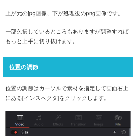
上が元のjpg画像、下が処理後のpng画像です。
一部欠損しているところもありますが調整すれば
もっと上手に切り抜けます。
位置の調節
位置の調節はカーソルで素材を指定して画面右上
にある[インスペクタ]をクリックします。