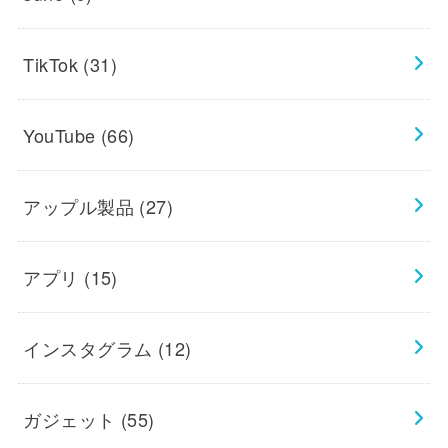
TikTok
(31)
YouTube
(66)
アップル製品
(27)
アプリ
(15)
インスタグラム
(12)
ガジェット
(55)