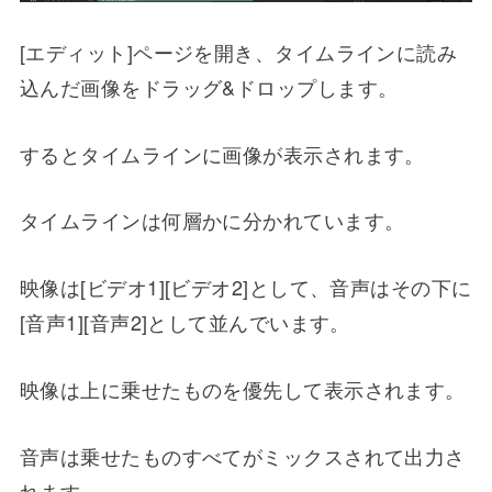
[エディット]ページを開き、タイムラインに読み
込んだ画像をドラッグ&ドロップします。
するとタイムラインに画像が表示されます。
タイムラインは何層かに分かれています。
映像は[ビデオ1][ビデオ2]として、音声はその下に
[音声1][音声2]として並んでいます。
映像は上に乗せたものを優先して表示されます。
音声は乗せたものすべてがミックスされて出力さ
れます。