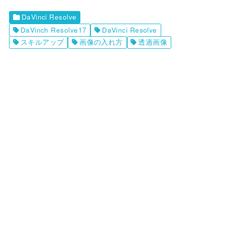
DaVinci Resolve
DaVinch Resolve17
DaVinci Resolve
スキルアップ
画像の入れ方
透過画像