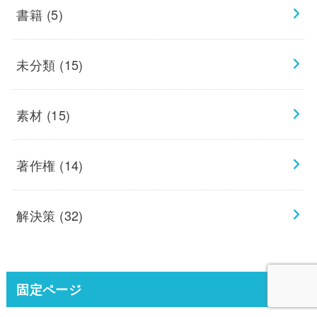
書籍
(5)
未分類
(15)
素材
(15)
著作権
(14)
解決策
(32)
固定ページ