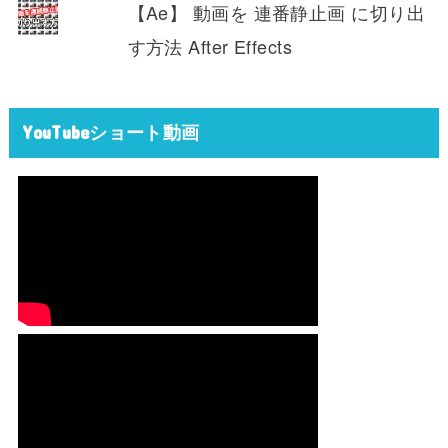
【Ae】 動画を 連番静止画 に切り出
す方法 After Effects
YouTubeショート動画