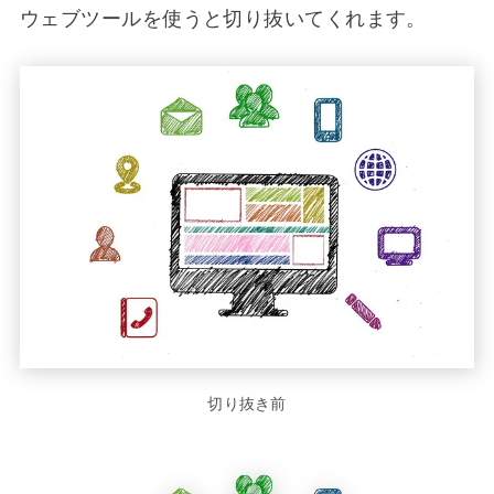
ウェブツールを使うと切り抜いてくれます。
切り抜き前