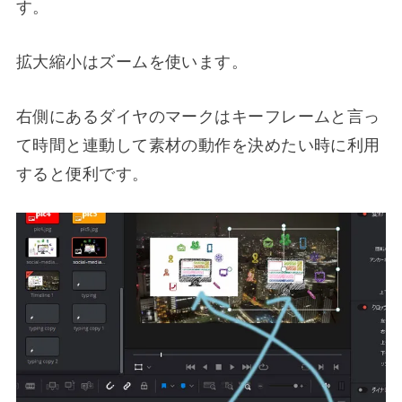
す。
拡大縮小はズームを使います。
右側にあるダイヤのマークはキーフレームと言っ
て時間と連動して素材の動作を決めたい時に利用
すると便利です。