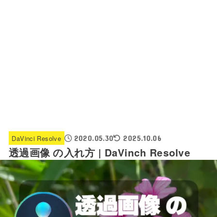
DaVinci Resolve
2020.05.30
2025.10.06
透過画像 の入れ方 | DaVinch Resolve